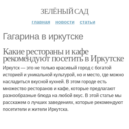
ЗЕЛЁНЫЙ САД
главная
новости
статьи
Гагарина в иркутске
Какие рестораны и кафе
рекомендуют посетить в Иркутске
Иркутск — это не только красивый город с богатой
историей и уникальной культурой, но и место, где можно
насладиться вкусной кухней. В этом городе есть
множество ресторанов и кафе, которые предлагают
разнообразные блюда на любой вкус. В этой статье мы
расскажем о лучших заведениях, которые рекомендуют
посетители и жители Иркутска.