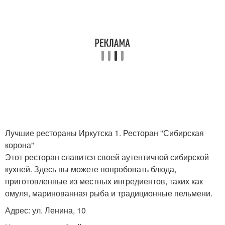
Лучшие рестораны Иркутска 1. Ресторан "Сибирская
корона"
Этот ресторан славится своей аутентичной сибирской
кухней. Здесь вы можете попробовать блюда,
приготовленные из местных ингредиентов, таких как
омуля, маринованная рыба и традиционные пельмени.
Адрес: ул. Ленина, 10