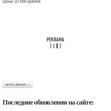
Цены: от 500 рублей
читать дальше →
Последние обновления на сайте: