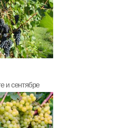
те и сентябре