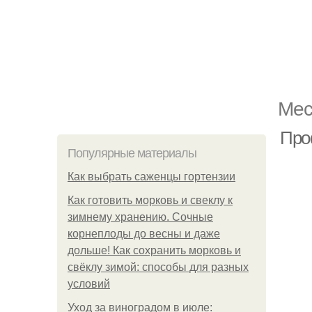
Мес
Про
Популярные материалы
Как выбрать саженцы гортензии
Как готовить морковь и свеклу к
зимнему хранению. Сочные
корнеплоды до весны и даже
дольше! Как сохранить морковь и
свёклу зимой: способы для разных
условий
Уход за виноградом в июле: