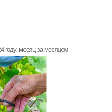
4 году: месяц за месяцем