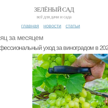
ЗЕЛЁНЫЙ САД
всё для дачи и сада
главная
новости
статьи
яц за месяцем
фессиональный уход за виноградом в 202