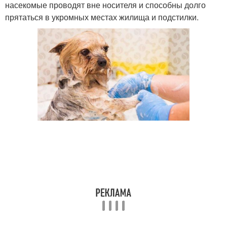
насекомые проводят вне носителя и способны долго
прятаться в укромных местах жилища и подстилки.