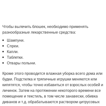
Чтобы вылечить блошек, необходимо применять
разнообразные лекарственные средства:
Шампуни.
Спреи.
Капли.
Таблетки.
Отвары полыни.
Кроме этого проводится влажная уборка всего дома или
будки. Подстилка и тряпичные игрушки меняются или
кипятятся, чтобы точно избавиться от взрослых особей и
личинок. Затем на протяжении некоторого времени все
помещение и текстиль, в том числе занавески, обивка
диванов и т.д. обрабатываются раствором цитрусовых