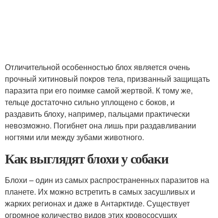
Отличительной особенностью блох является очень
прочный хитиновый покров тела, призванный защищать
паразита при его поимке самой жертвой. К тому же,
тельце достаточно сильно уплощено с боков, и
раздавить блоху, например, пальцами практически
невозможно. Погибнет она лишь при раздавливании
ногтями или между зубами животного.
Как выглядят блохи у собаки
Блохи – один из самых распространенных паразитов на
планете. Их можно встретить в самых засушливых и
жарких регионах и даже в Антарктиде. Существует
огромное количество видов этих кровососущих