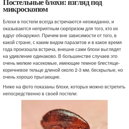
Постельные блохи: взгляд под
микроскопом
Блохи в постели всегда встречаются неожиданно, и
оказываются неприятным сюрпризом для того, кто их
вдруг обнаружил. Причем вне зависимости от того, в
какой стране, с каким видом паразитов и в какое время
года произошла встреча, внешне сами блохи выглядят
на удивление одинаково. В большинстве случаев это
очень мелкие насекомые, имеющие темное блестяще-
коричневое тельце длиной около 2-3 мм, бескрылые, но
очень хорошо прыгающие.
Ниже на фото показаны блохи, которых можно встретить
непосредственно в своей постели: