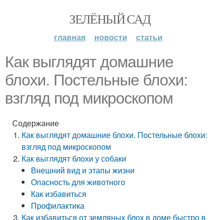
ЗЕЛЁНЫЙ САД
главная
новости
статьи
Как выглядят домашние
блохи. Постельные блохи:
взгляд под микроскопом
Содержание
Как выглядят домашние блохи. Постельные блохи:
взгляд под микроскопом
Как выглядят блохи у собаки
Внешний вид и этапы жизни
Опасность для животного
Как избавиться
Профилактика
Как избавиться от земляных блох в доме быстро в