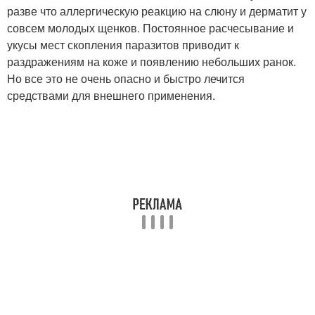
разве что аллергическую реакцию на слюну и дерматит у
совсем молодых щенков. Постоянное расчесывание и
укусы мест скопления паразитов приводит к
раздражениям на коже и появлению небольших ранок.
Но все это не очень опасно и быстро лечится
средствами для внешнего применения.