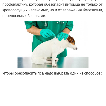
профилактику, которая обезопасит питомца не только от
кровососущих насекомых, но и от заражения болезнями,
переносимых блошками.
Чтобы обезопасить пса надо выбрать один из способов: