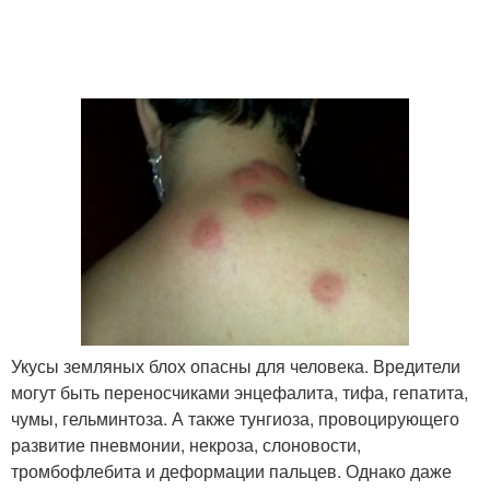
Укусы земляных блох опасны для человека. Вредители
могут быть переносчиками энцефалита, тифа, гепатита,
чумы, гельминтоза. А также тунгиоза, провоцирующего
развитие пневмонии, некроза, слоновости,
тромбофлебита и деформации пальцев. Однако даже