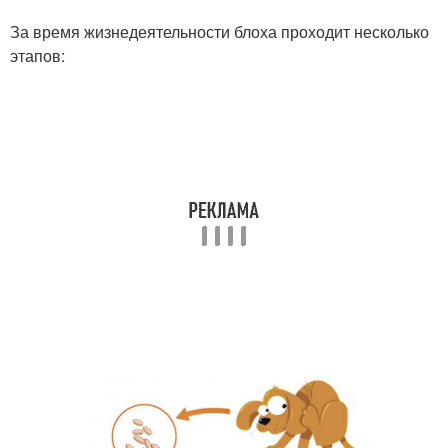
За время жизнедеятельности блоха проходит несколько
этапов: