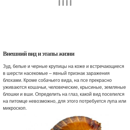
Внешний вид и этапы жизни
Зуд, белые и черные крупицы на коже и встречающиеся
в шерсти насекомые – явный признак заражения
блохами. Кроме собачьего вида, на псе прекрасно
уживаются кошачьи, человеческие, крысиные, земляные
блошки и вши. Определить на глаз, какой вид поселился
на питомце невозможно, для этого потребуется лупа или
микроскоп.