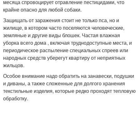
месяца спровоцирует отравление пестицидами, что
крайне опасно для любой собаки.
Защищать от заражения стоит не только пса, но и
жилище, в котором часто поселяются человеческие,
земляные и другие виды блошек. Частая влажная
уборка всего дома , включая труднодоступные места, и
периодическое распыление специальных спреев или
народных средств уберегут квартиру от неприятных
жильцов.
Особое внимание надо обратить на занавески, подушки
и диваны, а также сложенные для долгого хранения
текстильные изделия, которые редко проходят тепловую
обработку.