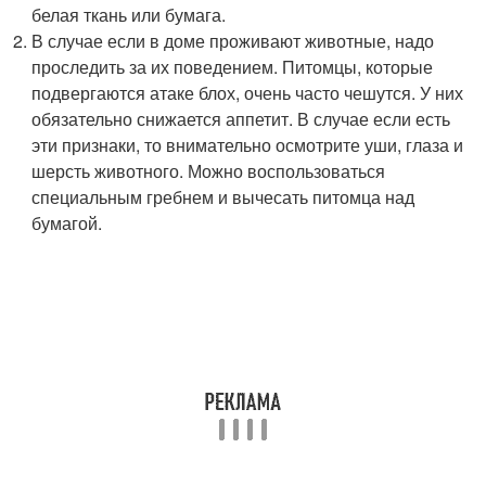
белая ткань или бумага.
В случае если в доме проживают животные, надо
проследить за их поведением. Питомцы, которые
подвергаются атаке блох, очень часто чешутся. У них
обязательно снижается аппетит. В случае если есть
эти признаки, то внимательно осмотрите уши, глаза и
шерсть животного. Можно воспользоваться
специальным гребнем и вычесать питомца над
бумагой.