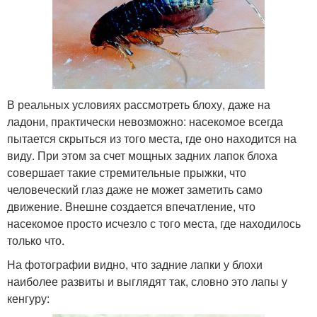
В реальных условиях рассмотреть блоху, даже на
ладони, практически невозможно: насекомое всегда
пытается скрыться из того места, где оно находится на
виду. При этом за счет мощных задних лапок блоха
совершает такие стремительные прыжки, что
человеческий глаз даже не может заметить само
движение. Внешне создается впечатление, что
насекомое просто исчезло с того места, где находилось
только что.
На фотографии видно, что задние лапки у блохи
наиболее развиты и выглядят так, словно это лапы у
кенгуру: