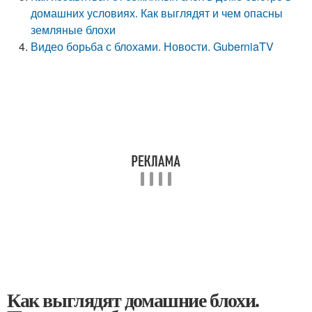
домашних условиях. Как выглядят и чем опасны
земляные блохи
Видео борьба с блохами. Новости. GuberniaTV
Как выглядят домашние блохи.