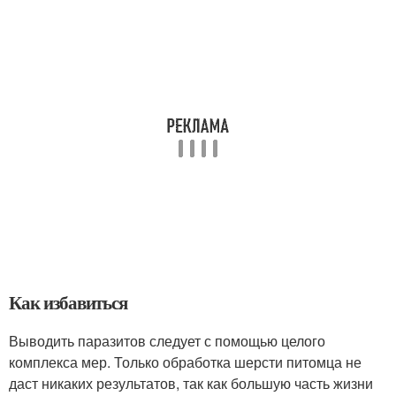
Как избавиться
Выводить паразитов следует с помощью целого
комплекса мер. Только обработка шерсти питомца не
даст никаких результатов, так как большую часть жизни