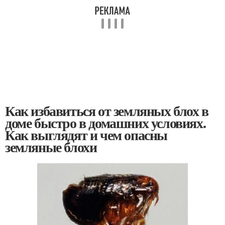
Как избавиться от земляных блох в
доме быстро в домашних условиях.
Как выглядят и чем опасны
земляные блохи