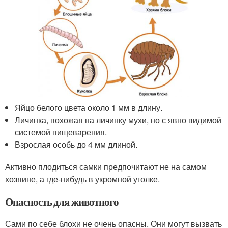
Яйцо белого цвета около 1 мм в длину.
Личинка, похожая на личинку мухи, но с явно видимой
системой пищеварения.
Взрослая особь до 4 мм длиной.
Активно плодиться самки предпочитают не на самом
хозяине, а где-нибудь в укромной уголке.
Опасность для животного
Сами по себе блохи не очень опасны. Они могут вызвать