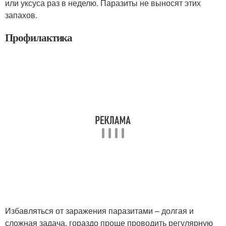
или уксуса раз в неделю. Паразиты не выносят этих
запахов.
Профилактика
Избавляться от заражения паразитами – долгая и
сложная задача, гораздо проще проводить регулярную