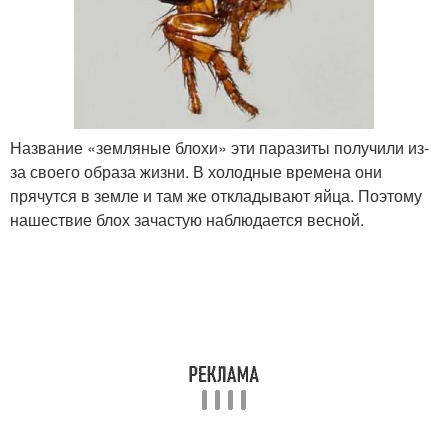
Название «земляные блохи» эти паразиты получили из-
за своего образа жизни. В холодные времена они
прячутся в земле и там же откладывают яйца. Поэтому
нашествие блох зачастую наблюдается весной.