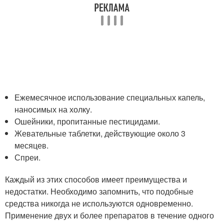
Ежемесячное использование специальных капель,
наносимых на холку.
Ошейники, пропитанные пестицидами.
Жевательные таблетки, действующие около 3
месяцев.
Спреи.
Каждый из этих способов имеет преимущества и
недостатки. Необходимо запомнить, что подобные
средства никогда не используются одновременно.
Применение двух и более препаратов в течение одного