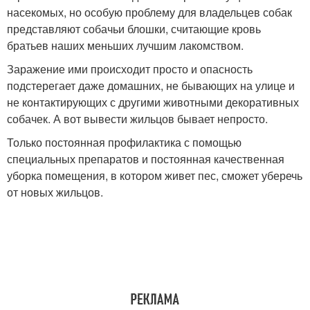
насекомых, но особую проблему для владельцев собак
представляют собачьи блошки, считающие кровь
братьев наших меньших лучшим лакомством.
Заражение ими происходит просто и опасность
подстерегает даже домашних, не бывающих на улице и
не контактирующих с другими животными декоративных
собачек. А вот вывести жильцов бывает непросто.
Только постоянная профилактика с помощью
специальных препаратов и постоянная качественная
уборка помещения, в котором живет пес, сможет уберечь
от новых жильцов.