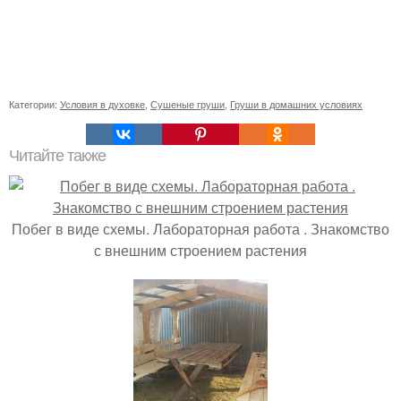
Категории:
Условия в духовке
,
Сушеные груши
,
Груши в домашних условиях
Читайте также
Побег в виде схемы. Лабораторная работа . Знакомство
с внешним строением растения