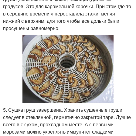
градусов. Это для карамельной корочки. При этом где-то
в середине времени я переставила этажи, меняя
нижний с верхним, для того чтобы все дольки были
просушены равномерно.
5. Сушка груш завершена. Хранить сушенные груши
следует в стеклянной, герметично закрытой таре. Лучше
всего в с сухом, прохладном месте. А с первыми
морозами можно укреплять иммунитет сладкими