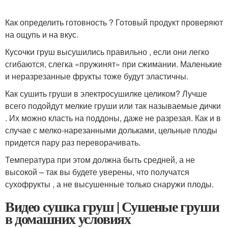
Как определить готовность ? Готовый продукт проверяют
на ощупь и на вкус.
Кусочки груш высушились правильно , если они легко
сгибаются, слегка «пружинят» при сжимании. Маленькие
и неразрезанные фрукты тоже будут эластичны.
Как сушить груши в электросушилке целиком? Лучше
всего подойдут мелкие груши или так называемые дички
. Их можно класть на поддоны, даже не разрезая. Как и в
случае с мелко-нарезанными дольками, цельные плоды
придется пару раз переворачивать.
Температура при этом должна быть средней, а не
высокой – так вы будете уверены, что получатся
сухофрукты , а не высушенные только снаружи плоды.
Видео сушка груш | Сушеные груши
в домашних условиях