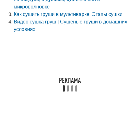
микроволновке
Как сушить груши в мультиварке. Этапы сушки
Видео сушка груш | Сушеные груши в домашних
условиях