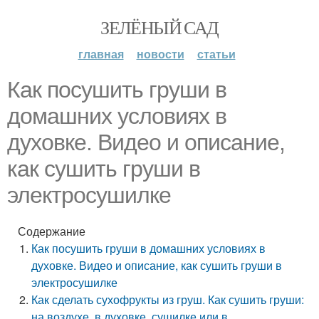
ЗЕЛЁНЫЙ САД
главная
новости
статьи
Как посушить груши в
домашних условиях в
духовке. Видео и описание,
как сушить груши в
электросушилке
Содержание
Как посушить груши в домашних условиях в
духовке. Видео и описание, как сушить груши в
электросушилке
Как сделать сухофрукты из груш. Как сушить груши:
на воздухе, в духовке, сушилке или в