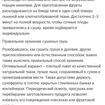
порции невелики. Для приготовления фрукты
раскладываются на блюде печи в один слой поверх
льняной или хлопчатобумажной ткани. Достаточно 2−3
минут на полной мощности, чтобы сочные плоды
превратились в сушку, время подбирается
индивидуально.
Правильное хранение сушеных груш
Разобравшись, как сушить груши в духовке, других
приспособлениях или естественным способом, важно
также выяснить правильный способ хранения.
Оптимальный вариант – плотный пакет из качественной
натуральной ткани, лучше льна, сохраняемый в сухом и
проветриваемом месте. Также допустимо держать
сухофрукты в плотно закрытых стеклянных банках и
контейнерах. Периодический осмотр, просушка или
перебирание заготовленного продукта позволят
избежать его повреждения плесенью или фруктовой