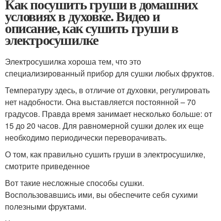
Как посушить груши в домашних
условиях в духовке. Видео и
описание, как сушить груши в
электросушилке
Электросушилка хороша тем, что это
специализированный прибор для сушки любых фруктов.
Температуру здесь, в отличие от духовки, регулировать
нет надобности. Она выставляется постоянной – 70
градусов. Правда время занимает несколько больше: от
15 до 20 часов. Для равномерной сушки долек их еще
необходимо периодически переворачивать.
О том, как правильно сушить груши в электросушилке,
смотрите приведенное
Вот такие несложные способы сушки.
Воспользовавшись ими, вы обеспечите себя сухими
полезными фруктами.