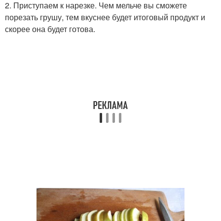
2. Приступаем к нарезке. Чем мельче вы сможете
порезать грушу, тем вкуснее будет итоговый продукт и
скорее она будет готова.