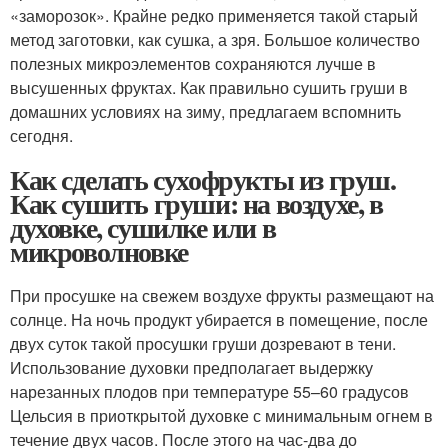
«заморозок». Крайне редко применяется такой старый
метод заготовки, как сушка, а зря. Большое количество
полезных микроэлементов сохраняются лучше в
высушенных фруктах. Как правильно сушить груши в
домашних условиях на зиму, предлагаем вспомнить
сегодня.
Как сделать сухофрукты из груш.
Как сушить груши: на воздухе, в
духовке, сушилке или в
микроволновке
При просушке на свежем воздухе фрукты размещают на
солнце. На ночь продукт убирается в помещение, после
двух суток такой просушки груши дозревают в тени.
Использование духовки предполагает выдержку
нарезанных плодов при температуре 55–60 градусов
Цельсия в приоткрытой духовке с минимальным огнем в
течение двух часов. После этого на час-два до