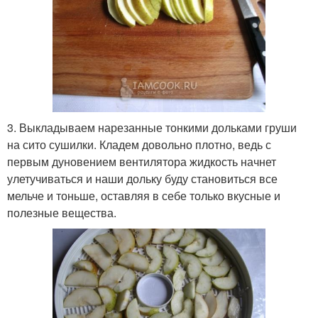
3. Выкладываем нарезанные тонкими дольками груши
на сито сушилки. Кладем довольно плотно, ведь с
первым дуновением вентилятора жидкость начнет
улетучиваться и наши дольку буду становиться все
мельче и тоньше, оставляя в себе только вкусные и
полезные вещества.