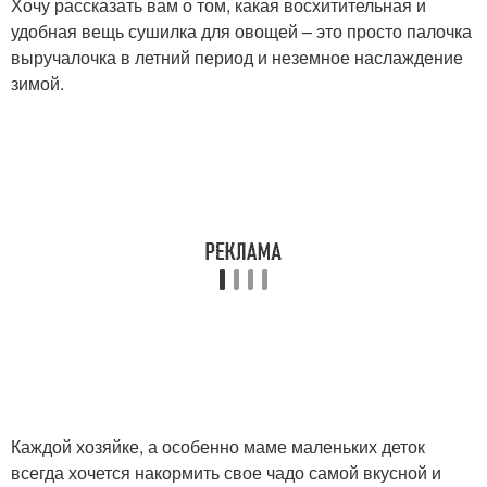
Хочу рассказать вам о том, какая восхитительная и
удобная вещь сушилка для овощей – это просто палочка
выручалочка в летний период и неземное наслаждение
зимой.
Каждой хозяйке, а особенно маме маленьких деток
всегда хочется накормить свое чадо самой вкусной и