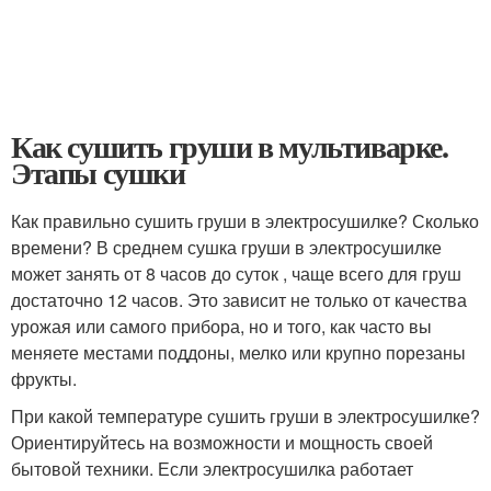
Как сушить груши в мультиварке.
Этапы сушки
Как правильно сушить груши в электросушилке? Сколько
времени? В среднем сушка груши в электросушилке
может занять от 8 часов до суток , чаще всего для груш
достаточно 12 часов. Это зависит не только от качества
урожая или самого прибора, но и того, как часто вы
меняете местами поддоны, мелко или крупно порезаны
фрукты.
При какой температуре сушить груши в электросушилке?
Ориентируйтесь на возможности и мощность своей
бытовой техники. Если электросушилка работает