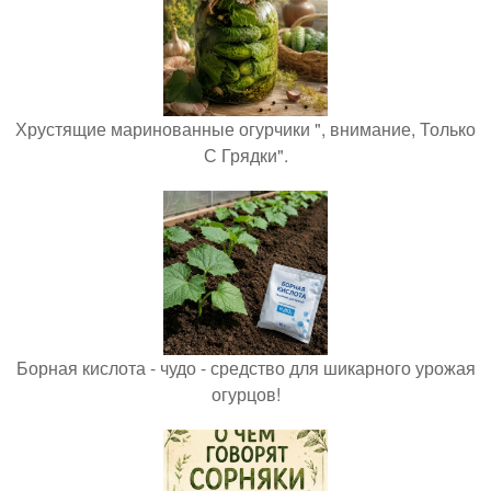
Хрустящие маринованные огурчики ", внимание, Только
С Грядки".
Борная кислота - чудо - средство для шикарного урожая
огурцов!