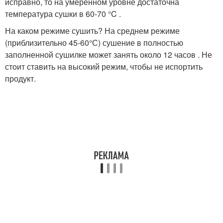
исправно, то на умеренном уровне достаточна
температура сушки в 60-70 °C .
На каком режиме сушить? На среднем режиме
(приблизительно 45-60°С) сушение в полностью
заполненной сушилке может занять около 12 часов . Не
стоит ставить на высокий режим, чтобы не испортить
продукт.