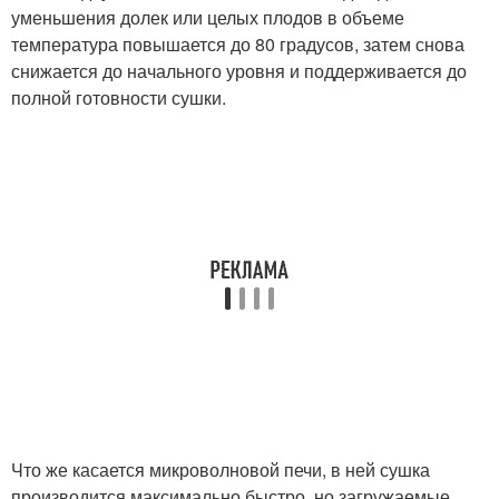
уменьшения долек или целых плодов в объеме
температура повышается до 80 градусов, затем снова
снижается до начального уровня и поддерживается до
полной готовности сушки.
Что же касается микроволновой печи, в ней сушка
производится максимально быстро, но загружаемые