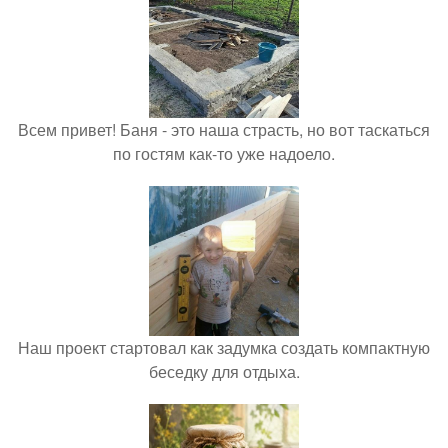
Всем привет! Баня - это наша страсть, но вот таскаться
по гостям как-то уже надоело.
Наш проект стартовал как задумка создать компактную
беседку для отдыха.