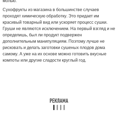
молью.
Сухофрукты из магазина в большинстве случаев
проходят химическую обработку. Это придает им
красивый товарный вид или ускоряет процесс сушки.
Груши не являются исключением. На первый взгляд и не
определишь, был ли продукт подвержен
дополнительным манипуляциям. Поэтому лучше не
рисковать и делать заготовки сушеных плодов дома
самому. А уже на их основе можно готовить вкусные
компоты или другие сладости круглый год.