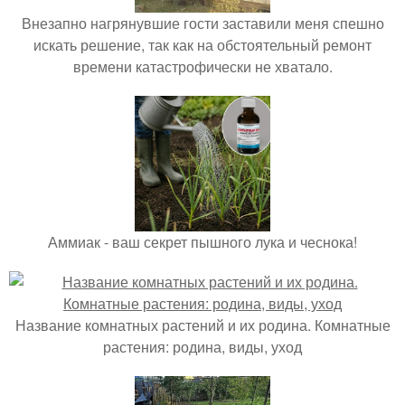
Внезапно нагрянувшие гости заставили меня спешно
искать решение, так как на обстоятельный ремонт
времени катастрофически не хватало.
Аммиак - ваш секрет пышного лука и чеснока!
Название комнатных растений и их родина. Комнатные
растения: родина, виды, уход