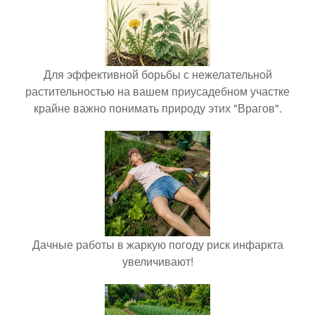
Для эффективной борьбы с нежелательной
растительностью на вашем приусадебном участке
крайне важно понимать природу этих "Врагов".
Дачные работы в жаркую погоду риск инфаркта
увеличивают!