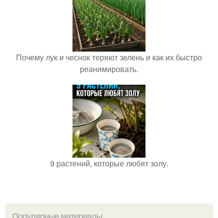
Почему лук и чеснок теряют зелень и как их быстро
реанимировать.
9 растений, которые любят золу.
Популярные материалы