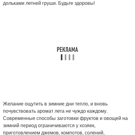
дольками летней груши. Будьте здоровы!
Желание ощутить в зимние дни тепло, и вновь
почувствовать аромат лета не чуждо каждому.
Современные способы заготовки фруктов и овощей на
зимний период ограничиваются у хозяек,
приготовлением джемов, компотов, солений,