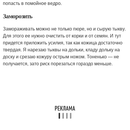
попасть в помойное ведро.
Заморозить
Замораживать можно не только пюре, но и сырую тыкву.
Для этого ее нужно очистить от корки и от семян. И тут
придется приложить усилия, так как кожица достаточно
твердая. Я нарезаю тыквы на дольки, кладу дольку на
доску и срезаю кожуру острым ножом. Тоненько — не
получается, зато риск порезаться гораздо меньше.