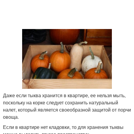
Даже если тыква хранится в квартире, ее нельзя мыть,
поскольку на корке следует сохранить натуральный
налет, который является своеобразной защитой от порчи
овоща.
Если в квартире нет кладовки, то для хранения тыквы