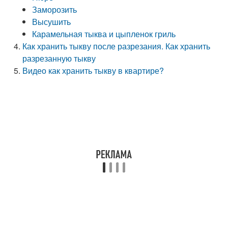
Заморозить
Высушить
Карамельная тыква и цыпленок гриль
Как хранить тыкву после разрезания. Как хранить
разрезанную тыкву
Видео как хранить тыкву в квартире?