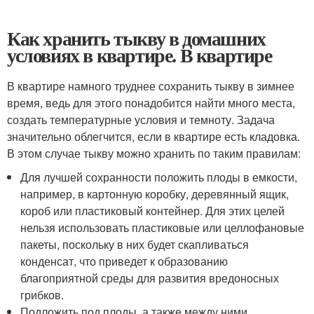
Как хранить тыкву в домашних
условиях в квартире. В квартире
В квартире намного труднее сохранить тыкву в зимнее
время, ведь для этого понадобится найти много места,
создать температурные условия и темноту. Задача
значительно облегчится, если в квартире есть кладовка.
В этом случае тыкву можно хранить по таким правилам:
Для лучшей сохранности положить плоды в емкости,
например, в картонную коробку, деревянный ящик,
короб или пластиковый контейнер. Для этих целей
нельзя использовать пластиковые или целлофановые
пакеты, поскольку в них будет скапливаться
конденсат, что приведет к образованию
благоприятной среды для развития вредоносных
грибков.
Подложить под плоды, а также между ними