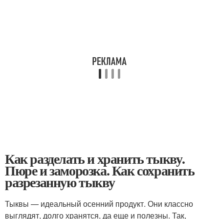
Как разделать и хранить тыкву.
Пюре и заморозка. Как сохранить
разрезанную тыкву
Тыквы — идеальный осенний продукт. Они классно
выглядят, долго хранятся, да еще и полезны. Так,