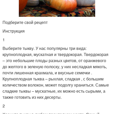
Подберите свой рецепт
Инструкция
1
Выберите тыкву. У нас популярны три вида:
крупноплодная, мускатная и твердокорая. Твердокорая
– это небольшие плоды разных цветов, от оранжевого
до желтого в зеленую полоску, у них несладкая мякоть,
почти лишенная крахмала, и вкусные семечки .
Крупноплодная тыква – рыхлая, сладкая , с большим
количеством волокон, может подолгу храниться. Самые
сладкие тыквы – мускатные, их можно есть сырыми, а
также готовить из них десерты.
2