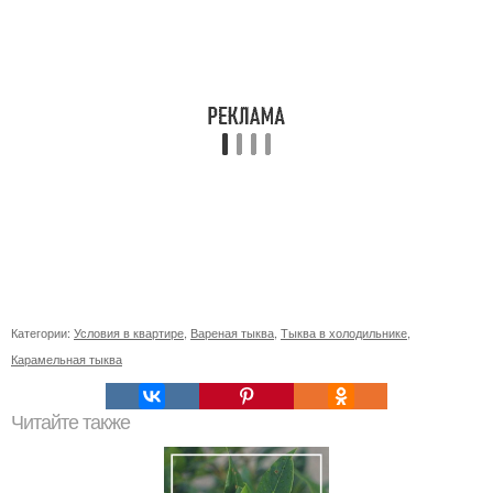
Категории:
Условия в квартире
,
Вареная тыква
,
Тыква в холодильнике
,
Карамельная тыква
Читайте также