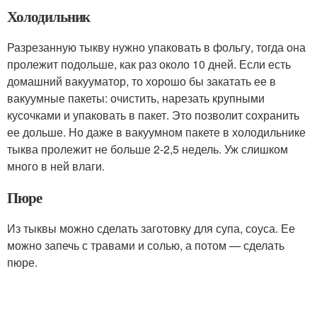
Холодильник
Разрезанную тыкву нужно упаковать в фольгу, тогда она
пролежит подольше, как раз около 10 дней. Если есть
домашний вакууматор, то хорошо бы закатать ее в
вакуумные пакеты: очистить, нарезать крупными
кусочками и упаковать в пакет. Это позволит сохранить
ее дольше. Но даже в вакуумном пакете в холодильнике
тыква пролежит не больше 2-2,5 недель. Уж слишком
много в ней влаги.
Пюре
Из тыквы можно сделать заготовку для супа, соуса. Ее
можно запечь с травами и солью, а потом — сделать
пюре.