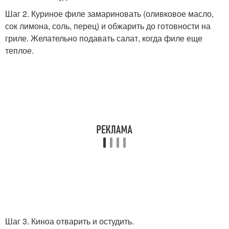
Шаг 2. Куриное филе замариновать (оливковое масло,
сок лимона, соль, перец) и обжарить до готовности на
гриле. Желательно подавать салат, когда филе еще
теплое.
Шаг 3. Киноа отварить и остудить.