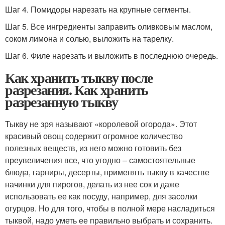
Шаг 4. Помидоры нарезать на крупные сегменты.
Шаг 5. Все ингредиенты заправить оливковым маслом,
соком лимона и солью, выложить на тарелку.
Шаг 6. Филе нарезать и выложить в последнюю очередь.
Как хранить тыкву после
разрезания. Как хранить
разрезанную тыкву
Тыкву не зря называют «королевой огорода». Этот
красивый овощ содержит огромное количество
полезных веществ, из него можно готовить без
преувеличения все, что угодно – самостоятельные
блюда, гарниры, десерты, применять тыкву в качестве
начинки для пирогов, делать из нее сок и даже
использовать ее как посуду, например, для засолки
огурцов. Но для того, чтобы в полной мере насладиться
тыквой, надо уметь ее правильно выбрать и сохранить.