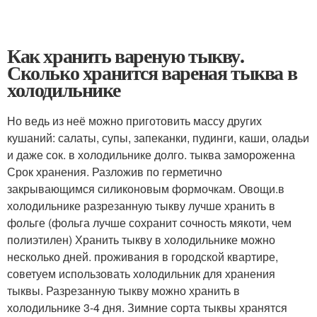
Как хранить вареную тыкву.
Сколько хранится вареная тыква в
холодильнике
Но ведь из неё можно приготовить массу других
кушаний: салаты, супы, запеканки, пудинги, каши, оладьи
и даже сок. в холодильнике долго. тыква замороженна
Срок хранения. Разложив по герметично
закрывающимся силиконовым формочкам. Овощи.в
холодильнике разрезанную тыкву лучше хранить в
фольге (фольга лучше сохранит сочность мякоти, чем
полиэтилен) Хранить тыкву в холодильнике можно
несколько дней. проживания в городской квартире,
советуем использовать холодильник для хранения
тыквы. Разрезанную тыкву можно хранить в
холодильнике 3-4 дня. Зимние сорта тыквы хранятся