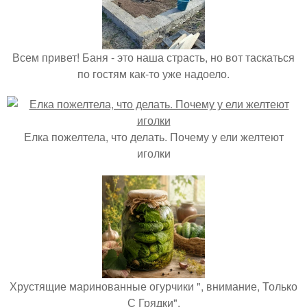
Всем привет! Баня - это наша страсть, но вот таскаться
по гостям как-то уже надоело.
Елка пожелтела, что делать. Почему у ели желтеют
иголки
Хрустящие маринованные огурчики ", внимание, Только
С Грядки".