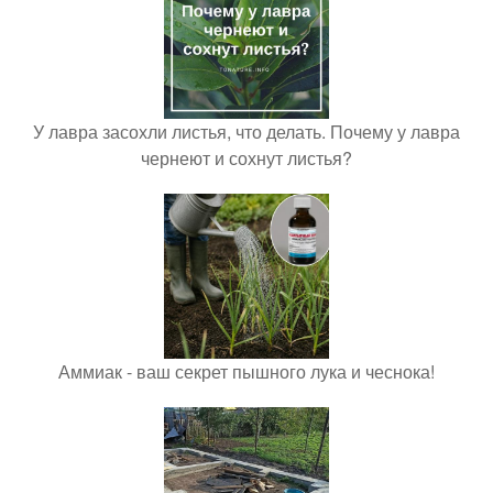
У лавра засохли листья, что делать. Почему у лавра
чернеют и сохнут листья?
Аммиак - ваш секрет пышного лука и чеснока!