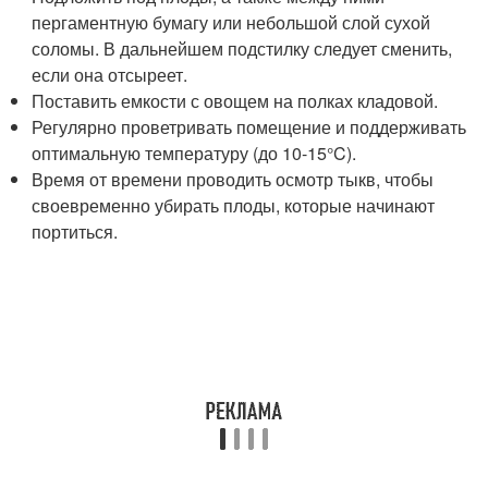
пергаментную бумагу или небольшой слой сухой
соломы. В дальнейшем подстилку следует сменить,
если она отсыреет.
Поставить емкости с овощем на полках кладовой.
Регулярно проветривать помещение и поддерживать
оптимальную температуру (до 10-15°C).
Время от времени проводить осмотр тыкв, чтобы
своевременно убирать плоды, которые начинают
портиться.