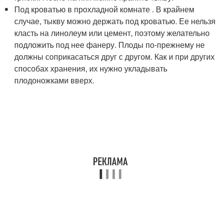
Под кроватью в прохладной комнате . В крайнем
случае, тыкву можно держать под кроватью. Ее нельзя
класть на линолеум или цемент, поэтому желательно
подложить под нее фанеру. Плоды по-прежнему не
должны соприкасаться друг с другом. Как и при других
способах хранения, их нужно укладывать
плодоножками вверх.