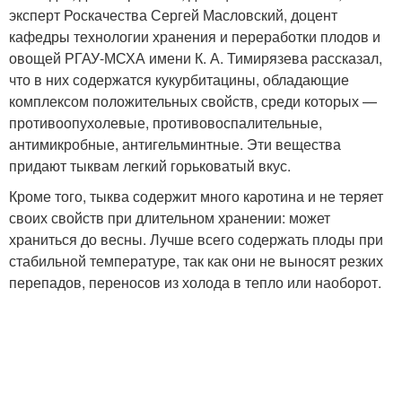
эксперт Роскачества Сергей Масловский, доцент
кафедры технологии хранения и переработки плодов и
овощей РГАУ-МСХА имени К. А. Тимирязева рассказал,
что в них содержатся кукурбитацины, обладающие
комплексом положительных свойств, среди которых —
противоопухолевые, противовоспалительные,
антимикробные, антигельминтные. Эти вещества
придают тыквам легкий горьковатый вкус.
Кроме того, тыква содержит много каротина и не теряет
своих свойств при длительном хранении: может
храниться до весны. Лучше всего содержать плоды при
стабильной температуре, так как они не выносят резких
перепадов, переносов из холода в тепло или наоборот.