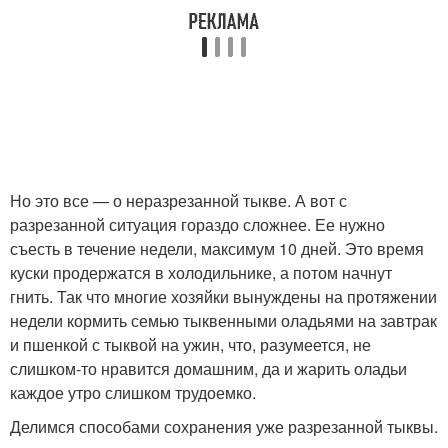
Но это все — о неразрезанной тыкве. А вот с
разрезанной ситуация гораздо сложнее. Ее нужно
съесть в течение недели, максимум 10 дней. Это время
куски продержатся в холодильнике, а потом начнут
гнить. Так что многие хозяйки вынуждены на протяжении
недели кормить семью тыквенными оладьями на завтрак
и пшенкой с тыквой на ужин, что, разумеется, не
слишком-то нравится домашним, да и жарить оладьи
каждое утро слишком трудоемко.
Делимся способами сохранения уже разрезанной тыквы.