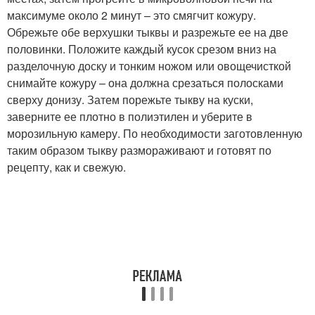
максимуме около 2 минут – это смягчит кожуру.
Обрежьте обе верхушки тыквы и разрежьте ее на две
половинки. Положите каждый кусок срезом вниз на
разделочную доску и тонким ножом или овощечисткой
снимайте кожуру – она должна срезаться полосками
сверху донизу. Затем порежьте тыкву на куски,
заверните ее плотно в полиэтилен и уберите в
морозильную камеру. По необходимости заготовленную
таким образом тыкву размораживают и готовят по
рецепту, как и свежую.