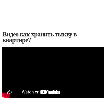
Видео как хранить тыкву в
квартире?