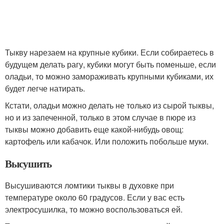
Тыкву нарезаем на крупные кубики. Если собираетесь в
будущем делать рагу, кубики могут быть поменьше, если
оладьи, то можно замораживать крупными кубиками, их
будет легче натирать.
Кстати, оладьи можно делать не только из сырой тыквы,
но и из запеченной, только в этом случае в пюре из
тыквы можно добавить еще какой-нибудь овощ:
картофель или кабачок. Или положить побольше муки.
Высушить
Высушиваются ломтики тыквы в духовке при
температуре около 60 градусов. Если у вас есть
электросушилка, то можно воспользоваться ей.