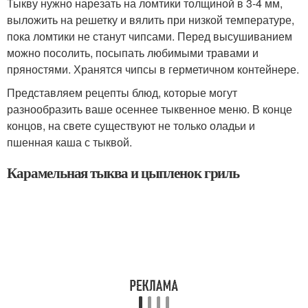
Тыкву нужно нарезать на ломтики толщиной в 3-4 мм,
выложить на решетку и вялить при низкой температуре,
пока ломтики не станут чипсами. Перед высушиванием
можно посолить, посыпать любимыми травами и
пряностями. Хранятся чипсы в герметичном контейнере.
Представляем рецепты блюд, которые могут
разнообразить ваше осеннее тыквенное меню. В конце
концов, на свете существуют не только оладьи и
пшенная каша с тыквой.
Карамельная тыква и цыпленок гриль