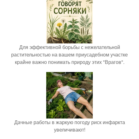
Для эффективной борьбы с нежелательной
растительностью на вашем приусадебном участке
крайне важно понимать природу этих "Врагов".
Дачные работы в жаркую погоду риск инфаркта
увеличивают!