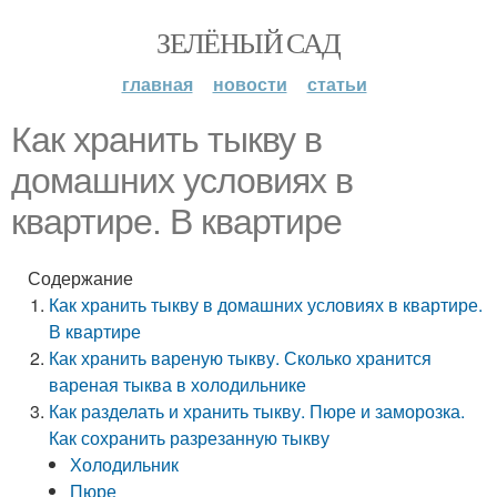
ЗЕЛЁНЫЙ САД
главная
новости
статьи
Как хранить тыкву в
домашних условиях в
квартире. В квартире
Содержание
Как хранить тыкву в домашних условиях в квартире.
В квартире
Как хранить вареную тыкву. Сколько хранится
вареная тыква в холодильнике
Как разделать и хранить тыкву. Пюре и заморозка.
Как сохранить разрезанную тыкву
Холодильник
Пюре