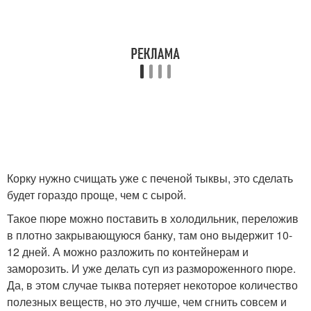
Корку нужно счищать уже с печеной тыквы, это сделать
будет гораздо проще, чем с сырой.
Такое пюре можно поставить в холодильник, переложив
в плотно закрывающуюся банку, там оно выдержит 10-
12 дней. А можно разложить по контейнерам и
заморозить. И уже делать суп из размороженного пюре.
Да, в этом случае тыква потеряет некоторое количество
полезных веществ, но это лучше, чем сгнить совсем и