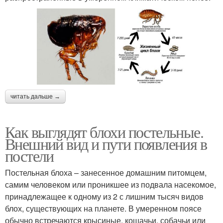
читать дальше →
Как выглядят блохи постельные.
Внешний вид и пути появления в
постели
Постельная блоха – занесенное домашним питомцем,
самим человеком или проникшее из подвала насекомое,
принадлежащее к одному из 2 с лишним тысяч видов
блох, существующих на планете. В умеренном поясе
обычно встречаются крысиные, кошачьи, собачьи или