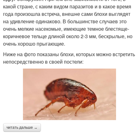
какой стране, с каким видом паразитов и в какое время
года произошла встреча, внешне сами блохи выглядят
на удивление одинаково. В большинстве случаев это
очень мелкие насекомые, имеющие темное блестяще-
коричневое тельце длиной около 2-3 мм, бескрылые, но
очень хорошо прыгающие.
Ниже на фото показаны блохи, которых можно встретить
непосредственно в своей постели:
читать дальше →