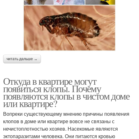
читать дальше →
Откуда в квартире могут
появиться клопы. Почему
появляются клопы в чистом доме
или квартире?
Вопреки существующему мнению причины появления
клопов в доме или квартире вовсе не связаны с
нечистоплотностью хозяев. Насекомые являются
эктопаразитами человека. Они питаются кровью