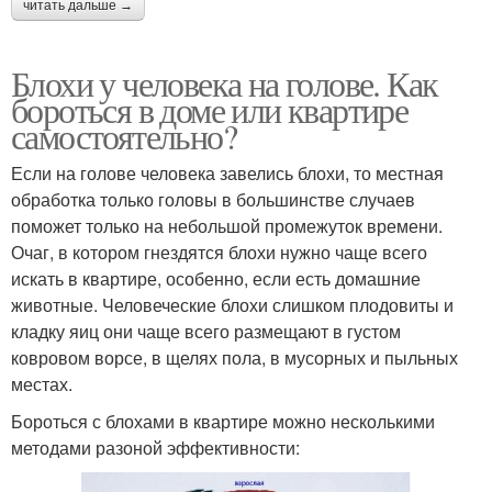
читать дальше →
Блохи у человека на голове. Как
бороться в доме или квартире
самостоятельно?
Если на голове человека завелись блохи, то местная
обработка только головы в большинстве случаев
поможет только на небольшой промежуток времени.
Очаг, в котором гнездятся блохи нужно чаще всего
искать в квартире, особенно, если есть домашние
животные. Человеческие блохи слишком плодовиты и
кладку яиц они чаще всего размещают в густом
ковровом ворсе, в щелях пола, в мусорных и пыльных
местах.
Бороться с блохами в квартире можно несколькими
методами разоной эффективности: