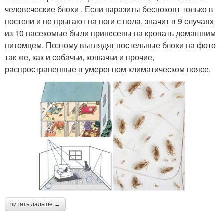
человеческие блохи . Если паразиты беспокоят только в
постели и не прыгают на ноги с пола, значит в 9 случаях
из 10 насекомые были принесены на кровать домашним
питомцем. Поэтому выглядят постельные блохи на фото
так же, как и собачьи, кошачьи и прочие,
распространенные в умеренном климатическом поясе.
читать дальше →