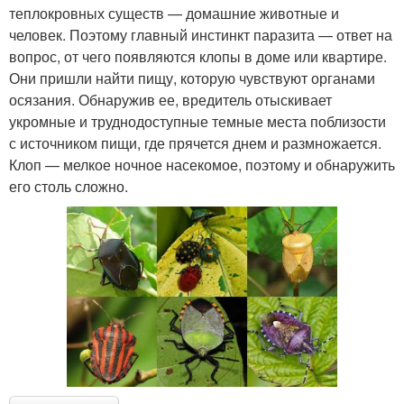
теплокровных существ — домашние животные и
человек. Поэтому главный инстинкт паразита — ответ на
вопрос, от чего появляются клопы в доме или квартире.
Они пришли найти пищу, которую чувствуют органами
осязания. Обнаружив ее, вредитель отыскивает
укромные и труднодоступные темные места поблизости
с источником пищи, где прячется днем и размножается.
Клоп — мелкое ночное насекомое, поэтому и обнаружить
его столь сложно.