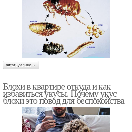
читать дальше →
Блохи в квартире откуда и как
избавиться укусы. Почему укус
блохи это повод для беспокойства