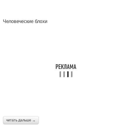
Человеческие блохи
читать дальше →