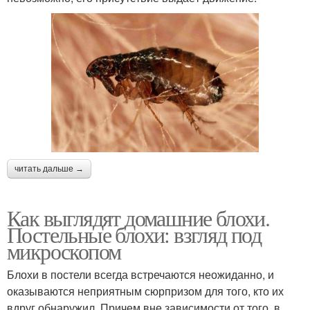
читать дальше →
Как выглядят домашние блохи.
Постельные блохи: взгляд под
микроскопом
Блохи в постели всегда встречаются неожиданно, и
оказываются неприятным сюрпризом для того, кто их
вдруг обнаружил. Причем вне зависимости от того, в