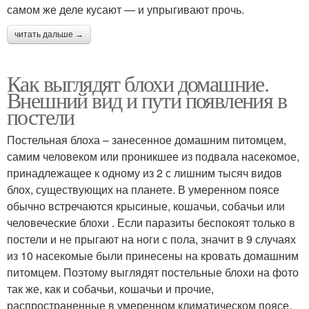
самом же деле кусают — и упрыгивают прочь.
читать дальше →
Как выглядят блохи домашние.
Внешний вид и пути появления в
постели
Постельная блоха – занесенное домашним питомцем,
самим человеком или проникшее из подвала насекомое,
принадлежащее к одному из 2 с лишним тысяч видов
блох, существующих на планете. В умеренном поясе
обычно встречаются крысиные, кошачьи, собачьи или
человеческие блохи . Если паразиты беспокоят только в
постели и не прыгают на ноги с пола, значит в 9 случаях
из 10 насекомые были принесены на кровать домашним
питомцем. Поэтому выглядят постельные блохи на фото
так же, как и собачьи, кошачьи и прочие,
распространенные в умеренном климатическом поясе.