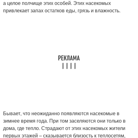
а целое полчище этих особей. Этих насекомых
привлекает запах остатков еды, грязь и влажность.
Бывает, что неожиданно появляются насекомые в
зимнее время года. При том заселяются они только в
дома, где тепло. Страдают от этих насекомых жители
первых этажей – сказывается близость к теплосетям,