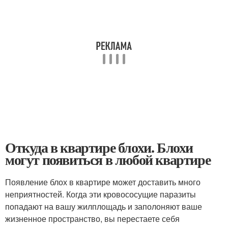
Откуда в квартире блохи. Блохи
могут появиться в любой квартире
Появление блох в квартире может доставить много
неприятностей. Когда эти кровососущие паразиты
попадают на вашу жилплощадь и заполоняют ваше
жизненное пространство, вы перестаете себя