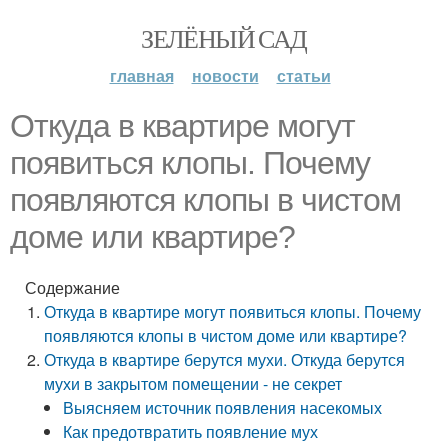
ЗЕЛЁНЫЙ САД
главная
новости
статьи
Откуда в квартире могут
появиться клопы. Почему
появляются клопы в чистом
доме или квартире?
Содержание
Откуда в квартире могут появиться клопы. Почему
появляются клопы в чистом доме или квартире?
Откуда в квартире берутся мухи. Откуда берутся
мухи в закрытом помещении - не секрет
Выясняем источник появления насекомых
Как предотвратить появление мух