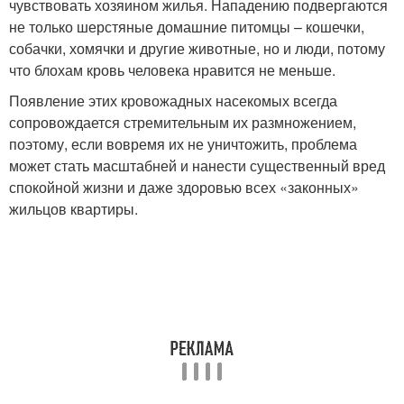
чувствовать хозяином жилья. Нападению подвергаются
не только шерстяные домашние питомцы – кошечки,
собачки, хомячки и другие животные, но и люди, потому
что блохам кровь человека нравится не меньше.
Появление этих кровожадных насекомых всегда
сопровождается стремительным их размножением,
поэтому, если вовремя их не уничтожить, проблема
может стать масштабней и нанести существенный вред
спокойной жизни и даже здоровью всех «законных»
жильцов квартиры.