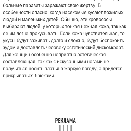
больные паразиты заражают свою жертву. В
особенности опасно, когда насекомые кусают пожилых
людей и маленьких детей. Обычно, эти кровососы
выбирают людей, у которых тонкая нежная кожа, так как
ее им легче прокусывать. Если кожа чувствительная, то
укусы будут заживать долго и сложно, будут беспокоить
зудом и доставлять человеку эстетический дискомфорт.
Для женщин особенно неприятна эстетическая
составляющая, так как с искусанными ногами не
получиться носить платья в жаркую погоду, а придется
прикрываться брюками.