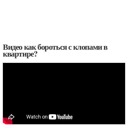
Видео как бороться с клопами в
квартире?