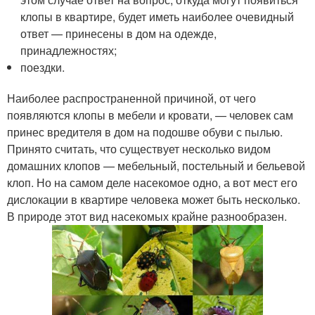
клопы в квартире, будет иметь наиболее очевидный
ответ — принесены в дом на одежде,
принадлежностях;
поездки.
Наиболее распространенной причиной, от чего
появляются клопы в мебели и кровати, — человек сам
принес вредителя в дом на подошве обуви с пылью.
Принято считать, что существует несколько видом
домашних клопов — мебельный, постельный и бельевой
клоп. Но на самом деле насекомое одно, а вот мест его
дислокации в квартире человека может быть несколько.
В природе этот вид насекомых крайне разнообразен.