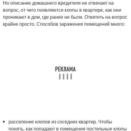
Но описание домашнего вредителя не отвечает на
вопрос, от чего появляются клопы в квартире, как они
проникают в дом, где ранее не были. Ответить на вопрос
крайне просто. Способов заражения помещений много:
расселение клопов из соседних квартир. Чтобы
понять, как попадают в помещения постельные клопы