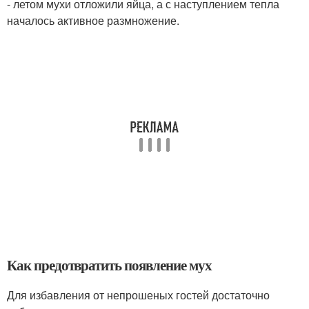
- летом мухи отложили яйца, а с наступлением тепла
началось активное размножение.
Как предотвратить появление мух
Для избавления от непрошеных гостей достаточно