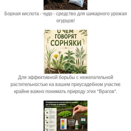
Борная кислота - чудо - средство для шикарного урожая
огурцов!
Для эффективной борьбы с нежелательной
растительностью на вашем приусадебном участке
крайне важно понимать природу этих "Врагов".