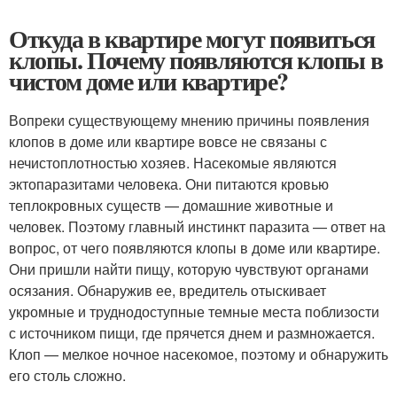
Откуда в квартире могут появиться
клопы. Почему появляются клопы в
чистом доме или квартире?
Вопреки существующему мнению причины появления
клопов в доме или квартире вовсе не связаны с
нечистоплотностью хозяев. Насекомые являются
эктопаразитами человека. Они питаются кровью
теплокровных существ — домашние животные и
человек. Поэтому главный инстинкт паразита — ответ на
вопрос, от чего появляются клопы в доме или квартире.
Они пришли найти пищу, которую чувствуют органами
осязания. Обнаружив ее, вредитель отыскивает
укромные и труднодоступные темные места поблизости
с источником пищи, где прячется днем и размножается.
Клоп — мелкое ночное насекомое, поэтому и обнаружить
его столь сложно.