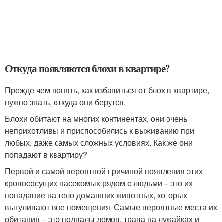
Откуда появляются блохи в квартире?
Прежде чем понять, как избавиться от блох в квартире,
нужно знать, откуда они берутся.
Блохи обитают на многих континентах, они очень
неприхотливы и приспособились к выживанию при
любых, даже самых сложных условиях. Как же они
попадают в квартиру?
Первой и самой вероятной причиной появления этих
кровососущих насекомых рядом с людьми – это их
попадание на тело домашних животных, которых
выгуливают вне помещения. Самые вероятные места их
обитания – это подвалы домов, трава на лужайках и