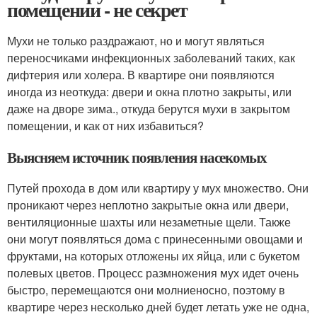
помещении - не секрет
Мухи не только раздражают, но и могут являться
переносчиками инфекционных заболеваний таких, как
дифтерия или холера. В квартире они появляются
иногда из неоткуда: двери и окна плотно закрыты, или
даже на дворе зима., откуда берутся мухи в закрытом
помещении, и как от них избавиться?
Выясняем источник появления насекомых
Путей прохода в дом или квартиру у мух множество. Они
проникают через неплотно закрытые окна или двери,
вентиляционные шахты или незаметные щели. Также
они могут появляться дома с принесенными овощами и
фруктами, на которых отложены их яйца, или с букетом
полевых цветов. Процесс размножения мух идет очень
быстро, перемещаются они молниеносно, поэтому в
квартире через несколько дней будет летать уже не одна,