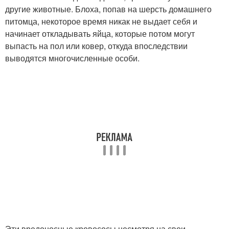
другие животные. Блоха, попав на шерсть домашнего
питомца, некоторое время никак не выдает себя и
начинает откладывать яйца, которые потом могут
выпасть на пол или ковер, откуда впоследствии
выводятся многочисленные особи.
Эти вредоносные кровососы несмотря на свои