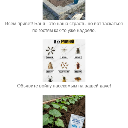
Всем привет! Баня - это наша страсть, но вот таскаться
по гостям как-то уже надоело.
Объявите войну насекомым на вашей даче!