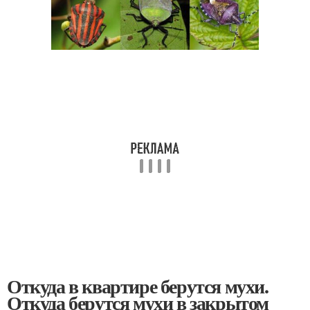
Откуда в квартире берутся мухи.
Откуда берутся мухи в закрытом