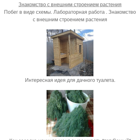
Побег в виде схемы. Лабораторная работа . Знакомство
с внешним строением растения
Интересная идея для дачного туалета.