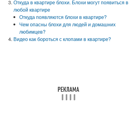
Откуда в квартире блохи. Блохи могут появиться в
любой квартире
Откуда появляются блохи в квартире?
Чем опасны блохи для людей и домашних
любимцев?
Видео как бороться с клопами в квартире?