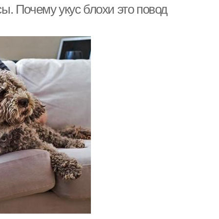
сы. Почему укус блохи это повод