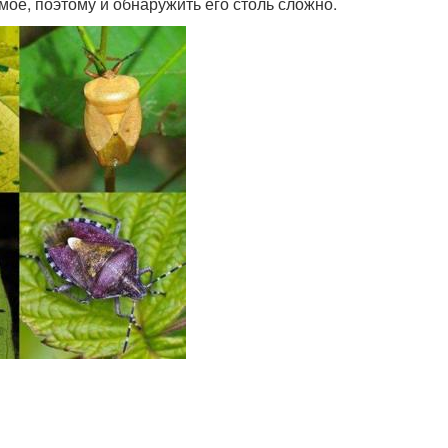
мое, поэтому и обнаружить его столь сложно.