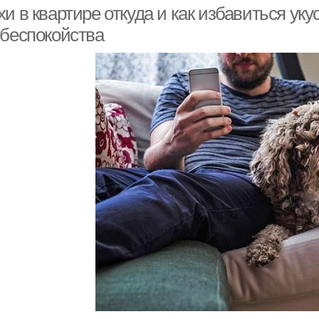
и в квартире откуда и как избавиться уку
 беспокойства