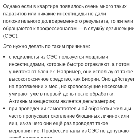
Однако если в квартире появилось очень много таких
паразитов или никакие инсектициды не дали
положительного долговременного результата, то жители
обращаются к профессионалам — в службу дезинсекции
(СЭС).
Это нужно делать по таким причинам:
специалисты из СЭС пользуется мощными
инсектицидами, которые быстро отравляют, а потом
уничтожают блошек. Например, они используют такое
высокотоксичное средство, как Биорин. Оно действует
на протяжении 2 мес., но кровососущие насекомые
умирают уже в первый день после обработки.
Активным веществом является дельтаметрин;
при проведении самостоятельной обработки жильцы
часто пропускают скопление блошиных личинок или
яиц, из-за чего они ещё раз проводят такое
мероприятие. Профессионалы из СЭС не допускают
такой оплошности;