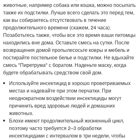
животные, например собака или кошка, можно посыпать
также их подстилки. Лучше всего сделать это перед тем,
как вы собираетесь отсутствовать в течение
продолжительного времени (скажем, 24 часа).
Позаботьтесь также, чтобы все это время ваши питомцы
находились вне дома. Оставьте смесь на сутки. После
возвращения домой пропылесосьте ковры и мебель и
постирайте постельное белье и подстилки. Не вдыхайте
смесь "Пиретрума" с боратом. Наденьте маску, когда
будете обрабатывать средством свой дом.
Используйте инсектицид в хорошо проветриваемых
местах и надевайте при этом перчатки. При
неоднократном воздействии инсектициды могут
причинить вред здоровью людей и домашних
животных.
Блохи имеют продолжительный жизненный цикл,
поэтому часто требуется 2–3 обработки
инсектицидами с интервалом в три недели, чтобы