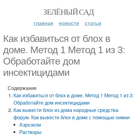
ЗЕЛЁНЫЙ САД
главная
новости
статьи
Как избавиться от блох в
доме. Метод 1 Метод 1 из 3:
Обработайте дом
инсектицидами
Содержание
Как избавиться от блох в доме. Метод 1 Метод 1 из 3:
Обработайте дом инсектицидами
Как вывести блох из дома народные средства
форум. Как вывести блох в доме с помощью химии
Аэрозоли
Растворы