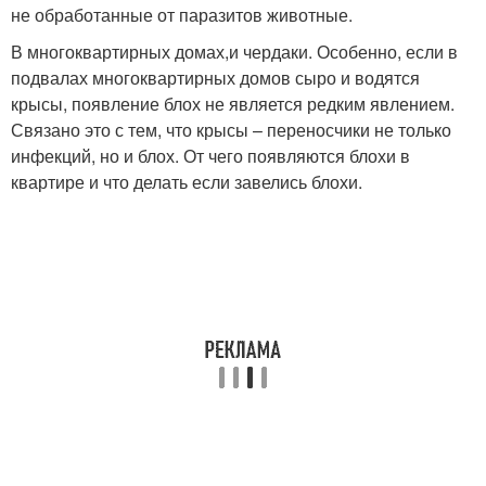
не обработанные от паразитов животные.
В многоквартирных домах,и чердаки. Особенно, если в
подвалах многоквартирных домов сыро и водятся
крысы, появление блох не является редким явлением.
Связано это с тем, что крысы – переносчики не только
инфекций, но и блох. От чего появляются блохи в
квартире и что делать если завелись блохи.