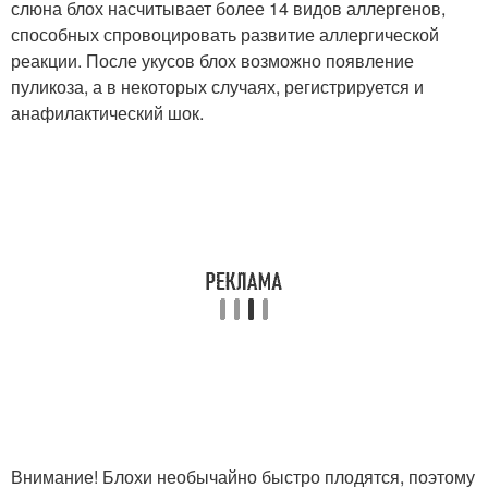
слюна блох насчитывает более 14 видов аллергенов,
способных спровоцировать развитие аллергической
реакции. После укусов блох возможно появление
пуликоза, а в некоторых случаях, регистрируется и
анафилактический шок.
Внимание! Блохи необычайно быстро плодятся, поэтому