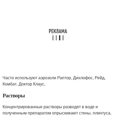
Часто используют аэрозоли Раптор, Дихлофос, Рейд,
Комбат, Доктор Клаус,
Растворы
Концентрированные растворы разводят в воде и
полученным препаратом опрыскивают стены, плинтуса,