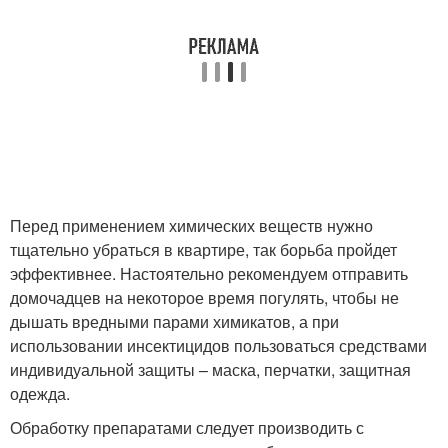
Перед применением химических веществ нужно
тщательно убраться в квартире, так борьба пройдет
эффективнее. Настоятельно рекомендуем отправить
домочадцев на некоторое время погулять, чтобы не
дышать вредными парами химикатов, а при
использовании инсектицидов пользоваться средствами
индивидуальной защиты – маска, перчатки, защитная
одежда.
Обработку препаратами следует производить с