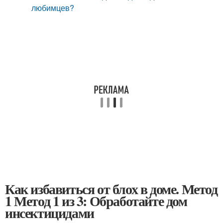
любимцев?
Как избавиться от блох в доме. Метод
1 Метод 1 из 3: Обработайте дом
инсектицидами