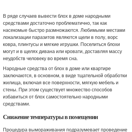
В ряде случаев вывести блох в доме народными
средствами достаточно проблематично, так как
насекомые быстро размножаются. Любимыми местами
локализации паразитов являются щели в полу, ворс
ковра, плинтусы и мягкие игрушки. Поселиться блохи
могут и в щелях дивана или кровати, доставляя массу
неудобств человеку во время сна.
Народные средства от блох в доме или квартире
заключаются, в основном, в виде тщательной обработки
жилища, включая все поверхности, мягкую мебель и
стены. При этом существует множество способов
избавиться от блох самостоятельно народными
средствами.
Снижение температуры в помещении
Процедура вымораживания подразумевает проведение