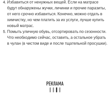
Избавиться от ненужных вещей. Если на матрасе
будут обнаружены жучки, личинки и прочие паразиты,
от него срочно избавиться. Конечно, можно отдать в
химчистку, но чем платить за их услуги, лучше купить
новый матрас.
Помыть уличную обувь, отсортировать по сезонности.
Что необходимо сейчас, оставить, а остальное убрать
в чулан (в чистом виде и после тщательной просушки).