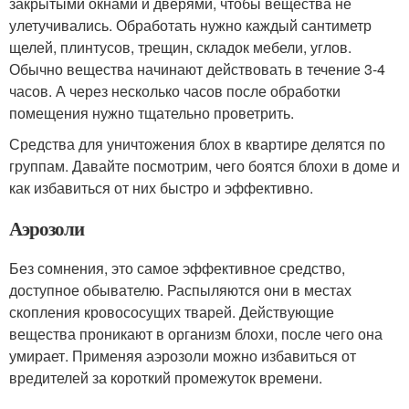
закрытыми окнами и дверями, чтобы вещества не
улетучивались. Обработать нужно каждый сантиметр
щелей, плинтусов, трещин, складок мебели, углов.
Обычно вещества начинают действовать в течение 3-4
часов. А через несколько часов после обработки
помещения нужно тщательно проветрить.
Средства для уничтожения блох в квартире делятся по
группам. Давайте посмотрим, чего боятся блохи в доме и
как избавиться от них быстро и эффективно.
Аэрозоли
Без сомнения, это самое эффективное средство,
доступное обывателю. Распыляются они в местах
скопления кровососущих тварей. Действующие
вещества проникают в организм блохи, после чего она
умирает. Применяя аэрозоли можно избавиться от
вредителей за короткий промежуток времени.