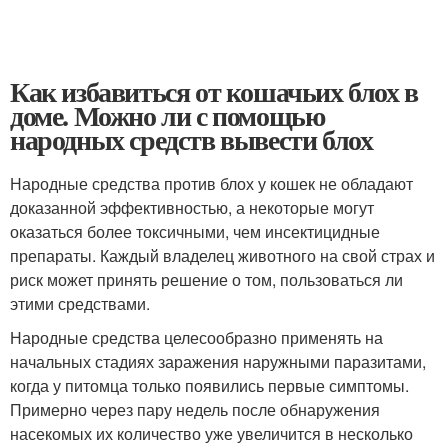
Как избавиться от кошачьих блох в
доме. Можно ли с помощью
народных средств вывести блох
Народные средства против блох у кошек не обладают
доказанной эффективностью, а некоторые могут
оказаться более токсичными, чем инсектицидные
препараты. Каждый владелец животного на свой страх и
риск может принять решение о том, пользоваться ли
этими средствами.
Народные средства целесообразно применять на
начальных стадиях заражения наружными паразитами,
когда у питомца только появились первые симптомы.
Примерно через пару недель после обнаружения
насекомых их количество уже увеличится в несколько