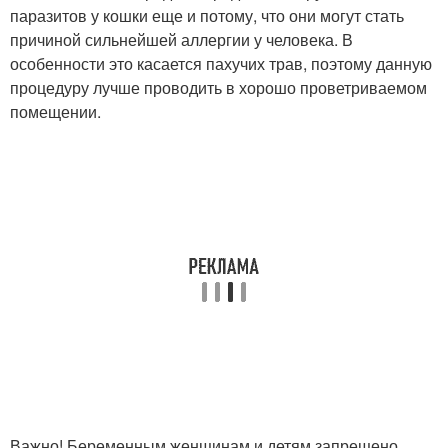
паразитов у кошки еще и потому, что они могут стать
причиной сильнейшей аллергии у человека. В
особенности это касается пахучих трав, поэтому данную
процедуру лучше проводить в хорошо проветриваемом
помещении.
Важно! Беременным женщинам и детям запрещено