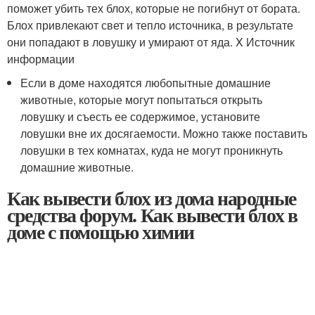
поможет убить тех блох, которые не погибнут от бората.
Блох привлекают свет и тепло источника, в результате
они попадают в ловушку и умирают от яда.
X Источник
информации
Если в доме находятся любопытные домашние
животные, которые могут попытаться открыть
ловушку и съесть ее содержимое, установите
ловушки вне их досягаемости. Можно также поставить
ловушки в тех комнатах, куда не могут проникнуть
домашние животные.
Как вывести блох из дома народные
средства форум. Как вывести блох в
доме с помощью химии