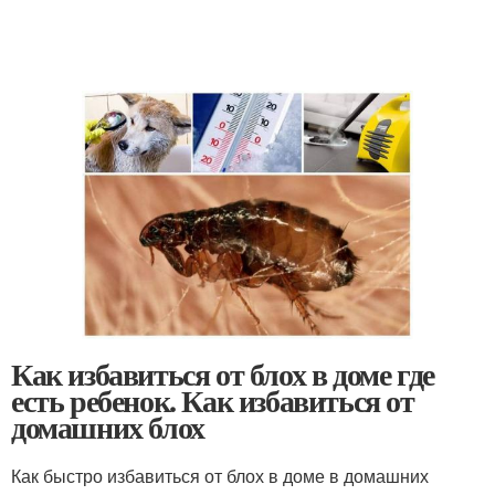
Как избавиться от блох в доме где
есть ребенок. Как избавиться от
домашних блох
Как быстро избавиться от блох в доме в домашних