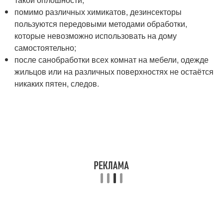
помимо различных химикатов, дезинсекторы
пользуются передовыми методами обработки,
которые невозможно использовать на дому
самостоятельно;
после санобработки всех комнат на мебели, одежде
жильцов или на различных поверхностях не остаётся
никаких пятен, следов.