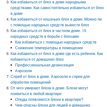
Как избавиться от блох в доме народными
средствами. Как самостоятельно избавиться от блох
в доме
Как избавиться от кошачьих блох в доме. Можно ли
с помощью народных средств вывести блох
Как избавиться от блох в частном доме. 15
народных средств в борьбе с блохами
Как избавиться с помощью народных средств
Снижение температуры в помещении
Как избавиться от блох в доме где есть ребенок. Как
избавиться от домашних блох
Профессиональная дезинсекция
Аэрозоли
Спрей от блох в доме. Аэрозоли и спреи для
обработки помещений
От чего умирают блохи в доме. Блохи могут
появиться в любой квартире
Откуда появляются блохи в квартире?
Чем опасны блохи для людей и домашних