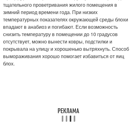
тщательного проветривания жилого помещения в
зимний период времени года. При низких
температурных показателях окружающей среды блохи
впадают в анабиоз и погибают. Если возможность
снизить температуру в помещении до 10 градусов
отсутствует, можно вынести ковры, подстилки и
покрывала на улицу и хорошенько вытряхнуть. Способ
вымораживания хорошо помогает избавиться от яиц
блох.