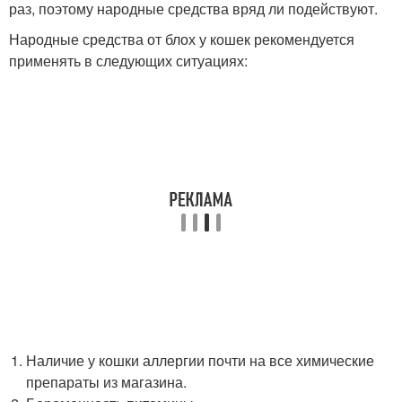
раз, поэтому народные средства вряд ли подействуют.
Народные средства от блох у кошек рекомендуется
применять в следующих ситуациях:
Наличие у кошки аллергии почти на все химические
препараты из магазина.