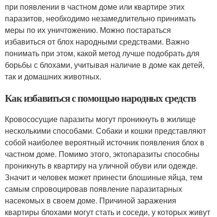
при появлении в частном доме или квартире этих
паразитов, необходимо незамедлительно принимать
меры по их уничтожению. Можно постараться
избавиться от блох народными средствами. Важно
понимать при этом, какой метод лучше подобрать для
борьбы с блохами, учитывая наличие в доме как детей,
так и домашних животных.
Как избавиться с помощью народных средств
Кровососущие паразиты могут проникнуть в жилище
несколькими способами. Собаки и кошки представляют
собой наиболее вероятный источник появления блох в
частном доме. Помимо этого, эктопаразиты способны
проникнуть в квартиру на уличной обуви или одежде.
Значит и человек может принести блошиные яйца, тем
самым спровоцировав появление паразитарных
насекомых в своем доме. Причиной заражения
квартиры блохами могут стать и соседи, у которых живут