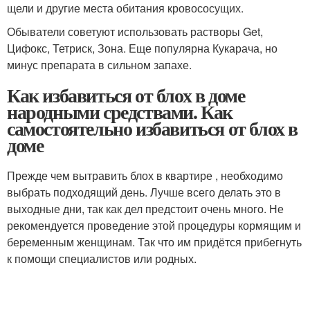
щели и другие места обитания кровососущих.
Обыватели советуют использовать растворы Get,
Цифокс, Тетриск, Зона. Еще популярна Кукарача, но
минус препарата в сильном запахе.
Как избавиться от блох в доме
народными средствами. Как
самостоятельно избавиться от блох в
доме
Прежде чем вытравить блох в квартире , необходимо
выбрать подходящий день. Лучше всего делать это в
выходные дни, так как дел предстоит очень много. Не
рекомендуется проведение этой процедуры кормящим и
беременным женщинам. Так что им придётся прибегнуть
к помощи специалистов или родных.