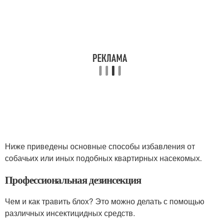
Ниже приведены основные способы избавления от
собачьих или иных подобных квартирных насекомых.
Профессиональная дезинсекция
Чем и как травить блох? Это можно делать с помощью
различных инсектицидных средств.