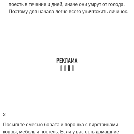
поесть в течение 3 дней, иначе они умрут от голода.
Поэтому для начала легче всего уничтожить личинок.
2
Посыпьте смесью бората и порошка с пиретринами
ковры, мебель и постель. Если у вас есть домашние