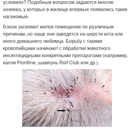
условиях? Подобным вопросом задаются многие
хозяева, у которых в жилище впервые появились такие
насекомые.
Блохи заселяют жилое помещение по различным
причинам, но чаще они заводятся на шерсти кота или
иного домашнего любимца. Борьбу с такими
кровопийцами начинают с обработки животного
инсектицидными конкретными препаратами (например,
капли Frontline, шампунь Rolf Club или др.).