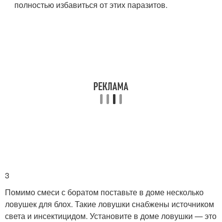
полностью избавиться от этих паразитов.
3
Помимо смеси с боратом поставьте в доме несколько
ловушек для блох. Такие ловушки снабжены источником
света и инсектицидом. Установите в доме ловушки — это