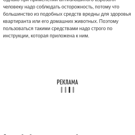
человеку надо соблюдать осторожность, потому что
большинство из подобных средств вредны для здоровья
квартиранта или его домашних животных. Поэтому
пользоваться такими средствами надо строго по
инструкции, которая приложена к ним.