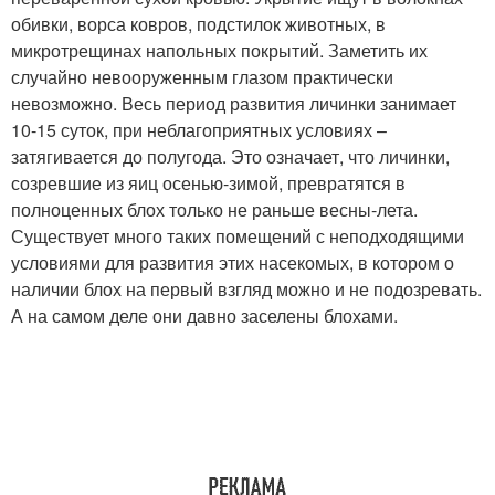
обивки, ворса ковров, подстилок животных, в
микротрещинах напольных покрытий. Заметить их
случайно невооруженным глазом практически
невозможно. Весь период развития личинки занимает
10-15 суток, при неблагоприятных условиях –
затягивается до полугода. Это означает, что личинки,
созревшие из яиц осенью-зимой, превратятся в
полноценных блох только не раньше весны-лета.
Существует много таких помещений с неподходящими
условиями для развития этих насекомых, в котором о
наличии блох на первый взгляд можно и не подозревать.
А на самом деле они давно заселены блохами.