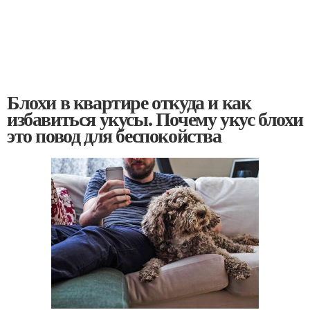
Блохи в квартире откуда и как
избавиться укусы. Почему укус блохи
это повод для беспокойства