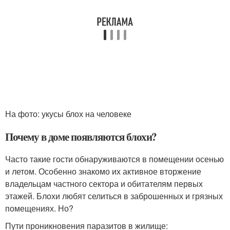
На фото: укусы блох на человеке
Почему в доме появляются блохи?
Часто такие гости обнаруживаются в помещении осенью
и летом. Особенно знакомо их активное вторжение
владельцам частного сектора и обитателям первых
этажей. Блохи любят селиться в заброшенных и грязных
помещениях. Но?
Пути проникновения паразитов в жилище: