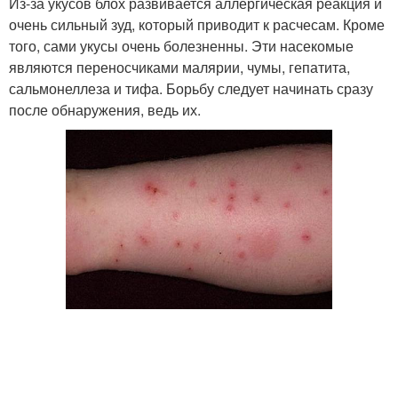
Из-за укусов блох развивается аллергическая реакция и
очень сильный зуд, который приводит к расчесам. Кроме
того, сами укусы очень болезненны. Эти насекомые
являются переносчиками малярии, чумы, гепатита,
сальмонеллеза и тифа. Борьбу следует начинать сразу
после обнаружения, ведь их.