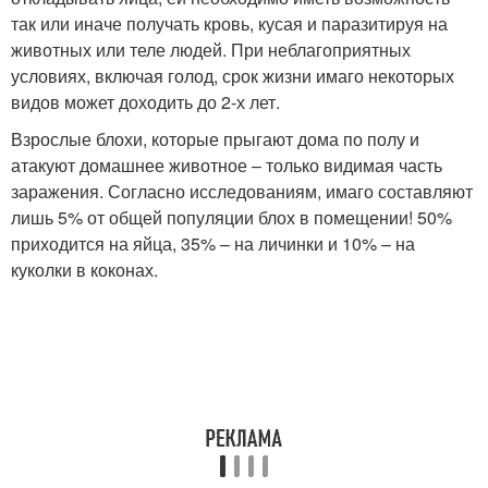
так или иначе получать кровь, кусая и паразитируя на
животных или теле людей. При неблагоприятных
условиях, включая голод, срок жизни имаго некоторых
видов может доходить до 2-х лет.
Взрослые блохи, которые прыгают дома по полу и
атакуют домашнее животное – только видимая часть
заражения. Согласно исследованиям, имаго составляют
лишь 5% от общей популяции блох в помещении! 50%
приходится на яйца, 35% – на личинки и 10% – на
куколки в коконах.