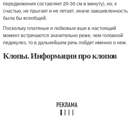
передвижения составляет 20-30 см в минуту), но, к
счастью, не прыгает и не летает, иначе завшивленность
была бы всеобщей.
Поскольку платяные и лобковые вши в настоящий
момент встречаются значительно реже, чем головной
педикулез, то в дальнейшем речь пойдет именно о нем.
Клопы. Информация про клопов