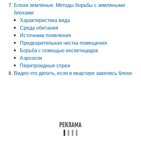
Блохи земляные. Методы борьбы с земляными
блохами
Характеристика вида
Среда обитания
Источники появления
Предварительная чистка помещения
Борьба с помощью инсектицидов
Аэрозоли
Перитроидные спреи
Видео что делать, если в квартире завелись блохи