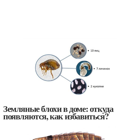
Земляные блохи в доме: откуда
появляются, как избавиться?