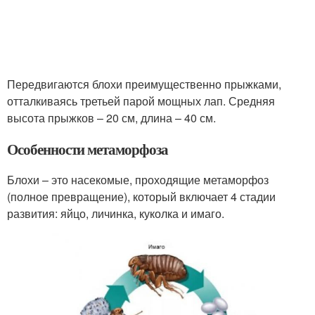
Передвигаются блохи преимущественно прыжками,
отталкиваясь третьей парой мощных лап. Средняя
высота прыжков – 20 см, длина – 40 см.
Особенности метаморфоза
Блохи – это насекомые, проходящие метаморфоз
(полное превращение), который включает 4 стадии
развития: яйцо, личинка, куколка и имаго.