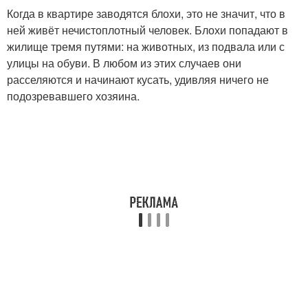
Когда в квартире заводятся блохи, это не значит, что в
ней живёт нечистоплотный человек. Блохи попадают в
жилище тремя путями: на животных, из подвала или с
улицы на обуви. В любом из этих случаев они
расселяются и начинают кусать, удивляя ничего не
подозревавшего хозяина.