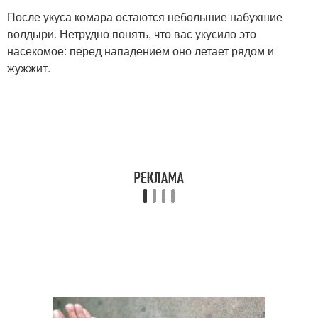
После укуса комара остаются небольшие набухшие
волдыри. Нетрудно понять, что вас укусило это
насекомое: перед нападением оно летает рядом и
жужжит.