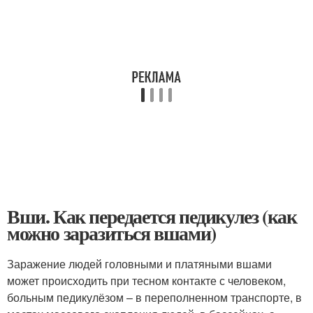
Вши. Как передается педикулез (как
можно заразиться вшами)
Заражение людей головными и платяными вшами
может происходить при тесном контакте с человеком,
больным педикулёзом – в переполненном транспорте, в