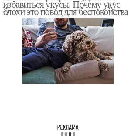
избавиться укусы. Почему укус
блохи это повод для беспокойства