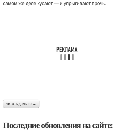
самом же деле кусают — и упрыгивают прочь.
читать дальше →
Последние обновления на сайте: