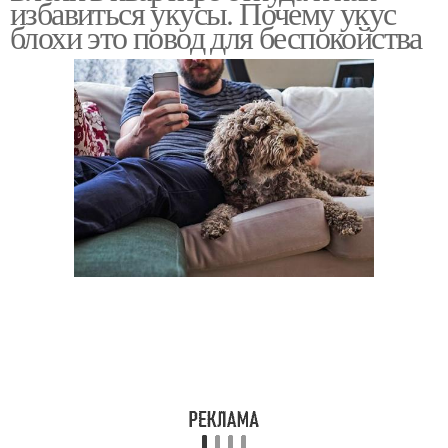
избавиться укусы. Почему укус
блохи это повод для беспокойства