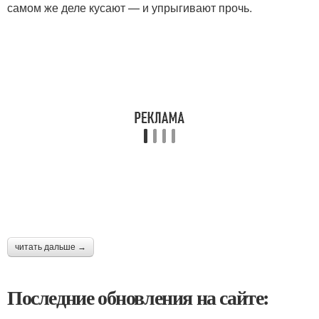
самом же деле кусают — и упрыгивают прочь.
читать дальше →
Последние обновления на сайте: