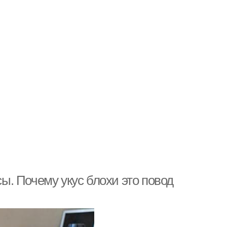
сы. Почему укус блохи это повод