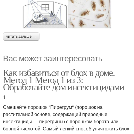
читать дальше →
Вас может заинтересовать
Как избавиться от блох в доме.
Метод 1 Метод 1 из 3:
Обработайте дом инсектицидами
1
Смешайте порошок "Пиретрум" (порошок на
растительной основе, содержащий природные
инсектициды — пиретрины) с порошком бората или
борной кислотой. Самый легкий способ уничтожить блох