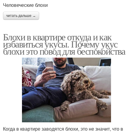
Человеческие блохи
читать дальше →
Блохи в квартире откуда и как
избавиться укусы. Почему укус
блохи это повод для беспокойства
Когда в квартире заводятся блохи, это не значит, что в