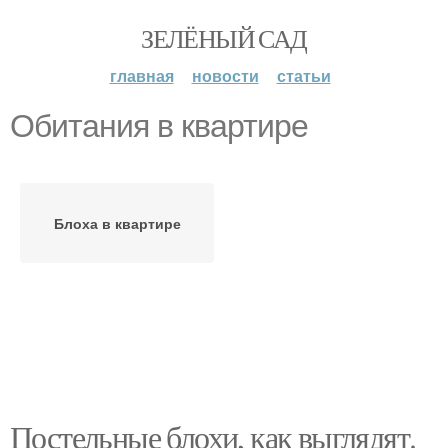
ЗЕЛЁНЫЙ САД
главная
новости
статьи
Обитания в квартире
Блоха в квартире
Постельные блохи, как выглядят.