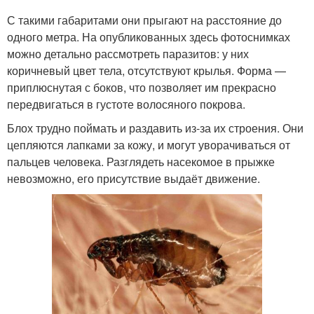
С такими габаритами они прыгают на расстояние до
одного метра. На опубликованных здесь фотоснимках
можно детально рассмотреть паразитов: у них
коричневый цвет тела, отсутствуют крылья. Форма —
приплюснутая с боков, что позволяет им прекрасно
передвигаться в густоте волосяного покрова.
Блох трудно поймать и раздавить из-за их строения. Они
цепляются лапками за кожу, и могут уворачиваться от
пальцев человека. Разглядеть насекомое в прыжке
невозможно, его присутствие выдаёт движение.