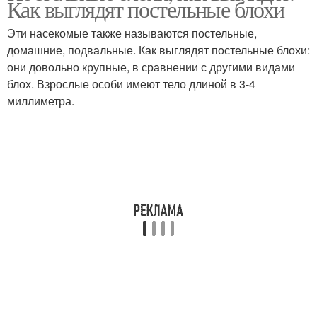
Как выглядят постельные блохи
Эти насекомые также называются постельные,
домашние, подвальные. Как выглядят постельные блохи:
они довольно крупные, в сравнении с другими видами
блох. Взрослые особи имеют тело длиной в 3-4
миллиметра.