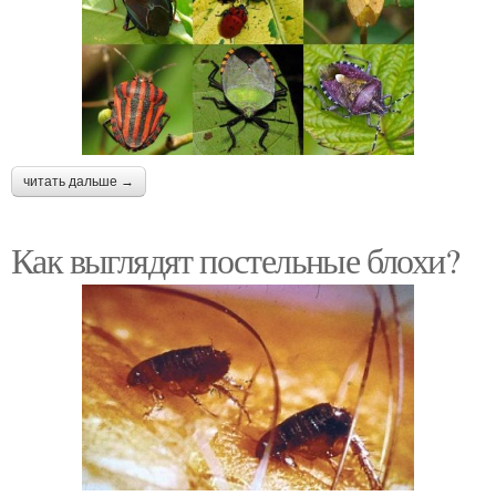
читать дальше →
Как выглядят постельные блохи?