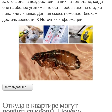
заключается в воздействии на них на том этапе, когда
они наиболее уязвимы, то есть пребывают на стадии
яйца или личинки. Данная смесь помешает блохам
достичь зрелости. X Источник информации
читать дальше →
Откуда в квартире могут
появиться клопы. Почему