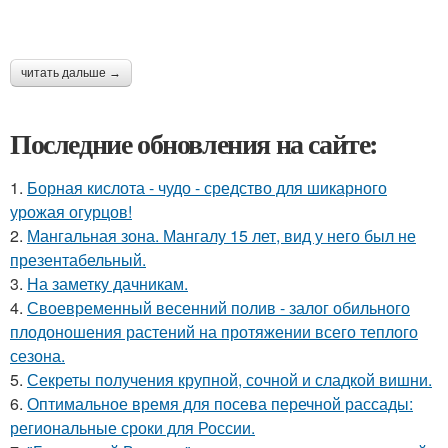
читать дальше →
Последние обновления на сайте:
1.
Борная кислота - чудо - средство для шикарного
урожая огурцов!
2.
Мангальная зона. Мангалу 15 лет, вид у него был не
презентабельный.
3.
На заметку дачникам.
4.
Своевременный весенний полив - залог обильного
плодоношения растений на протяжении всего теплого
сезона.
5.
Секреты получения крупной, сочной и сладкой вишни.
6.
Оптимальное время для посева перечной рассады:
региональные сроки для России.