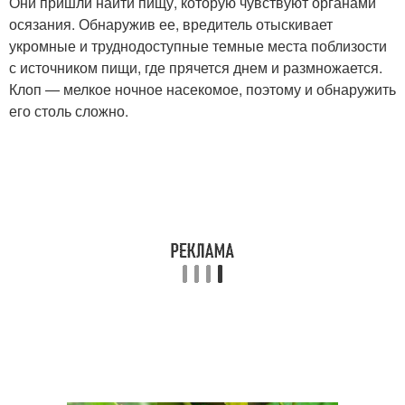
Они пришли найти пищу, которую чувствуют органами
осязания. Обнаружив ее, вредитель отыскивает
укромные и труднодоступные темные места поблизости
с источником пищи, где прячется днем и размножается.
Клоп — мелкое ночное насекомое, поэтому и обнаружить
его столь сложно.