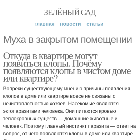
ЗЕЛЁНЫЙ САД
главная
новости
статьи
Муха в закрытом помещении
Откуда в квартире могут
появиться клопы. Почему
появляются клопы в чистом доме
или квартире?
Вопреки существующему мнению причины появления
клопов в доме или квартире вовсе не связаны с
нечистоплотностью хозяев. Насекомые являются
эктопаразитами человека. Они питаются кровью
теплокровных существ — домашние животные и
человек. Поэтому главный инстинкт паразита — ответ на
вопрос, от чего появляются клопы в доме или квартире.