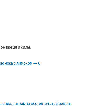
вое время и силы.
шение, так как на обстоятельный ремонт