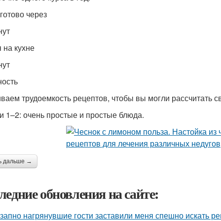
 готово через
нут
 на кухне
нут
ость
ваем трудоемкость рецептов, чтобы вы могли рассчитать с
и 1–2: очень простые и простые блюда.
ь дальше →
ледние обновления на сайте:
запно нагрянувшие гости заставили меня спешно искать ре