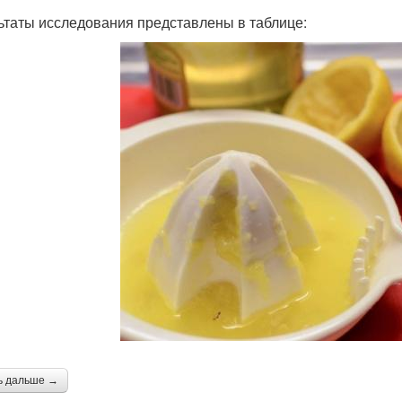
ьтаты исследования представлены в таблице:
ь дальше →