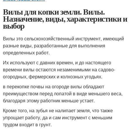
Вилы для копки земли. Вилы.
Назначение, виды, характеристики и
выбор
Вилы это сельскохозяйственный инструмент, имеющий
разные виды, разработанные для выполнения
определенных работ.
Их используют с давних времен, и до настоящего
времени вилы остаются незаменимыми на садово-
огородных, фермерских и колхозных угодьях.
в перекопке почвы на огороде вилы обладают
преимуществом перед лопатой в виде меньшего веса,
благодаря этому работник меньше устает.
Кроме того, на зубья не налипает земля, что также
упрощает работу, да и сам инструмент с меньшим
трудом входит в грунт.