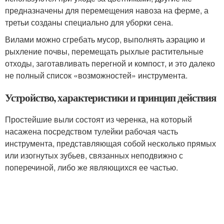
предназначены для перемещения навоза на ферме, а
третьи созданы специально для уборки сена.
Вилами можно сгребать мусор, выполнять аэрацию и
рыхление почвы, перемещать рыхлые растительные
отходы, заготавливать перегной и компост, и это далеко
не полный список «возможностей» инструмента.
Устройство, характеристики и принцип действия
Простейшие выли состоят из черенка, на который
насажена посредством тулейки рабочая часть
инструмента, представляющая собой несколько прямых
или изогнутых зубьев, связанных неподвижно с
поперечиной, либо же являющихся ее частью.