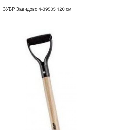
ЗУБР Завидово 4-39505 120 см