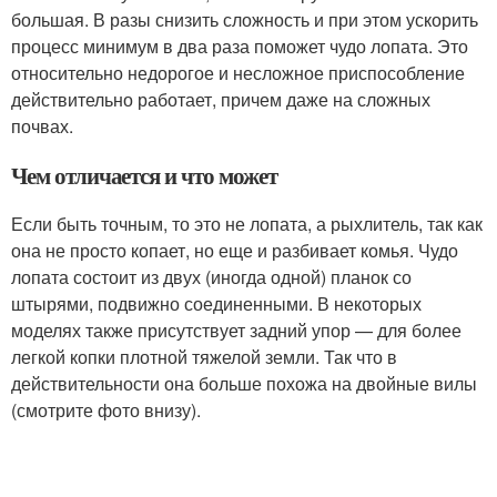
большая. В разы снизить сложность и при этом ускорить
процесс минимум в два раза поможет чудо лопата. Это
относительно недорогое и несложное приспособление
действительно работает, причем даже на сложных
почвах.
Чем отличается и что может
Если быть точным, то это не лопата, а рыхлитель, так как
она не просто копает, но еще и разбивает комья. Чудо
лопата состоит из двух (иногда одной) планок со
штырями, подвижно соединенными. В некоторых
моделях также присутствует задний упор — для более
легкой копки плотной тяжелой земли. Так что в
действительности она больше похожа на двойные вилы
(смотрите фото внизу).