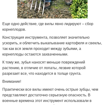
Еще одно действие, где вилы явно лидируют – сбор
корнеплодов.
Конструкция инструмента, позволяет значительно
ускорить, и облегчить выкапывание картофеля и свеклы,
так как вся земля проходит между зубьями, а
корнеплоды остаются захваченными.
К тому же, зубья наносят меньше повреждений
растению, в отличие от лопаты, лезвие которой
разрезает все, что находится в толще грунта.
Внимание!
Практически все вилы имеют очень острые зубцы, чем
представляют достаточно серьезную опасность. В
военные времена этот инструмент использовали в