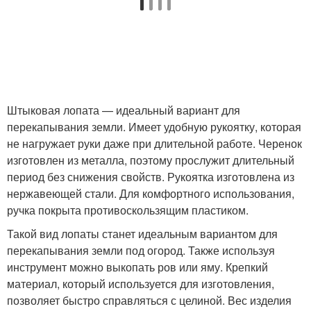
Штыковая лопата — идеальный вариант для
перекапывания земли. Имеет удобную рукоятку, которая
не нагружает руки даже при длительной работе. Черенок
изготовлен из металла, поэтому прослужит длительный
период без снижения свойств. Рукоятка изготовлена из
нержавеющей стали. Для комфортного использования,
ручка покрыта противоскользящим пластиком.
Такой вид лопаты станет идеальным вариантом для
перекапывания земли под огород. Также используя
инструмент можно выкопать ров или яму. Крепкий
материал, который используется для изготовления,
позволяет быстро справляться с целиной. Вес изделия