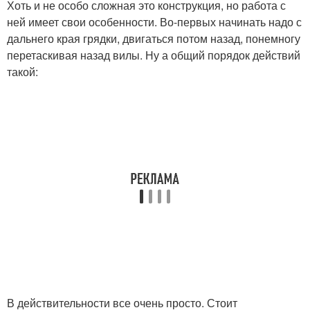
Хоть и не особо сложная это конструкция, но работа с
ней имеет свои особенности. Во-первых начинать надо с
дальнего края грядки, двигаться потом назад, понемногу
перетаскивая назад вилы. Ну а общий порядок действий
такой:
В действительности все очень просто. Стоит