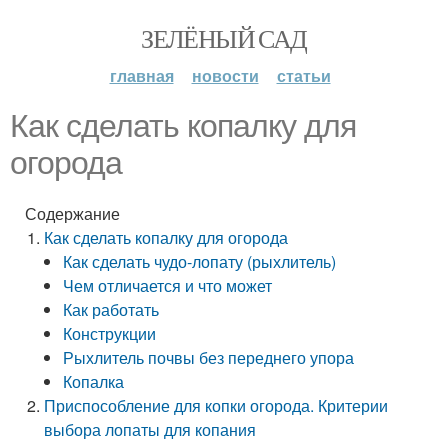
ЗЕЛЁНЫЙ САД
главная
новости
статьи
Как сделать копалку для
огорода
Содержание
Как сделать копалку для огорода
Как сделать чудо-лопату (рыхлитель)
Чем отличается и что может
Как работать
Конструкции
Рыхлитель почвы без переднего упора
Копалка
Приспособление для копки огорода. Критерии
выбора лопаты для копания