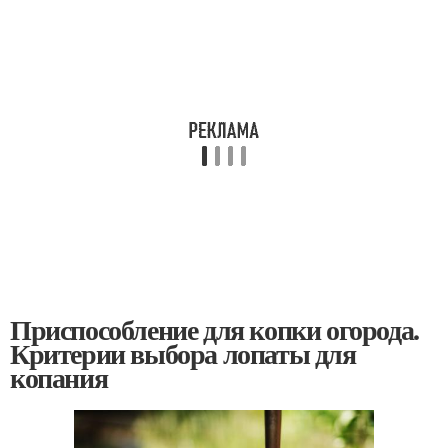
Приспособление для копки огорода.
Критерии выбора лопаты для
копания