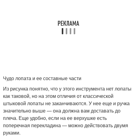
Чудо лопата и ее составные части
Из рисунка понятно, что у этого инструмента нет лопаты
как таковой, но на этом отличия от классической
штыковой лопаты не заканчиваются. У нее еще и ручка
значительно выше — она должна вам доставать до
плеча. Еще удобно, если на ее верхушке есть
поперечная перекладина — можно действовать двумя
руками.