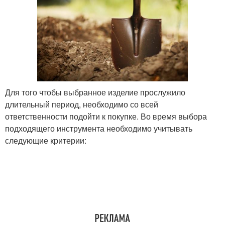
Для того чтобы выбранное изделие прослужило
длительный период, необходимо со всей
ответственности подойти к покупке. Во время выбора
подходящего инструмента необходимо учитывать
следующие критерии: