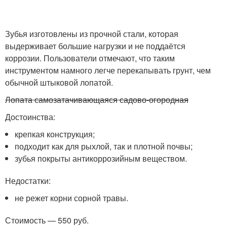
Зубья изготовлены из прочной стали, которая
выдерживает большие нагрузки и не поддаётся
коррозии. Пользователи отмечают, что таким
инструментом намного легче перекапывать грунт, чем
обычной штыковой лопатой.
Лопата самозатачивающаяся садово-огородная
Достоинства:
крепкая конструкция;
подходит как для рыхлой, так и плотной почвы;
зубья покрыты антикоррозийным веществом.
Недостатки:
не режет корни сорной травы.
Стоимость — 550 руб.