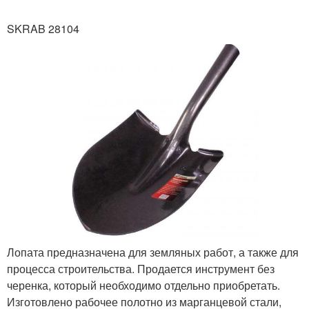
SKRAB 28104
Лопата предназначена для земляных работ, а также для
процесса строительства. Продается инструмент без
черенка, который необходимо отдельно приобретать.
Изготовлено рабочее полотно из марганцевой стали,