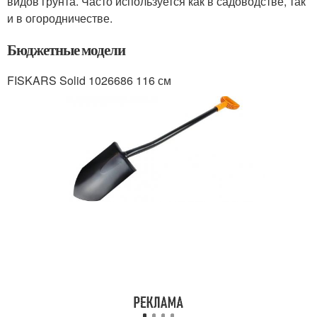
видов грунта. Часто используется как в садоводстве, так
и в огородничестве.
Бюджетные модели
FISKARS Solid 1026686 116 см