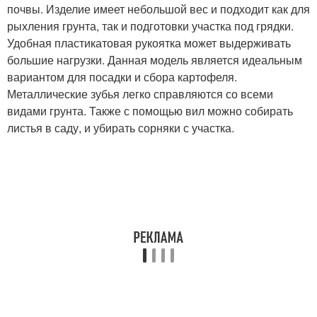
почвы. Изделие имеет небольшой вес и подходит как для
рыхления грунта, так и подготовки участка под грядки.
Удобная пластикатовая рукоятка может выдерживать
большие нагрузки. Данная модель является идеальным
вариантом для посадки и сбора картофеля.
Металлические зубья легко справляются со всеми
видами грунта. Также с помощью вил можно собирать
листья в саду, и убирать сорняки с участка.