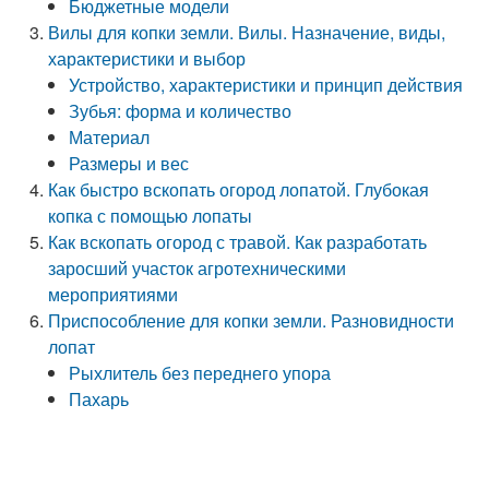
Бюджетные модели
Вилы для копки земли. Вилы. Назначение, виды,
характеристики и выбор
Устройство, характеристики и принцип действия
Зубья: форма и количество
Материал
Размеры и вес
Как быстро вскопать огород лопатой. Глубокая
копка с помощью лопаты
Как вскопать огород с травой. Как разработать
заросший участок агротехническими
мероприятиями
Приспособление для копки земли. Разновидности
лопат
Рыхлитель без переднего упора
Пахарь