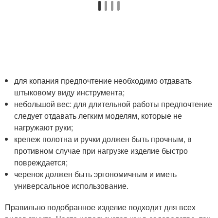
для копания предпочтение необходимо отдавать
штыковому виду инструмента;
небольшой вес: для длительной работы предпочтение
следует отдавать легким моделям, которые не
нагружают руки;
крепеж полотна и ручки должен быть прочным, в
противном случае при нагрузке изделие быстро
повреждается;
черенок должен быть эргономичным и иметь
универсальное использование.
Правильно подобранное изделие подходит для всех