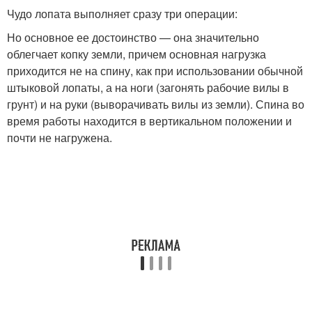
Чудо лопата выполняет сразу три операции:
Но основное ее достоинство — она значительно
облегчает копку земли, причем основная нагрузка
приходится не на спину, как при использовании обычной
штыковой лопаты, а на ноги (загонять рабочие вилы в
грунт) и на руки (выворачивать вилы из земли). Спина во
время работы находится в вертикальном положении и
почти не нагружена.