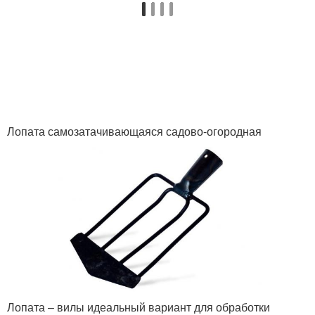
Лопата самозатачивающаяся садово-огородная
Лопата – вилы идеальный вариант для обработки