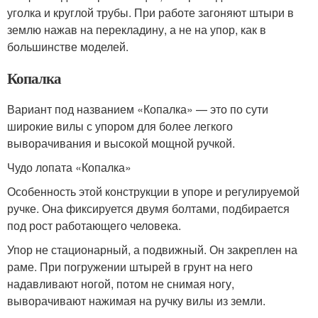
уголка и круглой трубы. При работе загоняют штыри в
землю нажав на перекладину, а не на упор, как в
большинстве моделей.
Копалка
Вариант под названием «Копалка» — это по сути
широкие вилы с упором для более легкого
выворачивания и высокой мощной ручкой.
Чудо лопата «Копалка»
Особенность этой конструкции в упоре и регулируемой
ручке. Она фиксируется двумя болтами, подбирается
под рост работающего человека.
Упор не стационарный, а подвижный. Он закреплен на
раме. При погружении штырей в грунт на него
надавливают ногой, потом не снимая ногу,
выворачивают нажимая на ручку вилы из земли.