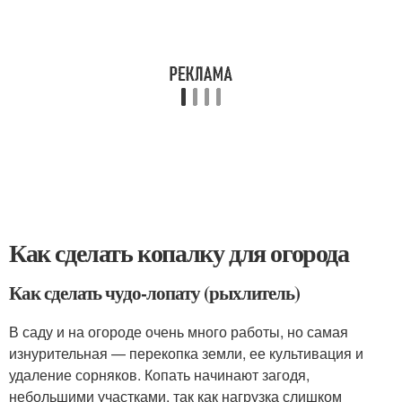
Как сделать копалку для огорода
Как сделать чудо-лопату (рыхлитель)
В саду и на огороде очень много работы, но самая
изнурительная — перекопка земли, ее культивация и
удаление сорняков. Копать начинают загодя,
небольшими участками, так как нагрузка слишком