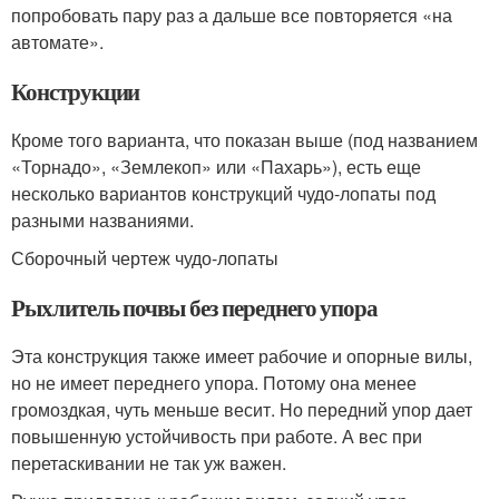
попробовать пару раз а дальше все повторяется «на
автомате».
Конструкции
Кроме того варианта, что показан выше (под названием
«Торнадо», «Землекоп» или «Пахарь»), есть еще
несколько вариантов конструкций чудо-лопаты под
разными названиями.
Сборочный чертеж чудо-лопаты
Рыхлитель почвы без переднего упора
Эта конструкция также имеет рабочие и опорные вилы,
но не имеет переднего упора. Потому она менее
громоздкая, чуть меньше весит. Но передний упор дает
повышенную устойчивость при работе. А вес при
перетаскивании не так уж важен.