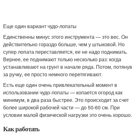
Еще один вариант чудо-лопаты
Единственны минус этого инструмента — это вес. Он
действительно гораздо больше, чем у штыковой. Но
супер лопата переставляется, ее не надо поднимать.
Вернее, ее поднимают только несколько раз: когда
устанавливают на грунт в начале ряда. Потом, потянув
за ручку, ее просто немного перетягивают.
Есть еще один очень привлекательный момент в
использовании чудо-лопаты — копается огород как
минимум, в два раза быстрее. Это происходит за счет
более широкой рабочей части — до 50-60 см. При
условии малой физической нагрузки это очень хорошо.
Как работать