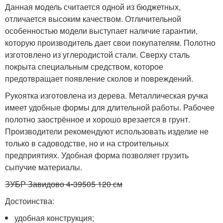
Данная модель считается одной из бюджетных,
отличается высоким качеством. Отличительной
особенностью модели выступает наличие гарантии,
которую производитель дает свои покупателям. Полотно
изготовлено из углеродистой стали. Сверху сталь
покрыта специальным средством, которое
предотвращает появление сколов и повреждений.
Рукоятка изготовлена из дерева. Металлическая ручка
имеет удобные формы для длительной работы. Рабочее
полотно заострённое и хорошо врезается в грунт.
Производители рекомендуют использовать изделие не
только в садоводстве, но и на строительных
предприятиях. Удобная форма позволяет грузить
сыпучие материалы.
ЗУБР Завидово 4-39505 120 см
Достоинства:
удобная конструкция;