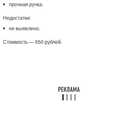
прочная ручка.
Недостатки:
не выявлено.
Стоимость — 550 рублей.