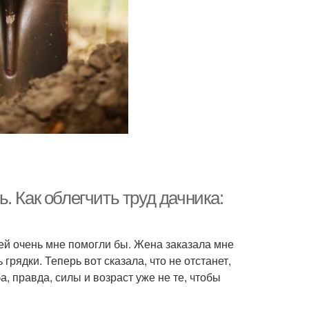
. Как облегчить труд дачника:
ей очень мне помогли бы. Жена заказала мне
 грядки. Теперь вот сказала, что не отстанет,
, правда, силы и возраст уже не те, чтобы