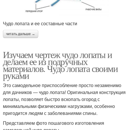
Чудо лопата и ее составные части
читать дальше →
Изучаем чертеж чудо лопаты и
делаем ее из подручных
материалов. Чудо лопата своими
руками
Это самодельное приспособление просто незаменимо
для дачников — чудо лопата! Оригинальная конструкция
лопаты, позволяет быстро вскопать огород с
минимальными физическими нагрузками, особенно
пригодится людям с заболеваниями спины.
Представляем фото пошагового изготовления
самодельной чудо лопаты.