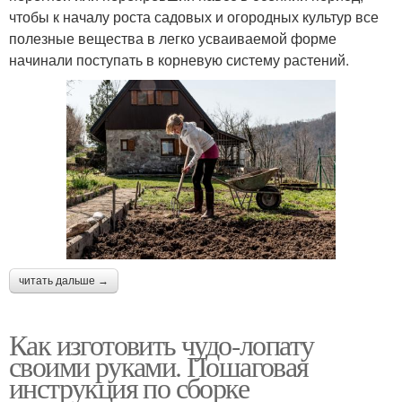
чтобы к началу роста садовых и огородных культур все
полезные вещества в легко усваиваемой форме
начинали поступать в корневую систему растений.
читать дальше →
Как изготовить чудо-лопату
своими руками. Пошаговая
инструкция по сборке