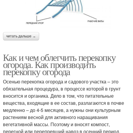
читать дальше →
Как и чем облегчить перекопку
огорода. Как производить
перекопку огорода
Осенью перекопка огорода и садового участка – это
обязательная процедура, в процессе которой в грунт
вносится и органика. Дело в том, что питательные
вещества, входящие в ее состав, разлагаются в почве
медленно – до 4-5 месяцев, а нужны они культурным
растениям весной для активного наращивания
вегетативной массы. Поэтому и вносят компост,
перегной или перепревший навоз в осенний период,