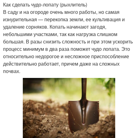
Как сделать чудо-лопату (рыхлитель)
В саду и на огороде очень много работы, но самая
изнурительная — перекопка земли, ее культивация и
удаление сорняков. Копать начинают загодя,
небольшими участками, так как нагрузка слишком
большая. В разы снизить сложность и при этом ускорить
процесс минимум в два раза поможет чудо лопата. Это
относительно недорогое и несложное приспособление
действительно работает, причем даже на сложных
почвах.