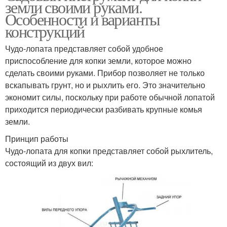
земли своими руками.
Особенности и варианты
конструкций
Чудо-лопата представляет собой удобное
приспособление для копки земли, которое можно
сделать своими руками. Прибор позволяет не только
вскапывать грунт, но и рыхлить его. Это значительно
экономит силы, поскольку при работе обычной лопатой
приходится периодически разбивать крупные комья
земли.
Принцип работы
Чудо-лопата для копки представляет собой рыхлитель,
состоящий из двух вил: