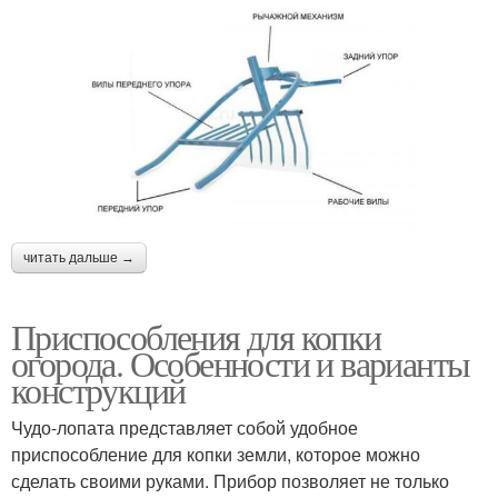
читать дальше →
Приспособления для копки
огорода. Особенности и варианты
конструкций
Чудо-лопата представляет собой удобное
приспособление для копки земли, которое можно
сделать своими руками. Прибор позволяет не только