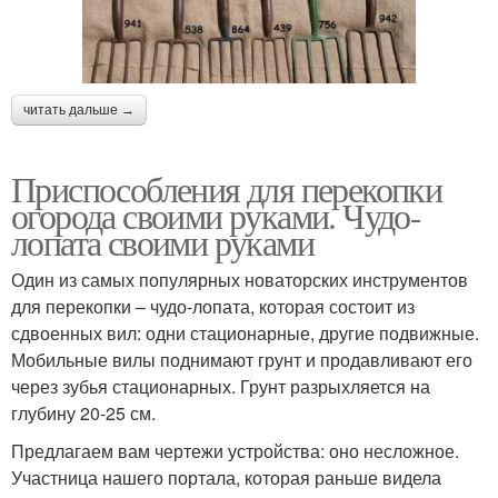
читать дальше →
Приспособления для перекопки
огорода своими руками. Чудо-
лопата своими руками
Один из самых популярных новаторских инструментов
для перекопки – чудо-лопата, которая состоит из
сдвоенных вил: одни стационарные, другие подвижные.
Мобильные вилы поднимают грунт и продавливают его
через зубья стационарных. Грунт разрыхляется на
глубину 20-25 см.
Предлагаем вам чертежи устройства: оно несложное.
Участница нашего портала, которая раньше видела