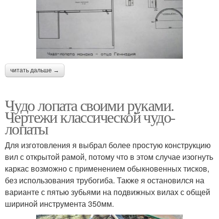
читать дальше →
Чудо лопата своими руками.
Чертежи классической чудо-
лопаты
Для изготовления я выбрал более простую конструкцию
вил с открытой рамой, потому что в этом случае изогнуть
каркас возможно с применением обыкновенных тисков,
без использования трубогиба. Также я остановился на
варианте с пятью зубьями на подвижных вилах с общей
шириной инструмента 350мм.