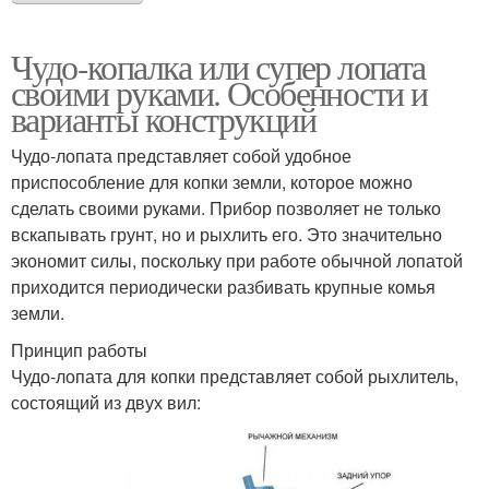
Чудо-копалка или супер лопата
своими руками. Особенности и
варианты конструкций
Чудо-лопата представляет собой удобное
приспособление для копки земли, которое можно
сделать своими руками. Прибор позволяет не только
вскапывать грунт, но и рыхлить его. Это значительно
экономит силы, поскольку при работе обычной лопатой
приходится периодически разбивать крупные комья
земли.
Принцип работы
Чудо-лопата для копки представляет собой рыхлитель,
состоящий из двух вил: