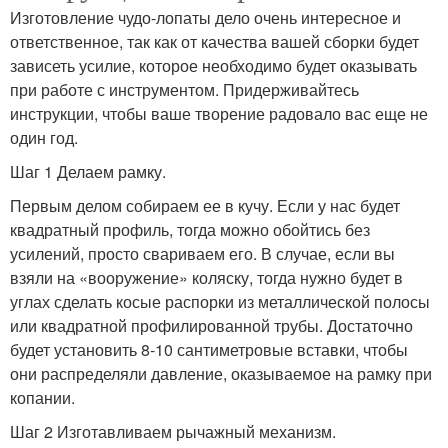
Изготовление чудо-лопаты дело очень интересное и
ответственное, так как от качества вашей сборки будет
зависеть усилие, которое необходимо будет оказывать
при работе с инструментом. Придерживайтесь
инструкции, чтобы ваше творение радовало вас еще не
один год.
Шаг 1 Делаем рамку.
Первым делом собираем ее в кучу. Если у нас будет
квадратный профиль, тогда можно обойтись без
усилений, просто свариваем его. В случае, если вы
взяли на «вооружение» коляску, тогда нужно будет в
углах сделать косые распорки из металлической полосы
или квадратной профилированной трубы. Достаточно
будет установить 8-10 сантиметровые вставки, чтобы
они распределяли давление, оказываемое на рамку при
копании.
Шаг 2 Изготавливаем рычажный механизм.