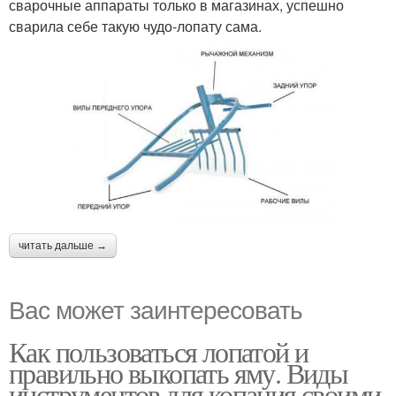
сварочные аппараты только в магазинах, успешно
сварила себе такую чудо-лопату сама.
читать дальше →
Вас может заинтересовать
Как пользоваться лопатой и
правильно выкопать яму. Виды
инструментов для копания своими