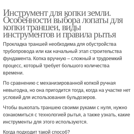
Инструмент для копки земли.
Особенности выбора лопаты для
копки траншеи, виды
инструментов и правила рытья
Прокладка траншей необходима для обустройства
трубопровода или как начальный этап строительства
фундамента. Копка вручную – сложный и трудоемкий
процесс, который требует большого количества
времени.
По сравнению с механизированной копкой ручная
невыгодна, но она пригодится тогда, когда на участке нет
условий для использования бульдозеров.
Чтобы выкопать траншею своими руками с нуля, нужно
ознакомиться с технологией рытья, а также узнать, какие
инструменты для этого используются.
Когда подходит такой способ?