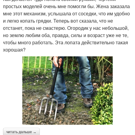
простых моделей очень мне помогли бы. Жена заказала
мне этот механизм, услышала от соседки, что им удобно
и легко копать грядки. Теперь вот сказала, что не
отстанет, пока не смастерю. Огородик у нас небольшой,
но землю любим оба, правда, силы и возраст уже не те,
чтобы много работать. Эта лопата действительно такая
хорошая?
читать дальше →