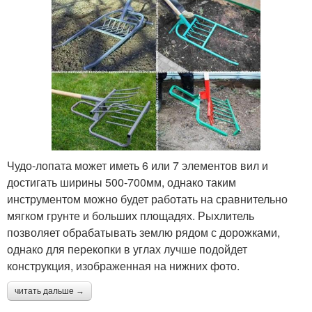
Чудо-лопата может иметь 6 или 7 элементов вил и
достигать ширины 500-700мм, однако таким
инструментом можно будет работать на сравнительно
мягком грунте и больших площадях. Рыхлитель
позволяет обрабатывать землю рядом с дорожками,
однако для перекопки в углах лучше подойдет
конструкция, изображенная на нижних фото.
читать дальше →