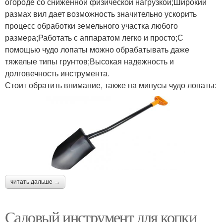
огороде со сниженной физической нагрузкой;Широкий
размах вил дает возможность значительно ускорить
процесс обработки земельного участка любого
размера;Работать с аппаратом легко и просто;С
помощью чудо лопаты можно обрабатывать даже
тяжелые типы грунтов;Высокая надежность и
долговечность инструмента.
Стоит обратить внимание, также на минусы чудо лопаты:
читать дальше →
Садовый инструмент для копки