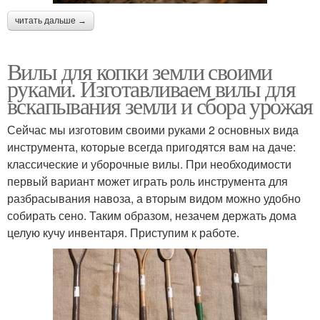
читать дальше →
Вилы для копки земли своими
руками. Изготавливаем вилы для
вскапывания земли и сбора урожая
Сейчас мы изготовим своими руками 2 основных вида
инструмента, которые всегда пригодятся вам на даче:
классические и уборочные вилы. При необходимости
первый вариант может играть роль инструмента для
разбрасывания навоза, а вторым видом можно удобно
собирать сено. Таким образом, незачем держать дома
целую кучу инвентаря. Приступим к работе.