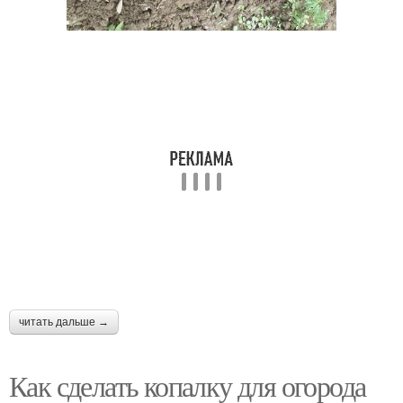
читать дальше →
Как сделать копалку для огорода