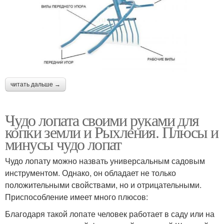
читать дальше →
Чудо лопата своими руками для
копки земли и Рыхления. Плюсы и
минусы чудо лопат
Чудо лопату можно назвать универсальным садовым
инструментом. Однако, он обладает не только
положительными свойствами, но и отрицательными.
Приспособление имеет много плюсов:
Благодаря такой лопате человек работает в саду или на