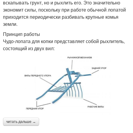
вскапывать грунт, но и рыхлить его. Это значительно
экономит силы, поскольку при работе обычной лопатой
приходится периодически разбивать крупные комья
земли.
Принцип работы
Чудо-лопата для копки представляет собой рыхлитель,
состоящий из двух вил:
читать дальше →