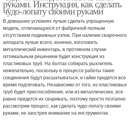
руками. Инструкция, как сделать
чудо-лопату своими руками
В домашних условиях лучше сделать упрощенную
модель, отличающуюся от фабричной полным
отсутствием подвижных узлов. При наличии сварочного
аппарата лучше всего, конечно, изготовить
металлический инвентарь, в противном случае
оптимальным решением будет конструкция из
пластиковых труб. На болтах собирать рыхлитель
нежелательно, поскольку в процессе работы такие
соединения будут расшатываться, и гайки придется все
время подтягивать. Независимо от того, из пластиковых
труб будет приспособление, или из металлических, все
равно придется их сваривать, поэтому просто поэтапно
рассмотрим процесс, как сделать чудо-лопату своими
руками, не заостряя внимание на инструментах.