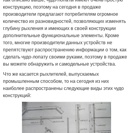
конструкцию, поэтому на сегодня в продаже
производители предлагают потребителям огромное
количество их разновидностей, позволяющих изменять
глубину рыхления и имеющих в своей конструкции
дополнительные функциональные элементы. Кроме
того, многие производители данных устройств не
препятствуют распространению информации о том, как
сделать чудо-лопату своими руками, поэтому в продаже
вы можете обнаружить и самодельные устройства.
Что же касается рыхлителей, выпускаемых
промышленным способом, то на сегодня из них
наиболее распространены следующие виды этих чудо
конструкций: