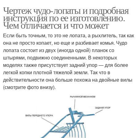
Чертеж чудо-лопаты и подробная
инструкция по ее изготовлению.
Чем отличается и что может
Если быть точным, то это не лопата, а рыхлитель, так как
она не просто копает, но еще и разбивает комья. Чудо
лопата состоит из двух (иногда одной) планок со
штырями, подвижно соединенными. В некоторых
моделях также присутствует задний упор — для более
легкой копки плотной тяжелой земли. Так что в
действительности она больше похожа на двойные вилы
(смотрите фото внизу).