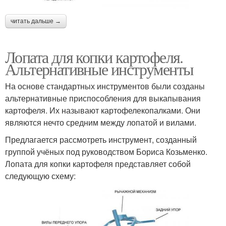
читать дальше →
Лопата для копки картофеля.
Альтернативные инструменты
На основе стандартных инструментов были созданы
альтернативные приспособления для выкапывания
картофеля. Их называют картофелекопалками. Они
являются нечто средним между лопатой и вилами.
Предлагается рассмотреть инструмент, созданный
группой учёных под руководством Бориса Козьменко.
Лопата для копки картофеля представляет собой
следующую схему: