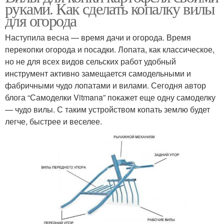
руками. Как сделать копалку вилы
для огорода
Наступила весна — время дачи и огорода. Время
перекопки огорода и посадки. Лопата, как классическое,
но не для всех видов сельских работ удобный
инструмент активно замещается самодельными и
фабричными чудо лопатами и вилами. Сегодня автор
блога “Самоделки Vitmana” покажет еще одну самоделку
— чудо вилы. С таким устройством копать землю будет
легче, быстрее и веселее.