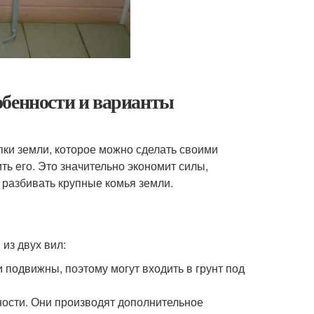
обенности и варианты
пки земли, которое можно сделать своими
ть его. Это значительно экономит силы,
 разбивать крупные комья земли.
из двух вил:
 подвижны, поэтому могут входить в грунт под
ости. Они производят дополнительное