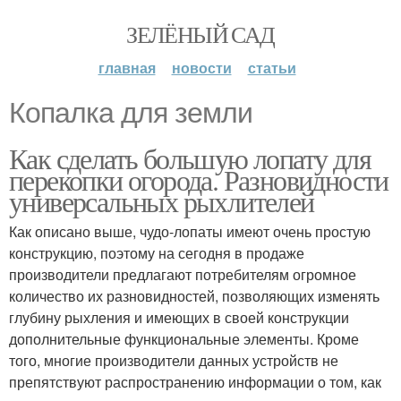
ЗЕЛЁНЫЙ САД
главная
новости
статьи
Копалка для земли
Как сделать большую лопату для
перекопки огорода. Разновидности
универсальных рыхлителей
Как описано выше, чудо-лопаты имеют очень простую
конструкцию, поэтому на сегодня в продаже
производители предлагают потребителям огромное
количество их разновидностей, позволяющих изменять
глубину рыхления и имеющих в своей конструкции
дополнительные функциональные элементы. Кроме
того, многие производители данных устройств не
препятствуют распространению информации о том, как