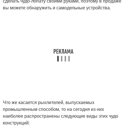
сделать чудо-лопату своими руками, поэтому в продаже
вы можете обнаружить и самодельные устройства.
Что же касается рыхлителей, выпускаемых
промышленным способом, то на сегодня из них
наиболее распространены следующие виды этих чудо
конструкций: