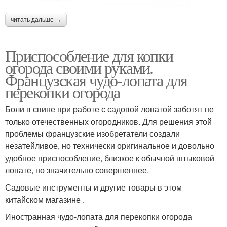
читать дальше →
Приспособление для копки
огорода своими руками.
Французская чудо-лопата для
перекопки огорода
Боли в спине при работе с садовой лопатой заботят не
только отечественных огородников. Для решения этой
проблемы французские изобретатели создали
незатейливое, но технически оригинальное и довольно
удобное приспособление, близкое к обычной штыковой
лопате, но значительно совершеннее.
Садовые инструменты и другие товары в этом
китайском магазине .
Иностранная чудо-лопата для перекопки огорода