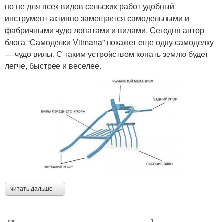
но не для всех видов сельских работ удобный
инструмент активно замещается самодельными и
фабричными чудо лопатами и вилами. Сегодня автор
блога “Самоделки Vitmana” покажет еще одну самоделку
— чудо вилы. С таким устройством копать землю будет
легче, быстрее и веселее.
читать дальше →