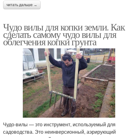
читать дальше →
Чудо вилы для копки земли. Как
сделать самому чудо вилы для
облегчения копки грунта
Чудо-вилы — это инструмент, используемый для
садоводства. Это неинверсионный, аэрирующий