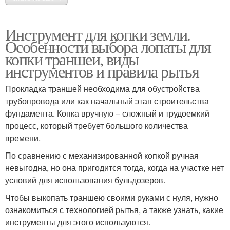
Инструмент для копки земли.
Особенности выбора лопаты для
копки траншеи, виды
инструментов и правила рытья
Прокладка траншей необходима для обустройства
трубопровода или как начальный этап строительства
фундамента. Копка вручную – сложный и трудоемкий
процесс, который требует большого количества
времени.
По сравнению с механизированной копкой ручная
невыгодна, но она пригодится тогда, когда на участке нет
условий для использования бульдозеров.
Чтобы выкопать траншею своими руками с нуля, нужно
ознакомиться с технологией рытья, а также узнать, какие
инструменты для этого используются.