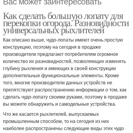
Вас может заинтересовать
Как сделать большую лопату для
перекопки огорода. Разновидности
универсальных рыхлителей
Как описано выше, чудо-лопаты имеют очень простую
конструкцию, поэтому на сегодня в продаже
производители предлагают потребителям огромное
количество их разновидностей, позволяющих изменять
глубину рыхления и имеющих в своей конструкции
дополнительные функциональные элементы. Кроме
того, многие производители данных устройств не
препятствуют распространению информации о том, как
сделать чудо-лопату своими руками, поэтому в продаже
вы можете обнаружить и самодельные устройства.
Что же касается рыхлителей, выпускаемых
промышленным способом, то на сегодня из них
наиболее распространены следующие виды этих чудо