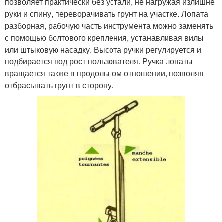
позволяет практически без устали, не нагружая излишне
руки и спину, переворачивать грунт на участке. Лопата
разборная, рабочую часть инструмента можно заменять
с помощью болтового крепления, устанавливая вилы
или штыковую насадку. Высота ручки регулируется и
подбирается под рост пользователя. Ручка лопаты
вращается также в продольном отношении, позволяя
отбрасывать грунт в сторону.