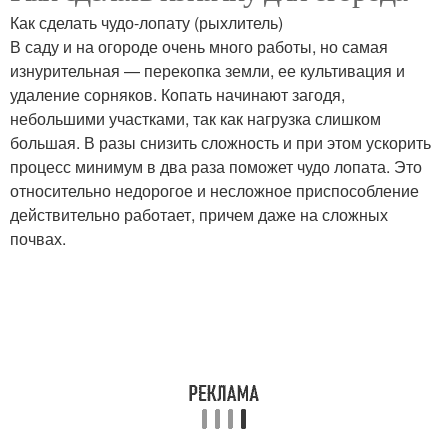
Как сделать чудо-лопату (рыхлитель)
В саду и на огороде очень много работы, но самая
изнурительная — перекопка земли, ее культивация и
удаление сорняков. Копать начинают загодя,
небольшими участками, так как нагрузка слишком
большая. В разы снизить сложность и при этом ускорить
процесс минимум в два раза поможет чудо лопата. Это
относительно недорогое и несложное приспособление
действительно работает, причем даже на сложных
почвах.