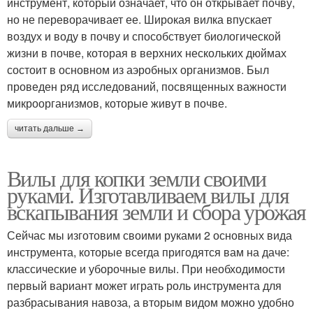
инструмент, который означает, что он открывает почву,
но не переворачивает ее. Широкая вилка впускает
воздух и воду в почву и способствует биологической
жизни в почве, которая в верхних нескольких дюймах
состоит в основном из аэробных организмов. Был
проведен ряд исследований, посвященных важности
микроорганизмов, которые живут в почве.
читать дальше →
Вилы для копки земли своими
руками. Изготавливаем вилы для
вскапывания земли и сбора урожая
Сейчас мы изготовим своими руками 2 основных вида
инструмента, которые всегда пригодятся вам на даче:
классические и уборочные вилы. При необходимости
первый вариант может играть роль инструмента для
разбрасывания навоза, а вторым видом можно удобно