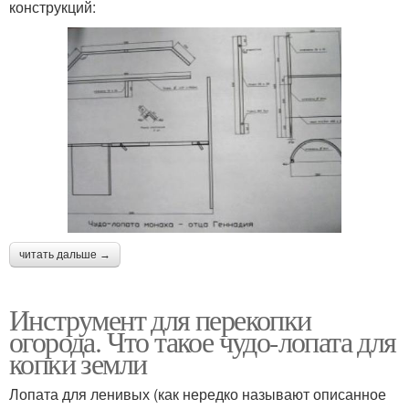
конструкций:
читать дальше →
Инструмент для перекопки
огорода. Что такое чудо-лопата для
копки земли
Лопата для ленивых (как нередко называют описанное