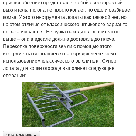
приспособление) представляет собой своеобразный
рыхлитель, т.к. она не просто копает, но еще и разбивает
комья. У этого инструмента лопаты как таковой нет, но
на этом отличия от классического штыкового варианта
не заканчиваются. Ее ручка находится значительно
выше – она в идеале должна доставать до плеча.
Перекопка поверхности земли с помощью этого
инструмента выполняется на порядок легче, чем с
использованием классического рыхлителя. Супер
лопата для копки огорода выполняет следующие
операции:
читать дальше →