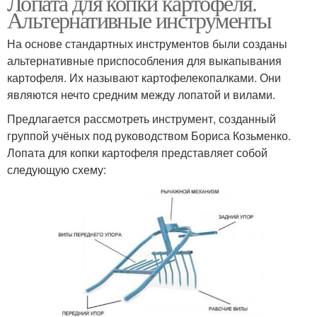
Лопата для копки картофеля.
Альтернативные инструменты
На основе стандартных инструментов были созданы
альтернативные приспособления для выкапывания
картофеля. Их называют картофелекопалками. Они
являются нечто средним между лопатой и вилами.
Предлагается рассмотреть инструмент, созданный
группой учёных под руководством Бориса Козьменко.
Лопата для копки картофеля представляет собой
следующую схему: