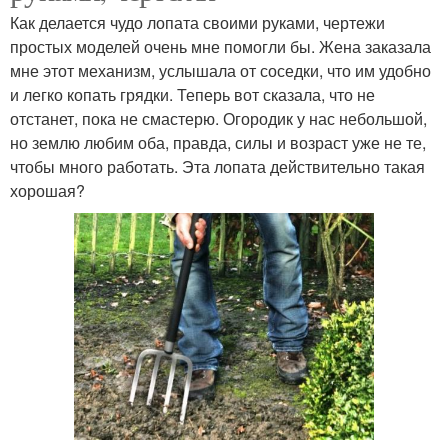
Как делается чудо лопата своими руками, чертежи
простых моделей очень мне помогли бы. Жена заказала
мне этот механизм, услышала от соседки, что им удобно
и легко копать грядки. Теперь вот сказала, что не
отстанет, пока не смастерю. Огородик у нас небольшой,
но землю любим оба, правда, силы и возраст уже не те,
чтобы много работать. Эта лопата действительно такая
хорошая?