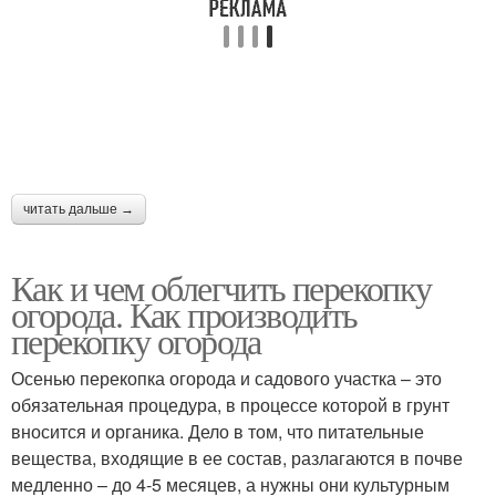
читать дальше →
Как и чем облегчить перекопку
огорода. Как производить
перекопку огорода
Осенью перекопка огорода и садового участка – это
обязательная процедура, в процессе которой в грунт
вносится и органика. Дело в том, что питательные
вещества, входящие в ее состав, разлагаются в почве
медленно – до 4-5 месяцев, а нужны они культурным