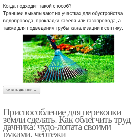
Когда подходит такой способ?
Траншеи выкапывают на участках для обустройства
водопровода, прокладки кабеля или газопровода, а
также для подведения трубы канализации к септику.
читать дальше →
Приспособление для перекопки
земли сделать. Как облегчить труд
дачника: чудо-лопата своими
руками, чертежи