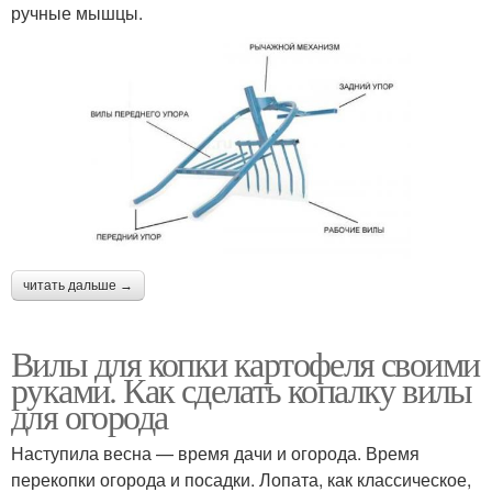
ручные мышцы.
читать дальше →
Вилы для копки картофеля своими
руками. Как сделать копалку вилы
для огорода
Наступила весна — время дачи и огорода. Время
перекопки огорода и посадки. Лопата, как классическое,