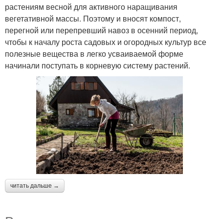
растениям весной для активного наращивания
вегетативной массы. Поэтому и вносят компост,
перегной или перепревший навоз в осенний период,
чтобы к началу роста садовых и огородных культур все
полезные вещества в легко усваиваемой форме
начинали поступать в корневую систему растений.
читать дальше →