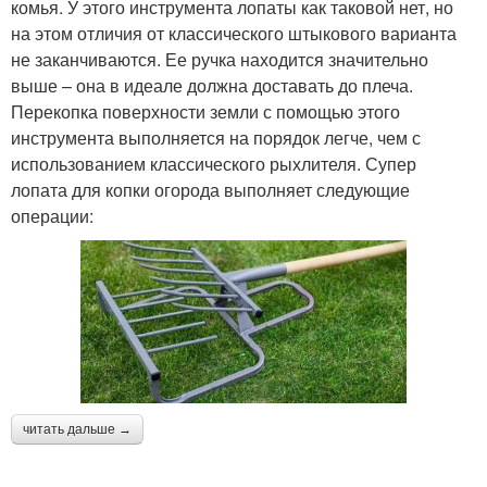
комья. У этого инструмента лопаты как таковой нет, но
на этом отличия от классического штыкового варианта
не заканчиваются. Ее ручка находится значительно
выше – она в идеале должна доставать до плеча.
Перекопка поверхности земли с помощью этого
инструмента выполняется на порядок легче, чем с
использованием классического рыхлителя. Супер
лопата для копки огорода выполняет следующие
операции:
читать дальше →