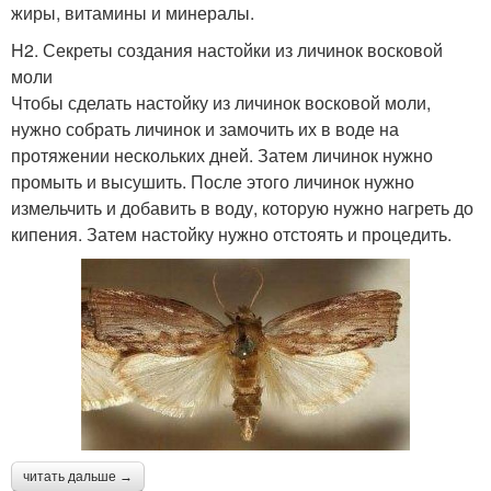
жиры, витамины и минералы.
H2. Секреты создания настойки из личинок восковой
моли
Чтобы сделать настойку из личинок восковой моли,
нужно собрать личинок и замочить их в воде на
протяжении нескольких дней. Затем личинок нужно
промыть и высушить. После этого личинок нужно
измельчить и добавить в воду, которую нужно нагреть до
кипения. Затем настойку нужно отстоять и процедить.
читать дальше →