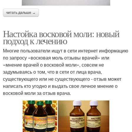
читать дальше →
Настойка восковой моли: новый
подход к лечению
Многие пользователи ищут в сети интернет информацию
по запросу «восковая моль отзывы врачей» или
«мнение врачей о восковой моли», совсем не
задумываясь о том, что в сети от лица врача,
существующего или не существующего - отзыв может
написать кто угодно и выдать свое личное мнение о
восковой моли за отзыв врача.