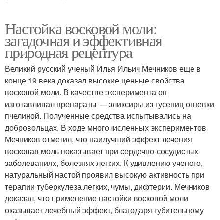
Настойка восковой моли:
загадочная и эффективная
природная рецептура
Великий русский ученый Илья Ильич Мечников еще в
конце 19 века доказал высокие ценные свойства
восковой моли. В качестве эксперимента он
изготавливал препараты — эликсиры из гусениц огневки
пчелиной. Полученные средства испытывались на
добровольцах. В ходе многочисленных экспериментов
Мечников отметил, что наилучший эффект лечения
восковая моль показывает при сердечно-сосудистых
заболеваниях, болезнях легких. К удивлению ученого,
натуральный настой проявил высокую активность при
терапии туберкулеза легких, чумы, дифтерии. Мечников
доказал, что применение настойки восковой моли
оказывает лечебный эффект, благодаря губительному