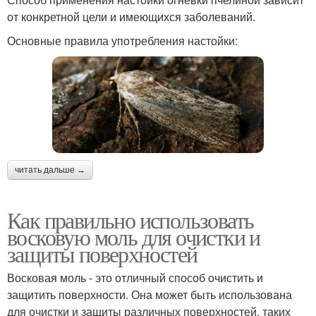
от конкретной цели и имеющихся заболеваний.
Основные правила употребления настойки:
читать дальше →
Как правильно использовать
восковую моль для очистки и
защиты поверхностей
Восковая моль - это отличный способ очистить и
защитить поверхности. Она может быть использована
для очистки и защиты различных поверхностей, таких