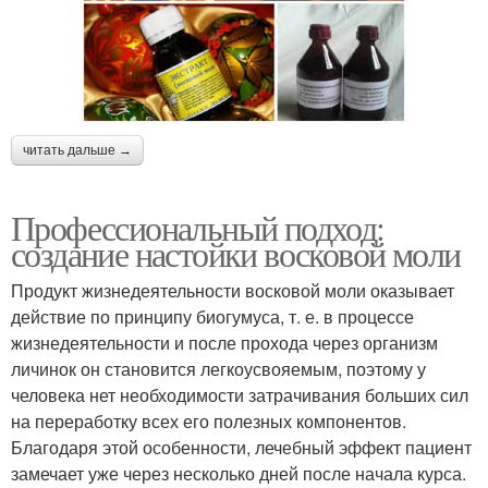
читать дальше →
Профессиональный подход:
создание настойки восковой моли
Продукт жизнедеятельности восковой моли оказывает
действие по принципу биогумуса, т. е. в процессе
жизнедеятельности и после прохода через организм
личинок он становится легкоусвояемым, поэтому у
человека нет необходимости затрачивания больших сил
на переработку всех его полезных компонентов.
Благодаря этой особенности, лечебный эффект пациент
замечает уже через несколько дней после начала курса.