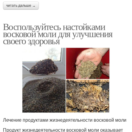
читать дальше →
Воспользуйтесь настойками
восковой моли для улучшения
своего здоровья
Лечение продуктами жизнедеятельности восковой моли
Продукт жизнедеятельности восковой моли оказывает