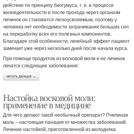
действие по принципу биогумуса, т. е. в процессе
жизнедеятельности и после прохода через организм
личинок он становится легкоусвояемым, поэтому у
человека нет необходимости затрачивания больших сил
на переработку всех его полезных компонентов.
Благодаря этой особенности, лечебный эффект пациент
замечает уже через несколько дней после начала курса.
При помощи продуктов из восковой моли и ее личинок
лечатся следующие заболевания:
читать дальше →
Настойка восковой моли:
применение в медицине
Для чего делают такой необычный препарат? Пчелиная
моль – настоящая панацея от множества заболеваний.
Лечение настойкой, приготовленной из молодняка