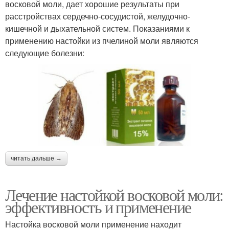
восковой моли, дает хорошие результаты при
расстройствах сердечно-сосудистой, желудочно-
кишечной и дыхательной систем. Показаниями к
применению настойки из пчелиной моли являются
следующие болезни:
читать дальше →
Лечение настойкой восковой моли:
эффективность и применение
Настойка восковой моли применение находит