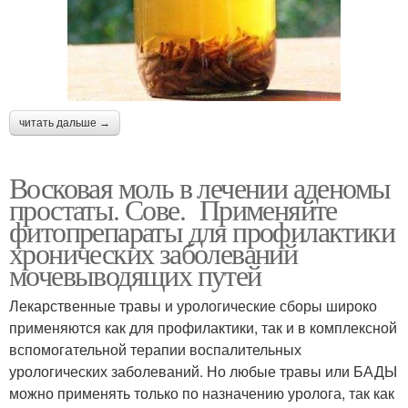
читать дальше →
Восковая моль в лечении аденомы
простаты. Сове. Применяйте
фитопрепараты для профилактики
хронических заболеваний
мочевыводящих путей
Лекарственные травы и урологические сборы широко
применяются как для профилактики, так и в комплексной
вспомогательной терапии воспалительных
урологических заболеваний. Но любые травы или БАДЫ
можно применять только по назначению уролога, так как