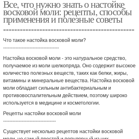
Все, что нужно знать о настойке
восковой моли: рецепты, способы
применения и полезные советы
===============================================
Что такое настойка восковой моли?
------------------------------------
Настойка восковой моли - это натуральное средство,
получаемое из моли шелкопряда. Оно содержит высокое
количество полезных веществ, таких как белки, жиры,
витамины и минеральные вещества. Настойка восковой
моли обладает сильным антибактериальным и
противовоспалительным действием, поэтому широко
используется в медицине и косметологии.
Рецепты настойки восковой моли
----------------------------------
Существует несколько рецептов настойки восковой
моли, но самый простой и популярный из них