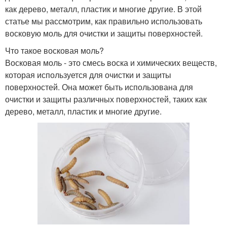
как дерево, металл, пластик и многие другие. В этой
статье мы рассмотрим, как правильно использовать
восковую моль для очистки и защиты поверхностей.
Что такое восковая моль?
Восковая моль - это смесь воска и химических веществ,
которая используется для очистки и защиты
поверхностей. Она может быть использована для
очистки и защиты различных поверхностей, таких как
дерево, металл, пластик и многие другие.