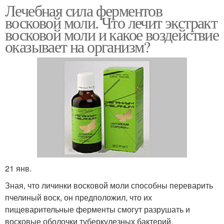
Лечебная сила ферментов
восковой моли. Что лечит экстракт
восковой моли и какое воздействие
оказывает на организм?
21 янв.
Зная, что личинки восковой моли способны переварить
пчелиный воск, он предположил, что их
пищеварительные ферменты смогут разрушать и
восковые оболочки туберкулезных бактерий.