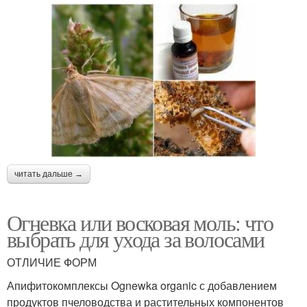
читать дальше →
Огневка или восковая моль: что
выбрать для ухода за волосами
ОТЛИЧИЕ ФОРМ
Апифитокомплексы Ognewka organic с добавлением
продуктов пчеловодства и растительных компонентов