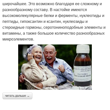
широчайшее. Это возможно благодаря ее сложному и
разнообразному составу. В настойке имеются
высокомолекулярные белки и ферменты, нуклеотиды и
пептиды, гипоксантин и ксантин, нуклеозиды и
стероидные гормоны, серотониноподобные элементы и
витамины, а также большое количество разнообразных
микроэлементов.
читать дальше →