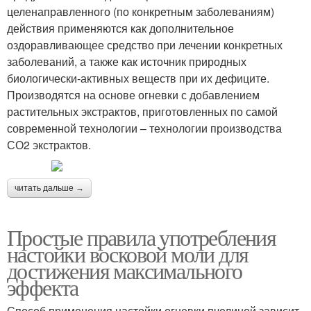
целенаправленного (по конкретным заболеваниям)
действия применяются как дополнительное
оздоравливающее средство при лечении конкретных
заболеваний, а также как источник природных
биологически-активных веществ при их дефиците.
Производятся на основе огневки с добавлением
растительных экстрактов, приготовленных по самой
современной технологии – технологии производства
СО2 экстрактов.
читать дальше →
Простые правила употребления
настойки восковой моли для
достижения максимального
эффекта
Способ применения настойки огневки пчелиной зависит