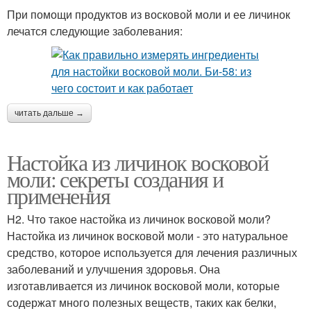
При помощи продуктов из восковой моли и ее личинок
лечатся следующие заболевания:
читать дальше →
Настойка из личинок восковой
моли: секреты создания и
применения
H2. Что такое настойка из личинок восковой моли?
Настойка из личинок восковой моли - это натуральное
средство, которое используется для лечения различных
заболеваний и улучшения здоровья. Она
изготавливается из личинок восковой моли, которые
содержат много полезных веществ, таких как белки,