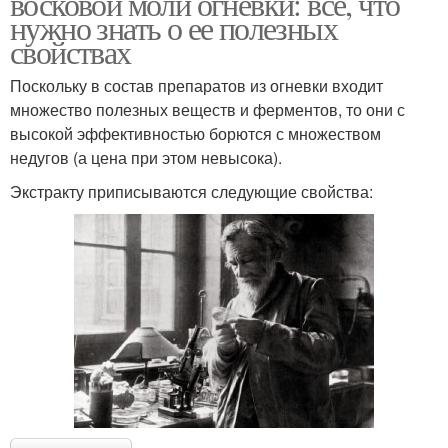
восковой моли огневки: все, что
нужно знать о ее полезных
свойствах
Поскольку в состав препаратов из огневки входит
множество полезных веществ и ферментов, то они с
высокой эффективностью борются с множеством
недугов (а цена при этом невысока).
Экстракту приписываются следующие свойства: