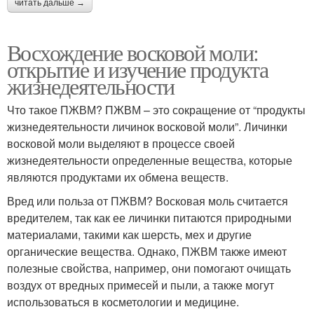
читать дальше →
Восхождение восковой моли:
открытие и изучение продукта
жизнедеятельности
Что такое ПЖВМ? ПЖВМ – это сокращение от “продукты
жизнедеятельности личинок восковой моли”. Личинки
восковой моли выделяют в процессе своей
жизнедеятельности определенные вещества, которые
являются продуктами их обмена веществ.
Вред или польза от ПЖВМ? Восковая моль считается
вредителем, так как ее личинки питаются природными
материалами, такими как шерсть, мех и другие
органические вещества. Однако, ПЖВМ также имеют
полезные свойства, например, они помогают очищать
воздух от вредных примесей и пыли, а также могут
использоваться в косметологии и медицине.