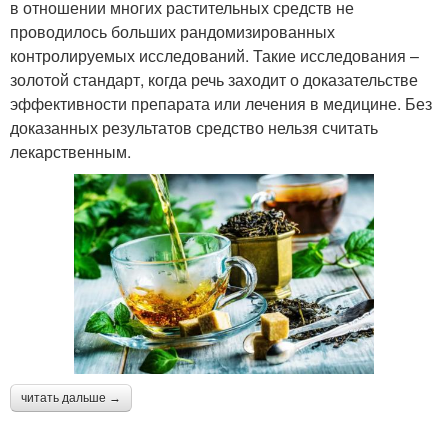
в отношении многих растительных средств не
проводилось больших рандомизированных
контролируемых исследований. Такие исследования –
золотой стандарт, когда речь заходит о доказательстве
эффективности препарата или лечения в медицине. Без
доказанных результатов средство нельзя считать
лекарственным.
читать дальше →