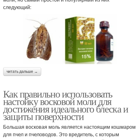
следующий:
читать дальше →
Как правильно использовать
настойку восковой моли для
достижения идеального блеска и
защиты поверхности
Большая восковая моль является настоящим кошмаром
для пчел и пчеловодов. Это вредитель, с которым