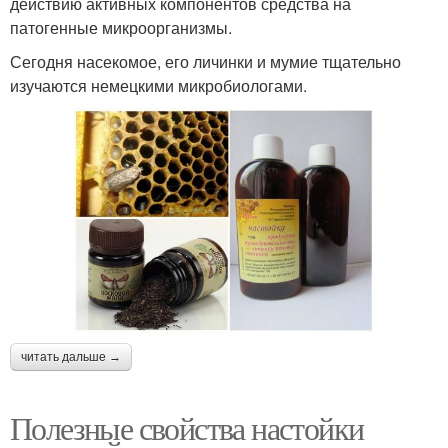
действию активных компонентов средства на
патогенные микроорганизмы.
Сегодня насекомое, его личинки и мумие тщательно
изучаются немецкими микробиологами.
читать дальше →
Полезные свойства настойки