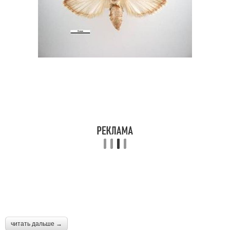
читать дальше →