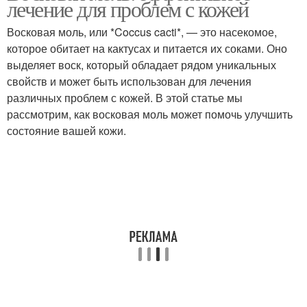
лечение для проблем с кожей
Восковая моль, или *Coccus cacti*, — это насекомое,
которое обитает на кактусах и питается их соками. Оно
выделяет воск, который обладает рядом уникальных
свойств и может быть использован для лечения
различных проблем с кожей. В этой статье мы
рассмотрим, как восковая моль может помочь улучшить
состояние вашей кожи.