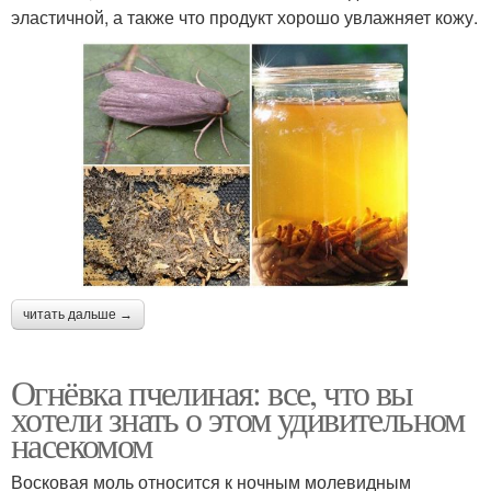
эластичной, а также что продукт хорошо увлажняет кожу.
читать дальше →
Огнёвка пчелиная: все, что вы
хотели знать о этом удивительном
насекомом
Восковая моль относится к ночным молевидным