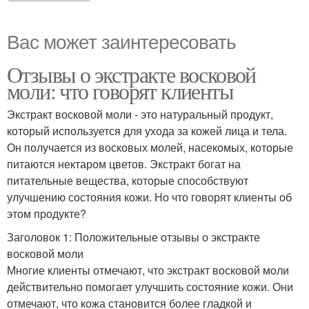
Вас может заинтересовать
Отзывы о экстракте восковой
моли: что говорят клиенты
Экстракт восковой моли - это натуральный продукт,
который используется для ухода за кожей лица и тела.
Он получается из восковых молей, насекомых, которые
питаются нектаром цветов. Экстракт богат на
питательные вещества, которые способствуют
улучшению состояния кожи. Но что говорят клиенты об
этом продукте?
Заголовок 1: Положительные отзывы о экстракте
восковой моли
Многие клиенты отмечают, что экстракт восковой моли
действительно помогает улучшить состояние кожи. Они
отмечают, что кожа становится более гладкой и