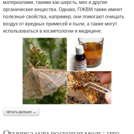
материалами, такими как шерсть, мех и другие
органические вещества. Однако, ПЖВМ также имеют
полезные свойства, например, они помогают очищать
воздух от вредных примесей и пыли, а также могут
использоваться в косметологии и медицине.
читать дальше →
Огневка или восковая моль: что