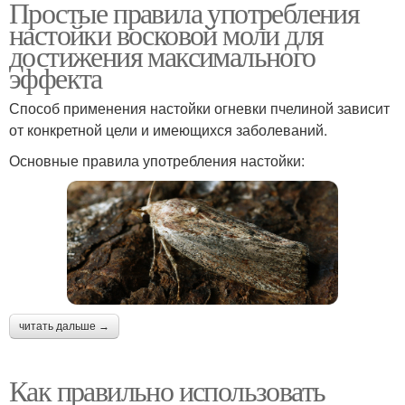
Простые правила употребления
настойки восковой моли для
достижения максимального
эффекта
Способ применения настойки огневки пчелиной зависит
от конкретной цели и имеющихся заболеваний.
Основные правила употребления настойки:
читать дальше →
Как правильно использовать