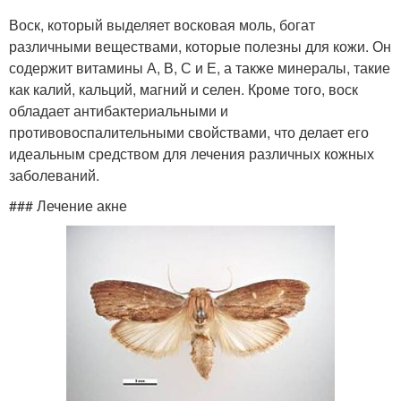
Воск, который выделяет восковая моль, богат
различными веществами, которые полезны для кожи. Он
содержит витамины А, В, С и Е, а также минералы, такие
как калий, кальций, магний и селен. Кроме того, воск
обладает антибактериальными и
противовоспалительными свойствами, что делает его
идеальным средством для лечения различных кожных
заболеваний.
### Лечение акне