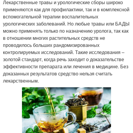
Лекарственные травы и урологические сборы широко
применяются как для профилактики, так и в комплексной
вспомогательной терапии воспалительных
урологических заболеваний. Но любые травы или БАДЫ
можно применять только по назначению уролога, так как
в отношении многих растительных средств не
проводилось больших рандомизированных
контролируемых исследований. Такие исследования –
золотой стандарт, когда речь заходит о доказательстве
эффективности препарата или лечения в медицине. Без
доказанных результатов средство нельзя считать
лекарственным.