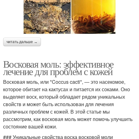
читать дальше →
Восковая моль: эффективное
лечение для проблем с кожей
Восковая моль, или *Coccus cacti*, — это насекомое,
которое обитает на кактусах и питается их соками. Оно
выделяет воск, который обладает рядом уникальных
свойств и может быть использован для лечения
различных проблем с кожей. В этой статье мы
рассмотрим, как восковая моль может помочь улучшить
состояние вашей кожи.
### Уникальные свойства воска восковой моли