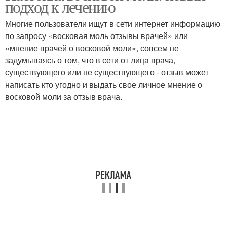
подход к лечению
Многие пользователи ищут в сети интернет информацию
по запросу «восковая моль отзывы врачей» или
«мнение врачей о восковой моли», совсем не
задумываясь о том, что в сети от лица врача,
существующего или не существующего - отзыв может
написать кто угодно и выдать свое личное мнение о
восковой моли за отзыв врача.