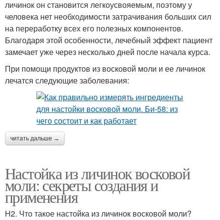
личинок он становится легкоусвояемым, поэтому у
человека нет необходимости затрачивания больших сил
на переработку всех его полезных компонентов.
Благодаря этой особенности, лечебный эффект пациент
замечает уже через несколько дней после начала курса.
При помощи продуктов из восковой моли и ее личинок
лечатся следующие заболевания:
читать дальше →
Настойка из личинок восковой
моли: секреты создания и
применения
H2. Что такое настойка из личинок восковой моли?