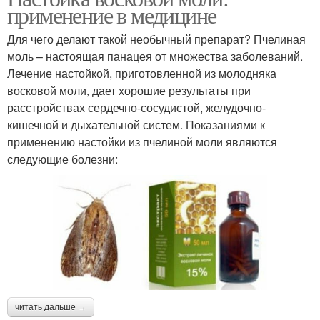
применение в медицине
Для чего делают такой необычный препарат? Пчелиная
моль – настоящая панацея от множества заболеваний.
Лечение настойкой, приготовленной из молодняка
восковой моли, дает хорошие результаты при
расстройствах сердечно-сосудистой, желудочно-
кишечной и дыхательной систем. Показаниями к
применению настойки из пчелиной моли являются
следующие болезни:
читать дальше →