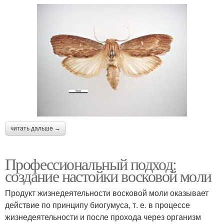
читать дальше →
Профессиональный подход:
создание настойки восковой моли
Продукт жизнедеятельности восковой моли оказывает
действие по принципу биогумуса, т. е. в процессе
жизнедеятельности и после прохода через организм