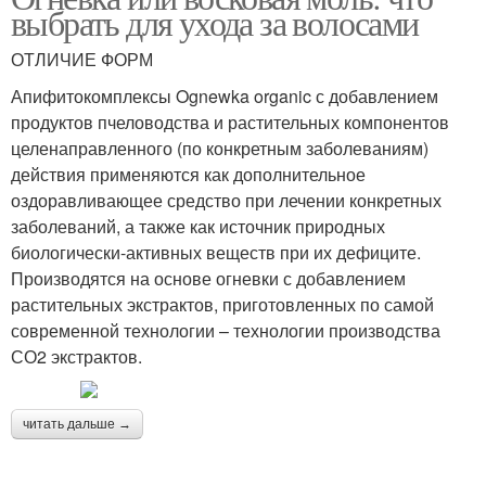
выбрать для ухода за волосами
ОТЛИЧИЕ ФОРМ
Апифитокомплексы Ognewka organic с добавлением
продуктов пчеловодства и растительных компонентов
целенаправленного (по конкретным заболеваниям)
действия применяются как дополнительное
оздоравливающее средство при лечении конкретных
заболеваний, а также как источник природных
биологически-активных веществ при их дефиците.
Производятся на основе огневки с добавлением
растительных экстрактов, приготовленных по самой
современной технологии – технологии производства
СО2 экстрактов.
читать дальше →