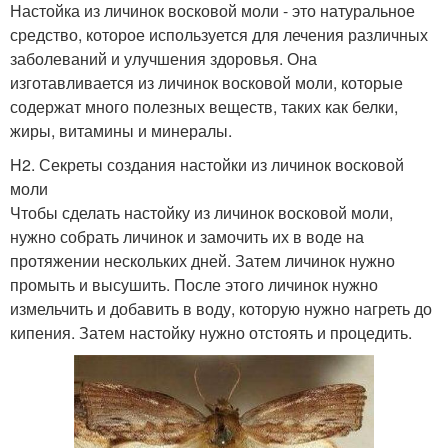
Настойка из личинок восковой моли - это натуральное
средство, которое используется для лечения различных
заболеваний и улучшения здоровья. Она
изготавливается из личинок восковой моли, которые
содержат много полезных веществ, таких как белки,
жиры, витамины и минералы.
H2. Секреты создания настойки из личинок восковой
моли
Чтобы сделать настойку из личинок восковой моли,
нужно собрать личинок и замочить их в воде на
протяжении нескольких дней. Затем личинок нужно
промыть и высушить. После этого личинок нужно
измельчить и добавить в воду, которую нужно нагреть до
кипения. Затем настойку нужно отстоять и процедить.