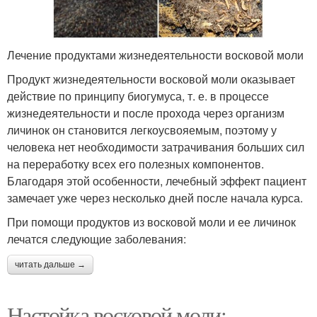
Лечение продуктами жизнедеятельности восковой моли
Продукт жизнедеятельности восковой моли оказывает
действие по принципу биогумуса, т. е. в процессе
жизнедеятельности и после прохода через организм
личинок он становится легкоусвояемым, поэтому у
человека нет необходимости затрачивания больших сил
на переработку всех его полезных компонентов.
Благодаря этой особенности, лечебный эффект пациент
замечает уже через несколько дней после начала курса.
При помощи продуктов из восковой моли и ее личинок
лечатся следующие заболевания:
читать дальше →
Настойка восковой моли: