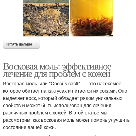
читать дальше →
Восковая моль: эффективное
лечение для проблем с кожей
Восковая моль, или *Coccus cacti*, — это насекомое,
которое обитает на кактусах и питается их соками. Оно
выделяет воск, который обладает рядом уникальных
свойств и может быть использован для лечения
различных проблем с кожей. В этой статье мы
рассмотрим, как восковая моль может помочь улучшить
состояние вашей кожи.