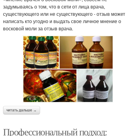
задумываясь о том, что в сети от лица врача,
существующего или не существующего - отзыв может
написать кто угодно и выдать свое личное мнение о
восковой моли за отзыв врача.
читать дальше →
Профессиональный подход: