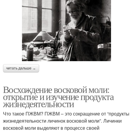
читать дальше →
Восхождение восковой моли:
открытие и изучение продукта
жизнедеятельности
Что такое ПЖВМ? ПЖВМ – это сокращение от “продукты
жизнедеятельности личинок восковой моли”. Личинки
восковой моли выделяют в процессе своей