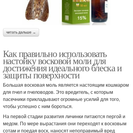
читать дальше →
Как правильно использовать
настойку восковой моли для
достижения идеального блеска и
защиты поверхности
Большая восковая моль является настоящим кошмаром
для пчел и пчеловодов. Это вредитель, с которым
пасечники прикладывают огромные усилий для того,
чтобы успешно с ним бороться.
На первой стадии развития личинки питаются пергой и
медом. По мере вырастания они переходят к восковым
сотам и поедая воск, наносят непоправимый вред