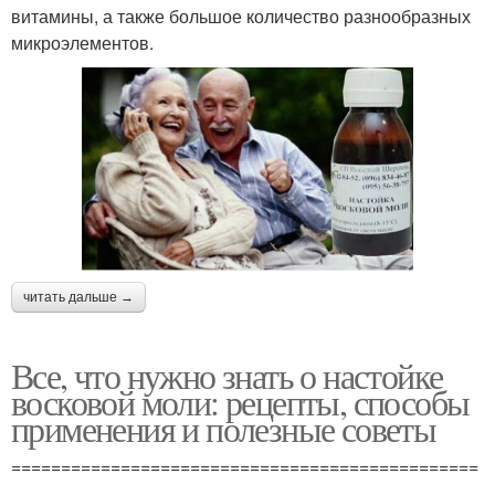
витамины, а также большое количество разнообразных
микроэлементов.
читать дальше →
Все, что нужно знать о настойке
восковой моли: рецепты, способы
применения и полезные советы
===============================================