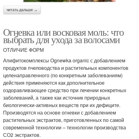
читать дальше →
Огневка или восковая моль: что
выбрать для ухода за волосами
ОТЛИЧИЕ ФОРМ
Апифитокомплексы Ognewka organic с добавлением
продуктов пчеловодства и растительных компонентов
целенаправленного (по конкретным заболеваниям)
действия применяются как дополнительное
оздоравливающее средство при лечении конкретных
заболеваний, а также как источник природных
биологически-активных веществ при их дефиците.
Производятся на основе огневки с добавлением
растительных экстрактов, приготовленных по самой
современной технологии – технологии производства
СО2 экстрактов.