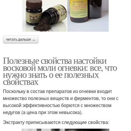
читать дальше →
Полезные свойства настойки
восковой моли огневки: все, что
нужно знать о ее полезных
свойствах
Поскольку в состав препаратов из огневки входит
множество полезных веществ и ферментов, то они с
высокой эффективностью борются с множеством
недугов (а цена при этом невысока).
Экстракту приписываются следующие свойства: