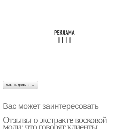
читать дальше →
Вас может заинтересовать
Отзывы о экстракте восковой
моли: что говорят клиенты