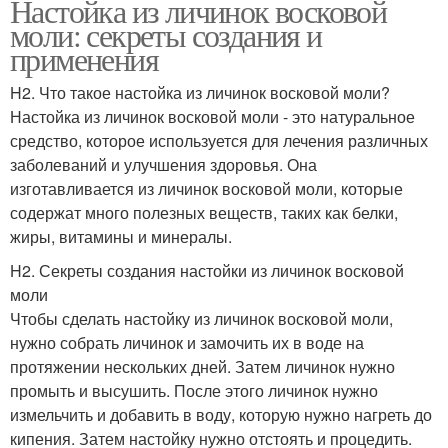
Настойка из личинок восковой
моли: секреты создания и
применения
H2. Что такое настойка из личинок восковой моли?
Настойка из личинок восковой моли - это натуральное
средство, которое используется для лечения различных
заболеваний и улучшения здоровья. Она
изготавливается из личинок восковой моли, которые
содержат много полезных веществ, таких как белки,
жиры, витамины и минералы.
H2. Секреты создания настойки из личинок восковой
моли
Чтобы сделать настойку из личинок восковой моли,
нужно собрать личинок и замочить их в воде на
протяжении нескольких дней. Затем личинок нужно
промыть и высушить. После этого личинок нужно
измельчить и добавить в воду, которую нужно нагреть до
кипения. Затем настойку нужно отстоять и процедить.