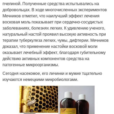
пчелиной. Полученные средства испытывались на
добровольцах. В ходе многочисленных экспериментов
Мечников отметил, что наилучший эффект лечения
восковая моль показывает при сердечно-сосудистых
заболеваниях, болезнях легких. К удивлению ученого,
натуральный настой проявил высокую активность при
терапии туберкулеза легких, чумы, дифтерии. Мечников
доказал, что применение настойки восковой моли
оказывает лечебный эффект, благодаря губительному
действию активных компонентов средства на
патогенные микроорганизмы.
Сегодня насекомое, его личинки и мумие тщательно
изучаются немецкими микробиологами.