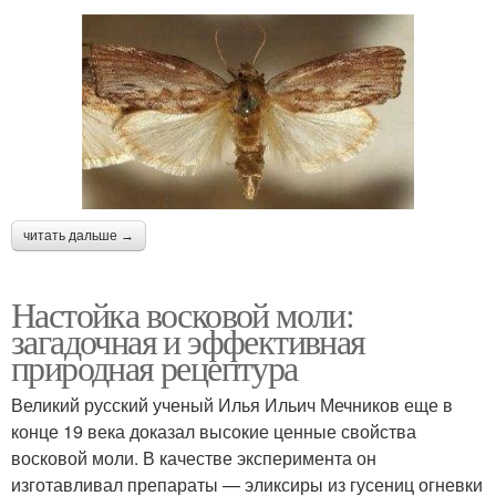
читать дальше →
Настойка восковой моли:
загадочная и эффективная
природная рецептура
Великий русский ученый Илья Ильич Мечников еще в
конце 19 века доказал высокие ценные свойства
восковой моли. В качестве эксперимента он
изготавливал препараты — эликсиры из гусениц огневки