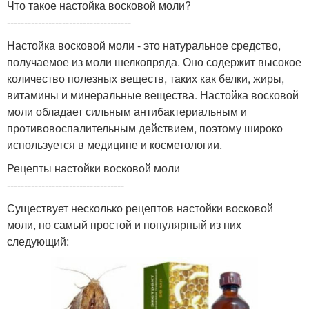
Что такое настойка восковой моли?
------------------------------------
Настойка восковой моли - это натуральное средство,
получаемое из моли шелкопряда. Оно содержит высокое
количество полезных веществ, таких как белки, жиры,
витамины и минеральные вещества. Настойка восковой
моли обладает сильным антибактериальным и
противовоспалительным действием, поэтому широко
используется в медицине и косметологии.
Рецепты настойки восковой моли
----------------------------------
Существует несколько рецептов настойки восковой
моли, но самый простой и популярный из них
следующий: