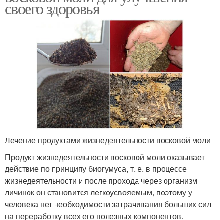
своего здоровья
Лечение продуктами жизнедеятельности восковой моли
Продукт жизнедеятельности восковой моли оказывает
действие по принципу биогумуса, т. е. в процессе
жизнедеятельности и после прохода через организм
личинок он становится легкоусвояемым, поэтому у
человека нет необходимости затрачивания больших сил
на переработку всех его полезных компонентов.