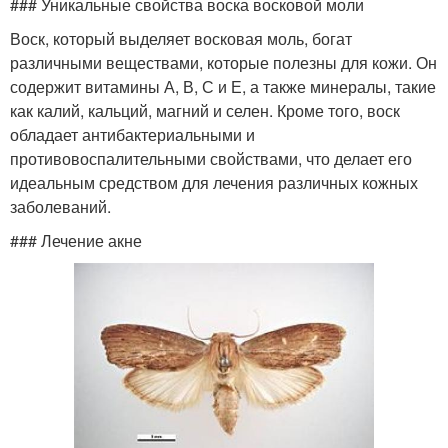
### Уникальные свойства воска восковой моли
Воск, который выделяет восковая моль, богат
различными веществами, которые полезны для кожи. Он
содержит витамины А, В, С и Е, а также минералы, такие
как калий, кальций, магний и селен. Кроме того, воск
обладает антибактериальными и
противовоспалительными свойствами, что делает его
идеальным средством для лечения различных кожных
заболеваний.
### Лечение акне