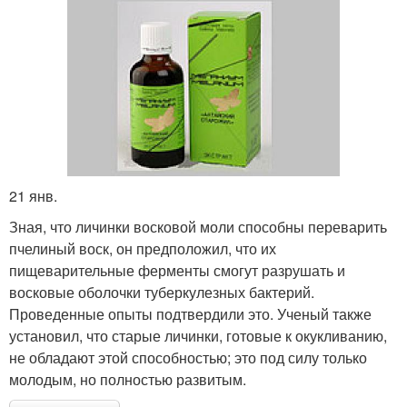
21 янв.
Зная, что личинки восковой моли способны переварить
пчелиный воск, он предположил, что их
пищеварительные ферменты смогут разрушать и
восковые оболочки туберкулезных бактерий.
Проведенные опыты подтвердили это. Ученый также
установил, что старые личинки, готовые к окукливанию,
не обладают этой способностью; это под силу только
молодым, но полностью развитым.