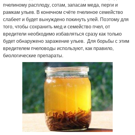
пчелиному расплоду, сотам, запасам меда, перги и
рамкам ульев. В конечном счёте пчелиное семейство
слабеет и будет вынуждено покинуть улей. Поэтому для
того, чтобы сохранить мед и семейство пчел, от
вредители необходимо избавляться сразу как только
будет обнаружено заражение ульев. Для борьбы с этим
вредителем пчеловоды используют, как правило,
биологические препараты.