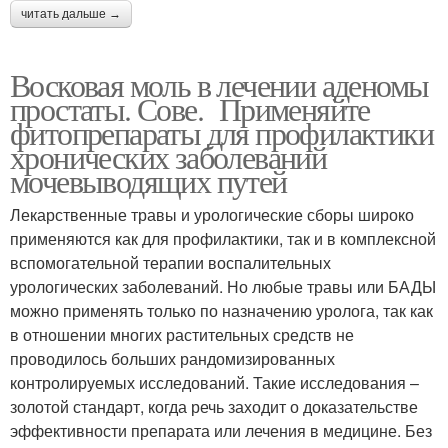
читать дальше →
Восковая моль в лечении аденомы
простаты. Сове. Применяйте
фитопрепараты для профилактики
хронических заболеваний
мочевыводящих путей
Лекарственные травы и урологические сборы широко
применяются как для профилактики, так и в комплексной
вспомогательной терапии воспалительных
урологических заболеваний. Но любые травы или БАДЫ
можно применять только по назначению уролога, так как
в отношении многих растительных средств не
проводилось больших рандомизированных
контролируемых исследований. Такие исследования –
золотой стандарт, когда речь заходит о доказательстве
эффективности препарата или лечения в медицине. Без