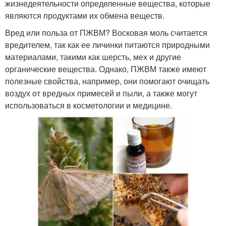
жизнедеятельности определенные вещества, которые
являются продуктами их обмена веществ.
Вред или польза от ПЖВМ? Восковая моль считается
вредителем, так как ее личинки питаются природными
материалами, такими как шерсть, мех и другие
органические вещества. Однако, ПЖВМ также имеют
полезные свойства, например, они помогают очищать
воздух от вредных примесей и пыли, а также могут
использоваться в косметологии и медицине.