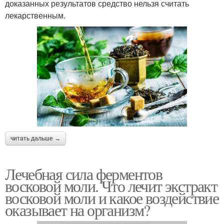
доказанных результатов средство нельзя считать
лекарственным.
читать дальше →
Лечебная сила ферментов
восковой моли. Что лечит экстракт
восковой моли и какое воздействие
оказывает на организм?