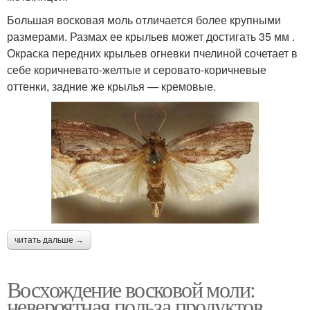
Большая восковая моль отличается более крупными
размерами. Размах ее крыльев может достигать 35 мм .
Окраска передних крыльев огневки пчелиной сочетает в
себе коричневато-желтые и серовато-коричневые
оттенки, задние же крылья — кремовые.
читать дальше →
Восхождение восковой моли:
невероятная польза продуктов