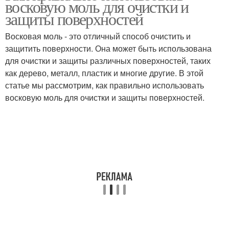
восковую моль для очистки и
использованием
защиты поверхностей
Восковая моль - это отличный способ очистить и
защитить поверхности. Она может быть использована
для очистки и защиты различных поверхностей, таких
как дерево, металл, пластик и многие другие. В этой
статье мы рассмотрим, как правильно использовать
восковую моль для очистки и защиты поверхностей.