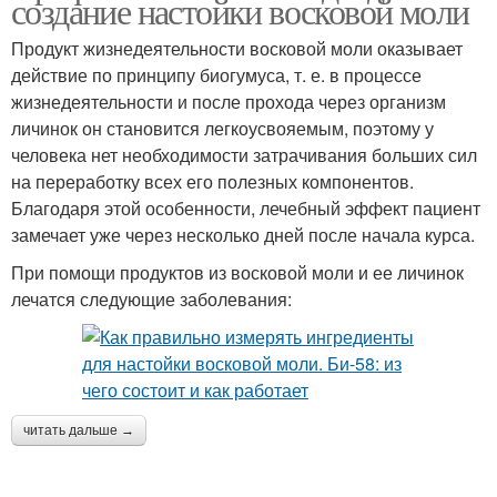
создание настойки восковой моли
Продукт жизнедеятельности восковой моли оказывает
действие по принципу биогумуса, т. е. в процессе
жизнедеятельности и после прохода через организм
личинок он становится легкоусвояемым, поэтому у
человека нет необходимости затрачивания больших сил
на переработку всех его полезных компонентов.
Благодаря этой особенности, лечебный эффект пациент
замечает уже через несколько дней после начала курса.
При помощи продуктов из восковой моли и ее личинок
лечатся следующие заболевания:
читать дальше →