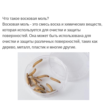
Что такое восковая моль?
Восковая моль - это смесь воска и химических веществ,
которая используется для очистки и защиты
поверхностей. Она может быть использована для
очистки и защиты различных поверхностей, таких как
дерево, металл, пластик и многие другие.