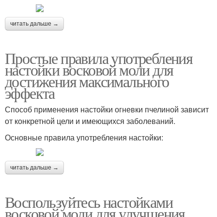
читать дальше →
Простые правила употребления
настойки восковой моли для
достижения максимального
эффекта
Способ применения настойки огневки пчелиной зависит
от конкретной цели и имеющихся заболеваний.
Основные правила употребления настойки:
читать дальше →
Воспользуйтесь настойками
восковой моли для улучшения