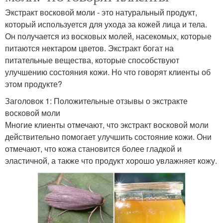
Экстракт восковой моли - это натуральный продукт,
который используется для ухода за кожей лица и тела.
Он получается из восковых молей, насекомых, которые
питаются нектаром цветов. Экстракт богат на
питательные вещества, которые способствуют
улучшению состояния кожи. Но что говорят клиенты об
этом продукте?
Заголовок 1: Положительные отзывы о экстракте
восковой моли
Многие клиенты отмечают, что экстракт восковой моли
действительно помогает улучшить состояние кожи. Они
отмечают, что кожа становится более гладкой и
эластичной, а также что продукт хорошо увлажняет кожу.