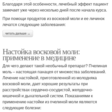
Благодаря этой особенности, лечебный эффект пациент
замечает уже через несколько дней после начала курса.
При помощи продуктов из восковой моли и ее личинок
лечатся следующие заболевания:
читать дальше →
Настойка восковой моли:
применение в медицине
Для чего делают такой необычный препарат? Пчелиная
моль – настоящая панацея от множества заболеваний.
Лечение настойкой, приготовленной из молодняка
восковой моли, дает хорошие результаты при
расстройствах сердечно-сосудистой, желудочно-
кишечной и дыхательной систем. Показаниями к
применению настойки из пчелиной моли являются
следующие болезни: