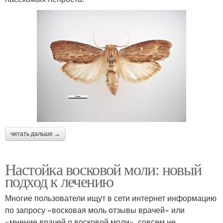
читать дальше →
Настойка восковой моли: новый
подход к лечению
Многие пользователи ищут в сети интернет информацию
по запросу «восковая моль отзывы врачей» или
«мнение врачей о восковой моли», совсем не