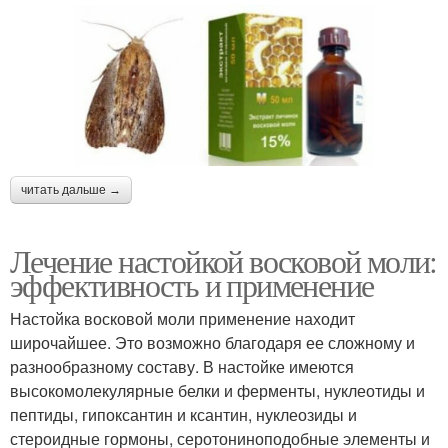
читать дальше →
Лечение настойкой восковой моли:
эффективность и применение
Настойка восковой моли применение находит
широчайшее. Это возможно благодаря ее сложному и
разнообразному составу. В настойке имеются
высокомолекулярные белки и ферменты, нуклеотиды и
пептиды, гипоксантин и ксантин, нуклеозиды и
стероидные гормоны, серотониноподобные элементы и