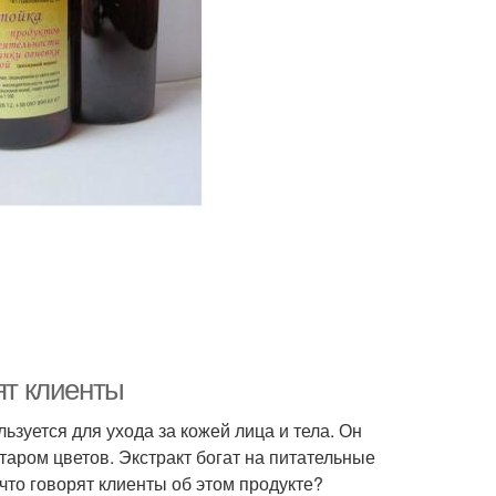
ят клиенты
ьзуется для ухода за кожей лица и тела. Он
таром цветов. Экстракт богат на питательные
что говорят клиенты об этом продукте?