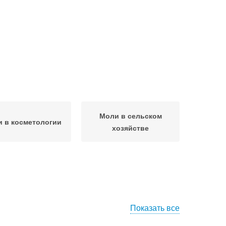
Моли в сельском
 в косметологии
хозяйстве
Показать все