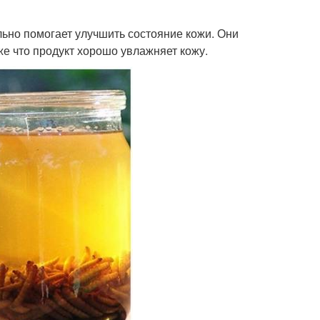
льно помогает улучшить состояние кожи. Они
кже что продукт хорошо увлажняет кожу.