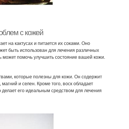
облем с кожей
ает на кактусах и питается их соками. Оно
ожет быть использован для лечения различных
ль может помочь улучшить состояние вашей кожи.
твами, которые полезны для кожи. Он содержит
, магний и селен. Кроме того, воск обладает
 делает его идеальным средством для лечения