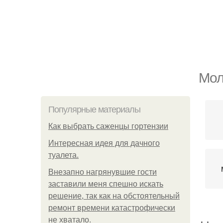
Мол
Популярные материалы
Как выбрать саженцы гортензии
Интересная идея для дачного
туалета.
Внезапно нагрянувшие гости
заставили меня спешно искать
решение, так как на обстоятельный
ремонт времени катастрофически
не хватало.