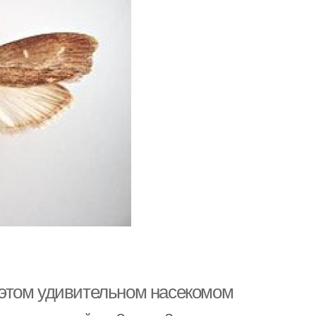
о этом удивительном насекомом