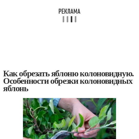
Как обрезать яблоню колоновидную.
Особенности обрезки колоновидных
яблонь