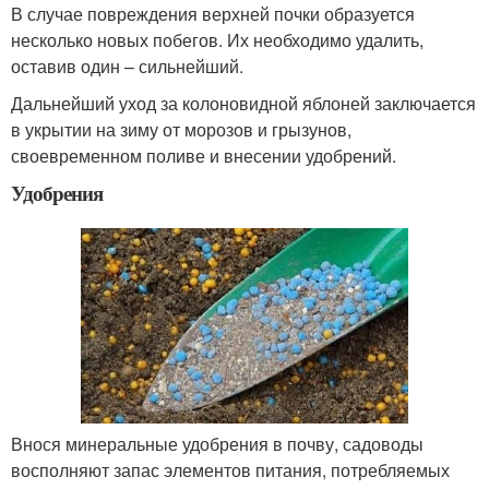
В случае повреждения верхней почки образуется
несколько новых побегов. Их необходимо удалить,
оставив один – сильнейший.
Дальнейший уход за колоновидной яблоней заключается
в укрытии на зиму от морозов и грызунов,
своевременном поливе и внесении удобрений.
Удобрения
Внося минеральные удобрения в почву, садоводы
восполняют запас элементов питания, потребляемых