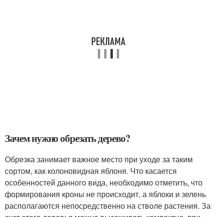
Зачем нужно обрезать дерево?
Обрезка занимает важное место при уходе за таким
сортом, как колоновидная яблоня. Что касается
особенностей данного вида, необходимо отметить, что
формирования кроны не происходит, а яблоки и зелень
располагаются непосредственно на стволе растения. За