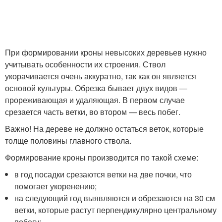
При формировании кроны невысоких деревьев нужно
учитывать особенности их строения. Ствол
укорачивается очень аккуратно, так как он является
основой культуры. Обрезка бывает двух видов —
прореживающая и удаляющая. В первом случае
срезается часть ветки, во втором — весь побег.
Важно! На дереве не должно остаться веток, которые
толще половины главного ствола.
Формирование кроны производится по такой схеме:
в год посадки срезаются ветки на две почки, что
помогает укоренению;
на следующий год выявляются и обрезаются на 30 см
ветки, которые растут перпендикулярно центральному
побегу;