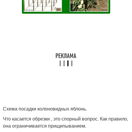
Схема посадки колоновидных яблонь.
Что касается обрезки , это спорный вопрос. Как правило,
она ограничивается прищипыванием.