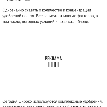
Однозначно сказать о количестве и концентрации
удобрений нельзя. Все зависит от многих факторов, в
том числе, погодных условий и возраста яблони.
Сегодня широко используются комплексные удобрения,
перед использованием которых необходимо тщательно