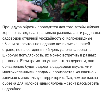
Процедура обрезки проводится для того, чтобы яблоня
хорошо выглядела, правильно развивалась и радовала
садоводов отличной урожайностью. Колоновидные
яблони относительно недавно появились в нашей
стране, но на сегодняшний день успели завоевать
широкую популярность, их можно встретить в разных
регионах. Если грамотно ухаживать за деревом, оно
обязательно будет радовать садоводов вкусными и
многочисленными плодами, произрастая компактно и
занимая минимальную территорию. Так, чем же важна
обрезка для колоновидных яблонь – стоит рассмотреть
подробнее.