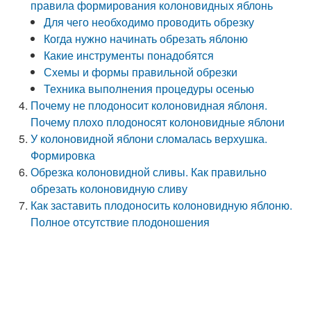
правила формирования колоновидных яблонь
Для чего необходимо проводить обрезку
Когда нужно начинать обрезать яблоню
Какие инструменты понадобятся
Схемы и формы правильной обрезки
Техника выполнения процедуры осенью
Почему не плодоносит колоновидная яблоня.
Почему плохо плодоносят колоновидные яблони
У колоновидной яблони сломалась верхушка.
Формировка
Обрезка колоновидной сливы. Как правильно
обрезать колоновидную сливу
Как заставить плодоносить колоновидную яблоню.
Полное отсутствие плодоношения