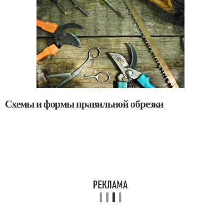
Схемы и формы правильной обрезки