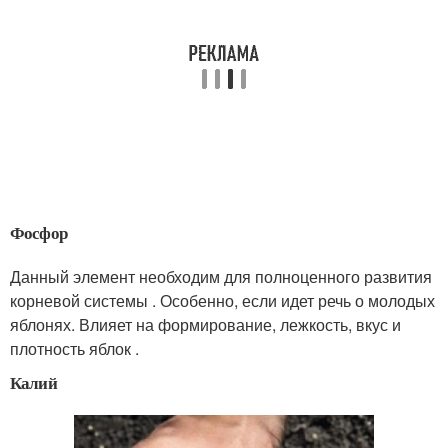
Фосфор
Данный элемент необходим для полноценного развития
корневой системы . Особенно, если идет речь о молодых
яблонях. Влияет на формирование, лежкость, вкус и
плотность яблок .
Калий