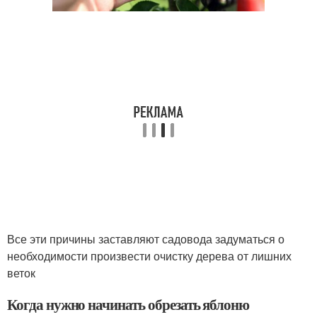
Все эти причины заставляют садовода задуматься о
необходимости произвести очистку дерева от лишних
веток
Когда нужно начинать обрезать яблоню