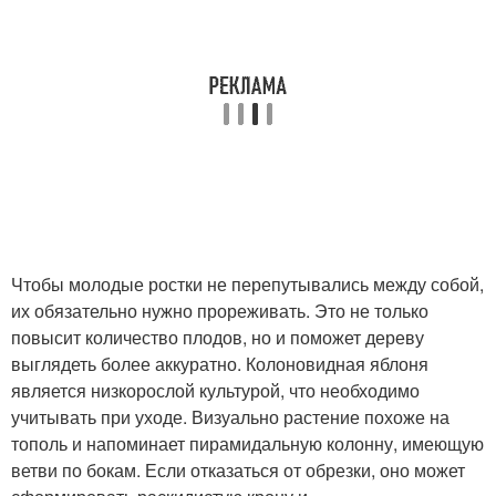
Чтобы молодые ростки не перепутывались между собой,
их обязательно нужно прореживать. Это не только
повысит количество плодов, но и поможет дереву
выглядеть более аккуратно. Колоновидная яблоня
является низкорослой культурой, что необходимо
учитывать при уходе. Визуально растение похоже на
тополь и напоминает пирамидальную колонну, имеющую
ветви по бокам. Если отказаться от обрезки, оно может