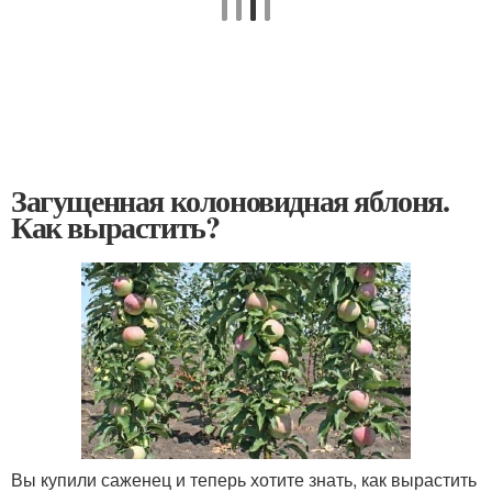
Загущенная колоновидная яблоня.
Как вырастить?
Вы купили саженец и теперь хотите знать, как вырастить