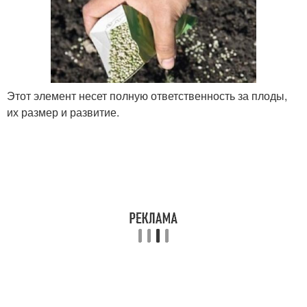
Этот элемент несет полную ответственность за плоды,
их размер и развитие.