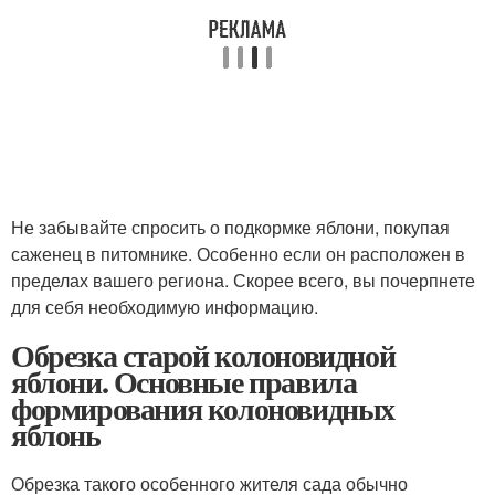
Не забывайте спросить о подкормке яблони, покупая
саженец в питомнике. Особенно если он расположен в
пределах вашего региона. Скорее всего, вы почерпнете
для себя необходимую информацию.
Обрезка старой колоновидной
яблони. Основные правила
формирования колоновидных
яблонь
Обрезка такого особенного жителя сада обычно