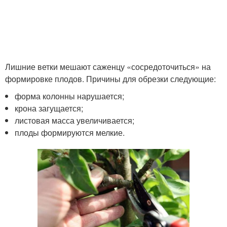
Лишние ветки мешают саженцу «сосредоточиться» на
формировке плодов. Причины для обрезки следующие:
форма колонны нарушается;
крона загущается;
листовая масса увеличивается;
плоды формируются мелкие.