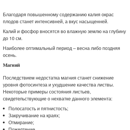
Благодаря повышенному содержанию калия окрас
плодов станет интенсивней, а вкус насыщенней.
Калий и фосфор вносятся во влажную землю на глубину
до 10 см.
Наиболее оптимальный период – весна либо поздняя
осень.
Магний
Последствием недостатка магния станет снижение
уровня фотосинтеза и ухудшение качества листвы.
Некоторые примеры состояния листьев,
свидетельствующие о нехватке данного элемента:
Полосатость и пятнистость;
Закручивание на краях;
Отмирание;
Пожелтение.