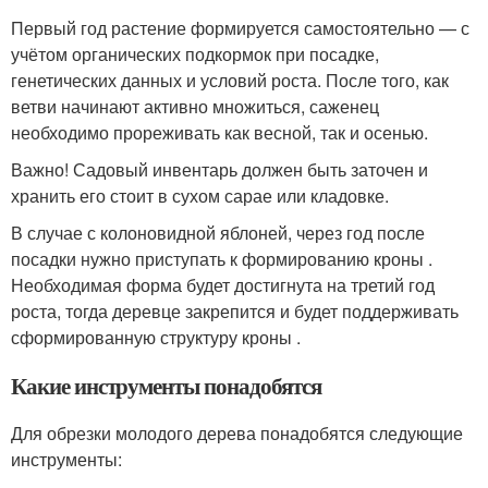
Первый год растение формируется самостоятельно — с
учётом органических подкормок при посадке,
генетических данных и условий роста. После того, как
ветви начинают активно множиться, саженец
необходимо прореживать как весной, так и осенью.
Важно! Садовый инвентарь должен быть заточен и
хранить его стоит в сухом сарае или кладовке.
В случае с колоновидной яблоней, через год после
посадки нужно приступать к формированию кроны .
Необходимая форма будет достигнута на третий год
роста, тогда деревце закрепится и будет поддерживать
сформированную структуру кроны .
Какие инструменты понадобятся
Для обрезки молодого дерева понадобятся следующие
инструменты: