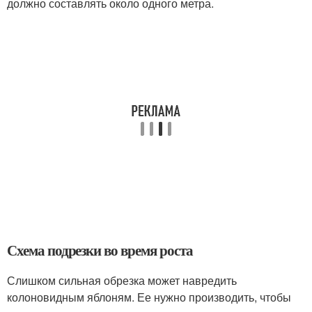
должно составлять около одного метра.
Схема подрезки во время роста
Слишком сильная обрезка может навредить
колоновидным яблоням. Ее нужно производить, чтобы