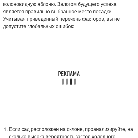
колоновидную яблоню. Залогом будущего успеха
является правильно выбранное место посадки.
Учитывая приведенный перечень факторов, вы не
допустите глобальных ошибок:
Если сад расположен на склоне, проанализируйте, на
сколько высока вероятность застоя холодного