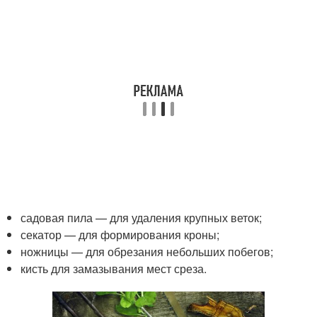
садовая пила — для удаления крупных веток;
секатор — для формирования кроны;
ножницы — для обрезания небольших побегов;
кисть для замазывания мест среза.