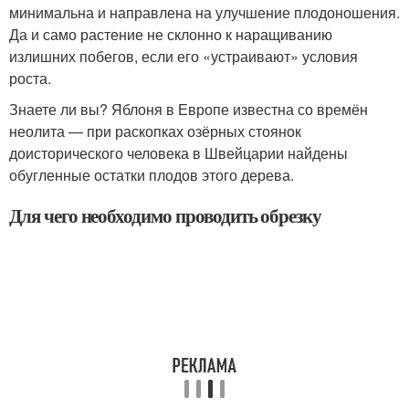
минимальна и направлена на улучшение плодоношения.
Да и само растение не склонно к наращиванию
излишних побегов, если его «устраивают» условия
роста.
Знаете ли вы? Яблоня в Европе известна со времён
неолита — при раскопках озёрных стоянок
доисторического человека в Швейцарии найдены
обугленные остатки плодов этого дерева.
Для чего необходимо проводить обрезку