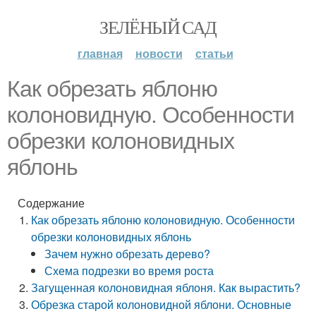
ЗЕЛЁНЫЙ САД
главная
новости
статьи
Как обрезать яблоню
колоновидную. Особенности
обрезки колоновидных
яблонь
Содержание
Как обрезать яблоню колоновидную. Особенности
обрезки колоновидных яблонь
Зачем нужно обрезать дерево?
Схема подрезки во время роста
Загущенная колоновидная яблоня. Как вырастить?
Обрезка старой колоновидной яблони. Основные