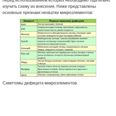
изучить схему их внесения. Ниже представлены
основные признаки нехватки микроэлементов:
Симптомы дефицита микроэлементов.