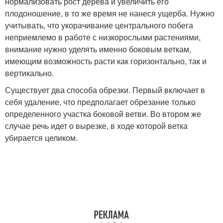
нормализовать рост дерева и увеличить его
плодоношение, в то же время не нанеся ущерба. Нужно
учитывать, что укорачивание центрального побега
неприемлемо в работе с низкорослыми растениями,
внимание нужно уделять именно боковым веткам,
имеющим возможность расти как горизонтально, так и
вертикально.
Существует два способа обрезки. Первый включает в
себя удаление, что предполагает обрезание только
определенного участка боковой ветви. Во втором же
случае речь идет о вырезке, в ходе которой ветка
убирается целиком.