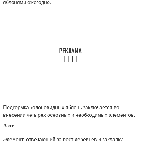
яблонями ежегодно.
Подкормка колоновидных яблонь заключается во
внесении четырех основных и необходимых элементов.
Азот
Элемент, отвечающий за рост деревьев и закладку