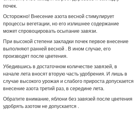
почек.
Осторожно! Внесение азота весной стимулирует
процессы вегетации, но его излишнее содержание
может спровоцировать осыпание завязи.
При высокой степени закладки почек первое внесение
выполняют ранней весной . В ином случае, его
производят после цветения.
Убедившись в достаточном количестве завязей, в
начале лета вносят вторую часть удобрения. И лишь в
случае высокого урожая и слабого прироста допускается
внесение азота третий раз, в середине лета.
Обратите внимание, яблони без завязей после цветения
удобрять азотом не допускается .