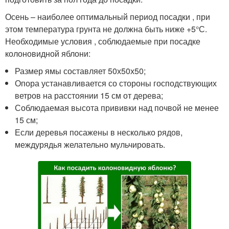
Осень – наиболее оптимальный период посадки , при
этом температура грунта не должна быть ниже +5°С.
Необходимые условия , соблюдаемые при посадке
колоновидной яблони:
Размер ямы составляет 50х50х50;
Опора устанавливается со стороны господствующих
ветров на расстоянии 15 см от дерева;
Соблюдаемая высота прививки над почвой не менее
15 см;
Если деревья посажены в несколько рядов,
междурядья желательно мульчировать.