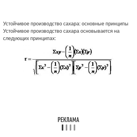
Устойчивое производство сахара: основные принципы
Устойчивое производство сахара основывается на
следующих принципах: