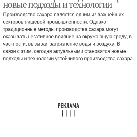
новые подходы и технологии
Производство сахара является одним из важнейших
секторов пищевой промышленности. Однако
традиционные методы производства сахара могут
оказывать негативное влияние на окружающую среду, в
частности, вызывая загрязнение воды и воздуха. В
связи с этим, сегодня актуальными становятся новые
подходы и технологии устойчивого производства сахара.