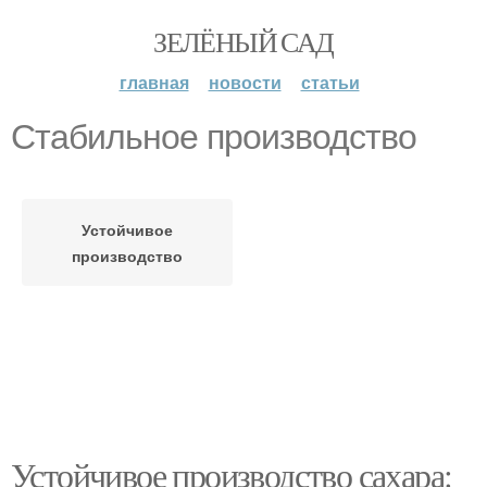
ЗЕЛЁНЫЙ САД
главная
новости
статьи
Стабильное производство
Устойчивое
производство
Устойчивое производство сахара: