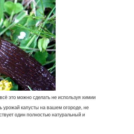
 всё это можно сделать не используя химии
ть урожай капусты на вашем огороде, не
ствует один полностью натуральный и