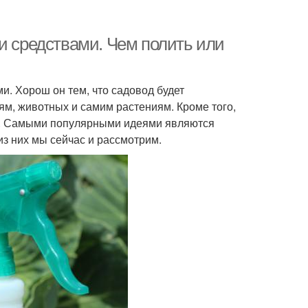
и средствами. Чем полить или
. Хорош он тем, что садовод будет
ям, животных и самим растениям. Кроме того,
ая. Самыми популярными идеями являются
из них мы сейчас и рассмотрим.