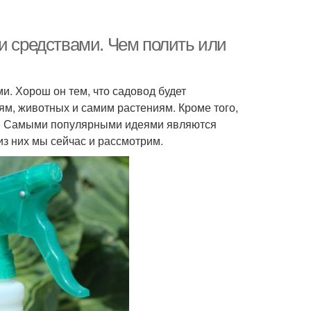
и средствами. Чем полить или
. Хорош он тем, что садовод будет
ям, животных и самим растениям. Кроме того,
ая. Самыми популярными идеями являются
из них мы сейчас и рассмотрим.