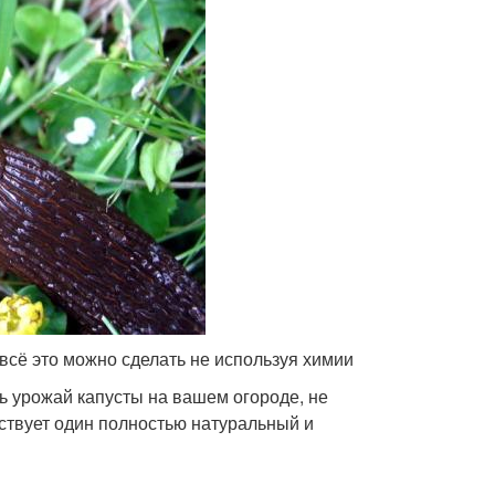
 всё это можно сделать не используя химии
ть урожай капусты на вашем огороде, не
ствует один полностью натуральный и