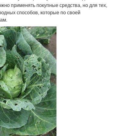
жно применять покупные средства, но для тех,
родных способов, которые по своей
ам.