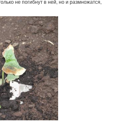
лько не погибнут в ней, но и размножатся,