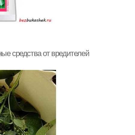
ные средства от вредителей