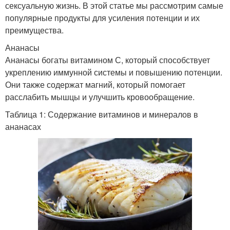
сексуальную жизнь. В этой статье мы рассмотрим самые
популярные продукты для усиления потенции и их
преимущества.
Ананасы
Ананасы богаты витамином С, который способствует
укреплению иммунной системы и повышению потенции.
Они также содержат магний, который помогает
расслабить мышцы и улучшить кровообращение.
Таблица 1: Содержание витаминов и минералов в
ананасах