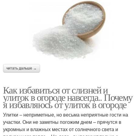
читать дальше →
Как избавиться от слизней и
улиток в огороде навсегда.. Почему
я избавляюсь от улиток в огороде
Улитки – неприметные, но весьма неприятные гости на
участки. Они не заметны погожим днем – прячутся в
укромных и влажных местах от солнечного света и