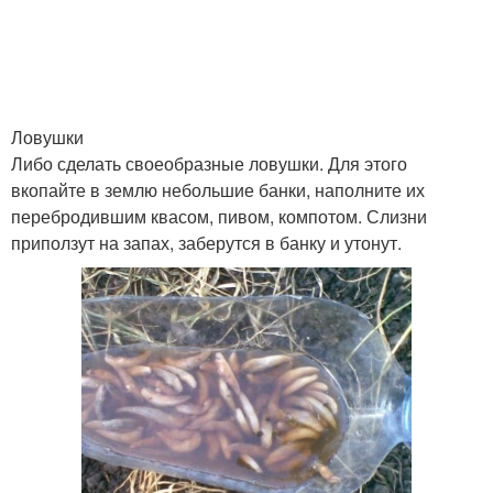
Вред от слизней
Ловушки
Либо сделать своеобразные ловушки. Для этого
вкопайте в землю небольшие банки, наполните их
перебродившим квасом, пивом, компотом. Слизни
приползут на запах, заберутся в банку и утонут.