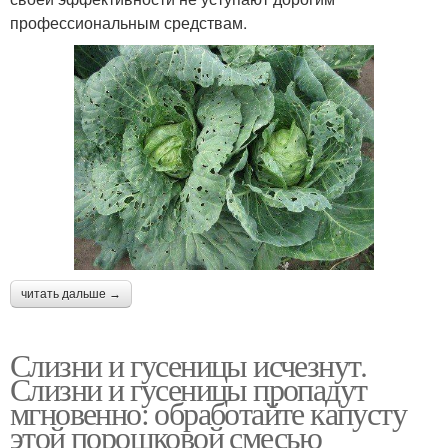
профессиональным средствам.
читать дальше →
Слизни и гусеницы исчезнут.
Слизни и гусеницы пропадут
мгновенно: обработайте капусту
этой порошковой смесью