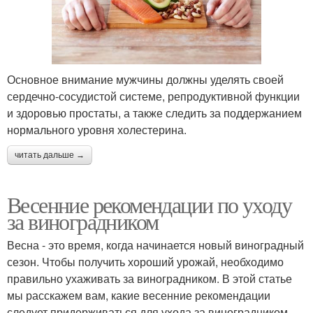
Основное внимание мужчины должны уделять своей
сердечно-сосудистой системе, репродуктивной функции
и здоровью простаты, а также следить за поддержанием
нормального уровня холестерина.
читать дальше →
Весенние рекомендации по уходу
за виноградником
Весна - это время, когда начинается новый виноградный
сезон. Чтобы получить хороший урожай, необходимо
правильно ухаживать за виноградником. В этой статье
мы расскажем вам, какие весенние рекомендации
следует придерживаться для ухода за виноградником.