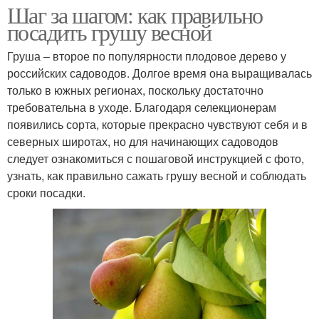
Шаг за шагом: как правильно
посадить грушу весной
Груша – второе по популярности плодовое дерево у
российских садоводов. Долгое время она выращивалась
только в южных регионах, поскольку достаточно
требовательна в уходе. Благодаря селекционерам
появились сорта, которые прекрасно чувствуют себя и в
северных широтах, но для начинающих садоводов
следует ознакомиться с пошаговой инструкцией с фото,
узнать, как правильно сажать грушу весной и соблюдать
сроки посадки.