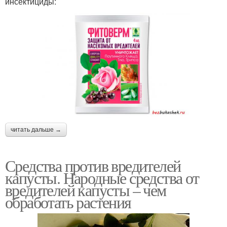
инсектициды:
читать дальше →
Средства против вредителей
капусты. Народные средства от
вредителей капусты – чем
обработать растения