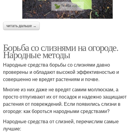
читать дальше →
Борьба со слизнями на огороде.
Народные методы
Народные средства борьбы со слизнями давно
проверены и обладают высокой эффективностью и
совершенно не вредят растениям и почве.
Многие из них даже не вредят самим моллюскам, а
просто отпугивают их от посадок и надежно защищают
растения от повреждений. Если появились слизни в
огороде: как бороться народными средствами?
Народные средства от слизней, перечислим самые
лучшие: