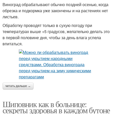
Виноград обрабатывают обычно поздней осенью, когда
обрезка и подкормка уже закончены и на растениях нет
листьев.
Обработку проводят только в сухую погоду при
температурах выше +5 градусов, желательно делать это
в первой половине дня, чтобы за день влага успела
впитаться.
читать дальше →
Шиповник как в больнице:
секреты здоровья в каждом бутоне