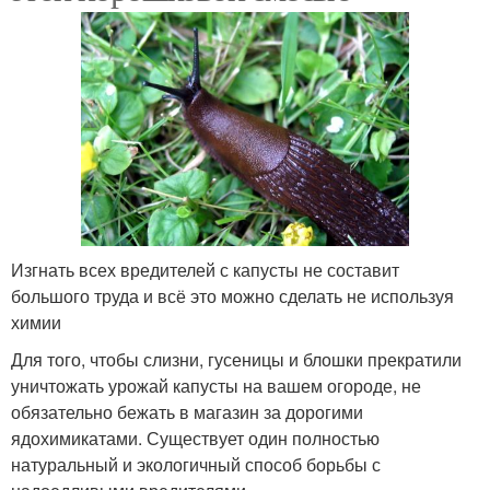
Изгнать всех вредителей с капусты не составит
большого труда и всё это можно сделать не используя
химии
Для того, чтобы слизни, гусеницы и блошки прекратили
уничтожать урожай капусты на вашем огороде, не
обязательно бежать в магазин за дорогими
ядохимикатами. Существует один полностью
натуральный и экологичный способ борьбы с