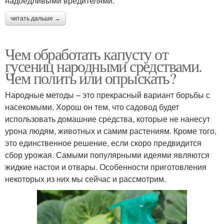
надоедливыми вредителями.
читать дальше →
Чем обработать капусту от
гусениц народными средствами.
Чем полить или опрыскать?
Народные методы – это прекрасный вариант борьбы с
насекомыми. Хорош он тем, что садовод будет
использовать домашние средства, которые не нанесут
урона людям, животных и самим растениям. Кроме того,
это единственное решение, если скоро предвидится
сбор урожая. Самыми популярными идеями являются
жидкие настои и отвары. Особенности приготовления
некоторых из них мы сейчас и рассмотрим.