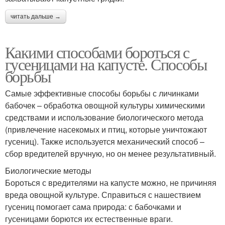
читать дальше →
Какими способами бороться с
гусеницами на капусте. Способы
борьбы
Самые эффективные способы борьбы с личинками
бабочек – обработка овощной культуры химическими
средствами и использование биологического метода
(привлечение насекомых и птиц, которые уничтожают
гусениц). Также используется механический способ –
сбор вредителей вручную, но он менее результативный.
Биологические методы
Бороться с вредителями на капусте можно, не причиняя
вреда овощной культуре. Справиться с нашествием
гусениц помогает сама природа: с бабочками и
гусеницами борются их естественные враги.