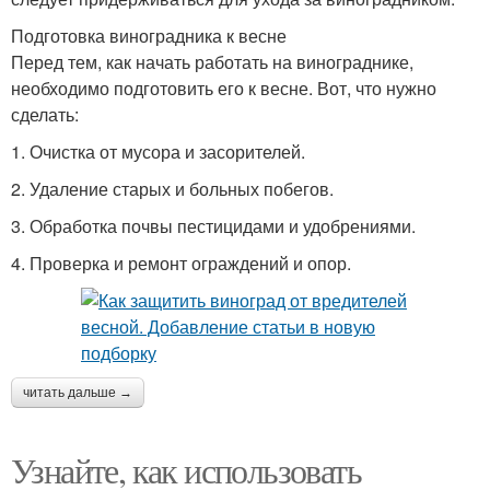
Подготовка виноградника к весне
Перед тем, как начать работать на винограднике,
необходимо подготовить его к весне. Вот, что нужно
сделать:
1. Очистка от мусора и засорителей.
2. Удаление старых и больных побегов.
3. Обработка почвы пестицидами и удобрениями.
4. Проверка и ремонт ограждений и опор.
читать дальше →
Узнайте, как использовать