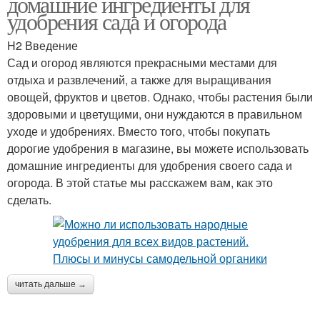
домашние ингредиенты для
удобрения сада и огорода
H2 Введение
Сад и огород являются прекрасными местами для
отдыха и развлечений, а также для выращивания
овощей, фруктов и цветов. Однако, чтобы растения были
здоровыми и цветущими, они нуждаются в правильном
уходе и удобрениях. Вместо того, чтобы покупать
дорогие удобрения в магазине, вы можете использовать
домашние ингредиенты для удобрения своего сада и
огорода. В этой статье мы расскажем вам, как это
сделать.
читать дальше →