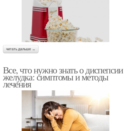
читать дальше →
Все, что нужно знать о диспепсии
желудка: симптомы и методы
лечения