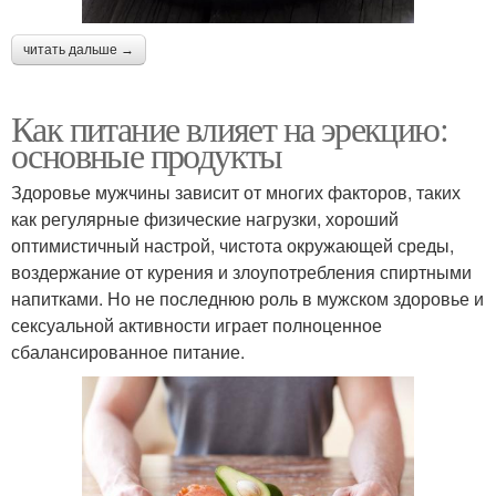
читать дальше →
Как питание влияет на эрекцию:
основные продукты
Здоровье мужчины зависит от многих факторов, таких
как регулярные физические нагрузки, хороший
оптимистичный настрой, чистота окружающей среды,
воздержание от курения и злоупотребления спиртными
напитками. Но не последнюю роль в мужском здоровье и
сексуальной активности играет полноценное
сбалансированное питание.