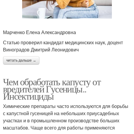
Марченко Елена Александровна
Статью проверил кандидат медицинских наук, доцент
Виноградов Дмитрий Леонидович
читать дальше →
Чем обработать капусту от
вредителей Гусеницы..
Инсектициды
Химические препараты часто используются для борьбы
с капустной гусеницей на небольших приусадебных
участках и в промышленном производстве больших
масштабов. Чаще всего для работы применяются