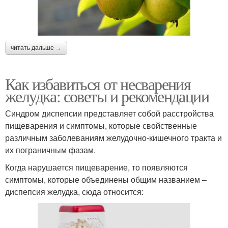
читать дальше →
Как избавиться от несварения
желудка: советы и рекомендации
Синдром диспепсии представляет собой расстройства
пищеварения и симптомы, которые свойственные
различным заболеваниям желудочно-кишечного тракта и
их пограничным фазам.
Когда нарушается пищеварение, то появляются
симптомы, которые объединены общим названием –
диспепсия желудка, сюда относится: