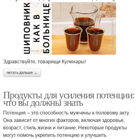
Здравствуйте, товарищи Кулинары!
читать дальше →
Продукты для усиления потенции:
что вы должны знать
Потенция – это способность мужчины к половому акту.
Она зависит от многих факторов, включая здоровье,
возраст, стиль жизни и питание. Некоторые продукты
могут помочь укрепить потенцию и улучшить