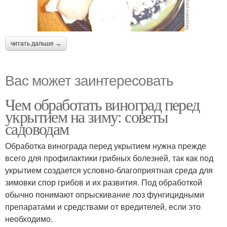
читать дальше →
Вас может заинтересовать
Чем обработать виноград перед
укрытием на зиму: советы
садоводам
Обработка винограда перед укрытием нужна прежде
всего для профилактики грибных болезней, так как под
укрытием создается условно-благоприятная среда для
зимовки спор грибов и их развития. Под обработкой
обычно понимают опрыскивание лоз фунгицидными
препаратами и средствами от вредителей, если это
необходимо.