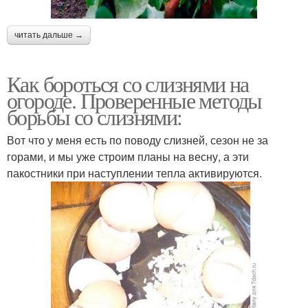
читать дальше →
Как бороться со слизнями на
огороде. Проверенные методы
борьбы со слизнями:
Вот что у меня есть по поводу слизней, сезон не за
горами, и мы уже строим планы на весну, а эти
пакостники при наступлении тепла активируются.