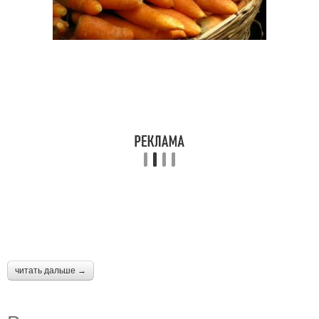
читать дальше →