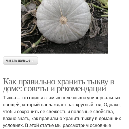
читать дальше →
Как правильно хранить тыкву в
доме: советы и рекомендации
Тыква – это один из самых полезных и универсальных
овощей, который наслаждает нас круглый год. Однако,
чтобы сохранить её свежесть и полезные свойства,
важно знать, как правильно хранить тыкву в домашних
условиях. В этой статье мы рассмотрим основные