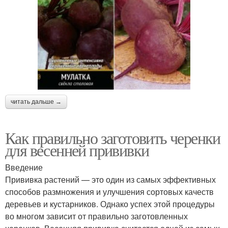
читать дальше →
Как правильно заготовить черенки
для весенней прививки
Введение
Прививка растений — это один из самых эффективных
способов размножения и улучшения сортовых качеств
деревьев и кустарников. Однако успех этой процедуры
во многом зависит от правильно заготовленных