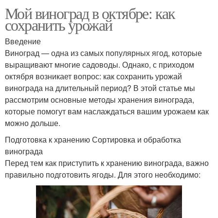
Мой виноград в октябре: как
сохранить урожай
Введение
Виноград — одна из самых популярных ягод, которые
выращивают многие садоводы. Однако, с приходом
октября возникает вопрос: как сохранить урожай
винограда на длительный период? В этой статье мы
рассмотрим основные методы хранения винограда,
которые помогут вам наслаждаться вашим урожаем как
можно дольше.
Подготовка к хранению Сортировка и обработка
винограда
Перед тем как приступить к хранению винограда, важно
правильно подготовить ягоды. Для этого необходимо: