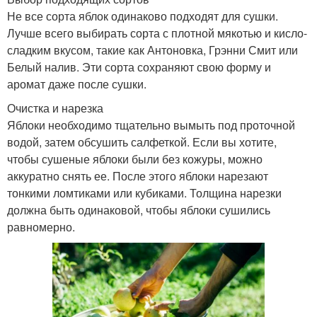
Не все сорта яблок одинаково подходят для сушки.
Лучше всего выбирать сорта с плотной мякотью и кисло-
сладким вкусом, такие как Антоновка, Грэнни Смит или
Белый налив. Эти сорта сохраняют свою форму и
аромат даже после сушки.
Очистка и нарезка
Яблоки необходимо тщательно вымыть под проточной
водой, затем обсушить салфеткой. Если вы хотите,
чтобы сушеные яблоки были без кожуры, можно
аккуратно снять ее. После этого яблоки нарезают
тонкими ломтиками или кубиками. Толщина нарезки
должна быть одинаковой, чтобы яблоки сушились
равномерно.