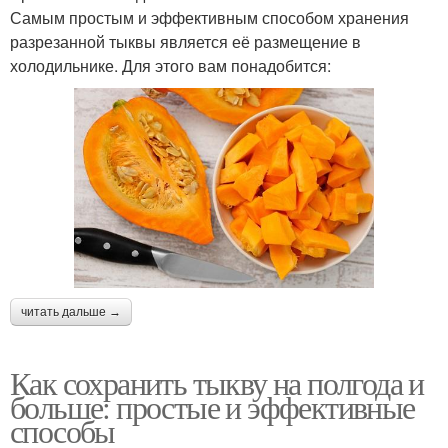
Самым простым и эффективным способом хранения
разрезанной тыквы является её размещение в
холодильнике. Для этого вам понадобится:
читать дальше →
Как сохранить тыкву на полгода и
больше: простые и эффективные
способы