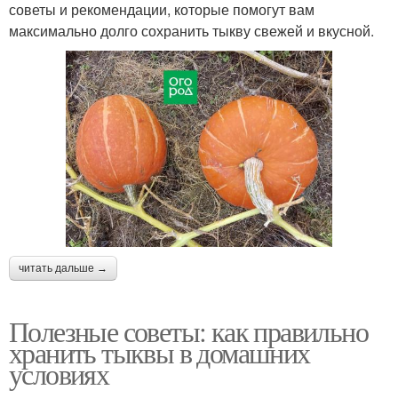
советы и рекомендации, которые помогут вам
максимально долго сохранить тыкву свежей и вкусной.
читать дальше →
Полезные советы: как правильно
хранить тыквы в домашних
условиях