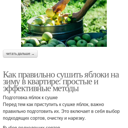
читать дальше →
Как правильно сушить яблоки на
зиму в квартире: простые и
эффективные методы
Подготовка яблок к сушке
Перед тем как приступить к сушке яблок, важно
правильно подготовить их. Это включает в себя выбор
подходящих сортов, очистку и нарезку.
Выбор подходящих сортов