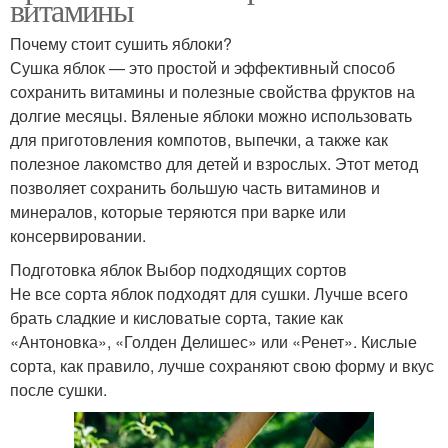
витамины
Почему стоит сушить яблоки?
Сушка яблок — это простой и эффективный способ
сохранить витамины и полезные свойства фруктов на
долгие месяцы. Вяленые яблоки можно использовать
для приготовления компотов, выпечки, а также как
полезное лакомство для детей и взрослых. Этот метод
позволяет сохранить большую часть витаминов и
минералов, которые теряются при варке или
консервировании.
Подготовка яблок Выбор подходящих сортов
Не все сорта яблок подходят для сушки. Лучше всего
брать сладкие и кисловатые сорта, такие как
«Антоновка», «Голден Делишес» или «Ренет». Кислые
сорта, как правило, лучше сохраняют свою форму и вкус
после сушки.