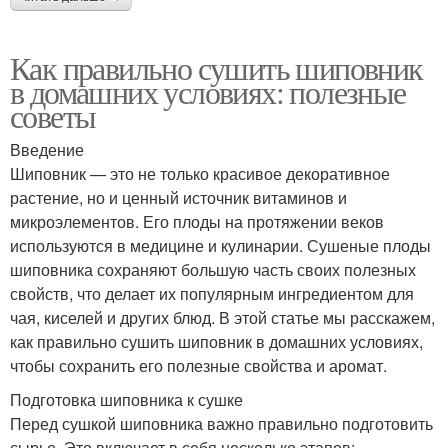
Как правильно сушить шиповник
в домашних условиях: полезные
советы
Введение
Шиповник — это не только красивое декоративное
растение, но и ценный источник витаминов и
микроэлементов. Его плоды на протяжении веков
используются в медицине и кулинарии. Сушеные плоды
шиповника сохраняют большую часть своих полезных
свойств, что делает их популярным ингредиентом для
чая, киселей и других блюд. В этой статье мы расскажем,
как правильно сушить шиповник в домашних условиях,
чтобы сохранить его полезные свойства и аромат.
Подготовка шиповника к сушке
Перед сушкой шиповника важно правильно подготовить
сырье. Это включает в себя несколько этапов: