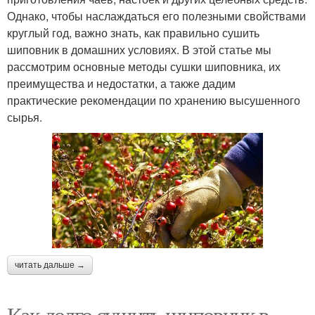
Однако, чтобы наслаждаться его полезными свойствами
круглый год, важно знать, как правильно сушить
шиповник в домашних условиях. В этой статье мы
рассмотрим основные методы сушки шиповника, их
преимущества и недостатки, а также дадим
практические рекомендации по хранению высушенного
сырья.
читать дальше →
Как долго сушить шиповник в