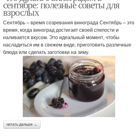
сентябре: полезные советы для
взрослых
Сентябрь – время созревания винограда Сентябрь – это
время, когда виноград достигает своей спелости и
наливается вкусом. Это идеальный момент, чтобы
насладиться им в свежем виде, приготовить различные
блюда или сделать заготовки на зиму.
читать дальше →