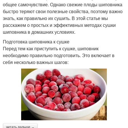
общее самочувствие. Однако свежие плоды шиповника
быстро теряют свои полезные свойства, поэтому важно
знать, как правильно их сушить. В этой статье мы
расскажем о простых и эффективных методах сушки
шиповника в домашних условиях.
Подготовка шиповника к сушке
Перед тем как приступить к сушке, шиповник
необходимо правильно подготовить. Это включает в
себя несколько важных шагов:
читать дальше →