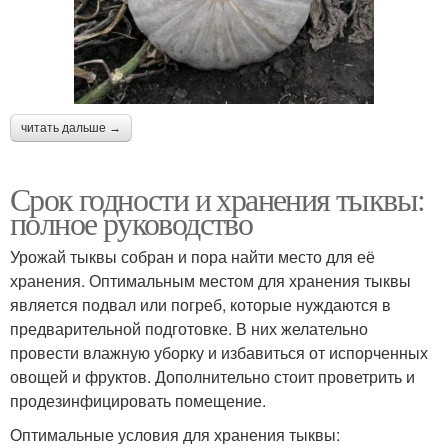
читать дальше →
Срок годности и хранения тыквы:
полное руководство
Урожай тыквы собран и пора найти место для её
хранения. Оптимальным местом для хранения тыквы
является подвал или погреб, которые нуждаются в
предварительной подготовке. В них желательно
провести влажную уборку и избавиться от испорченных
овощей и фруктов. Дополнительно стоит проветрить и
продезинфицировать помещение.
Оптимальные условия для хранения тыквы: