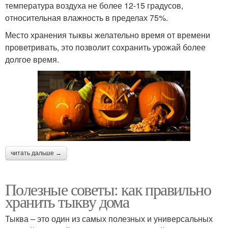
температура воздуха не более 12-15 градусов,
относительная влажность в пределах 75%.
Место хранения тыквы желательно время от времени
проветривать, это позволит сохранить урожай более
долгое время.
читать дальше →
Полезные советы: как правильно
хранить тыкву дома
Тыква – это один из самых полезных и универсальных