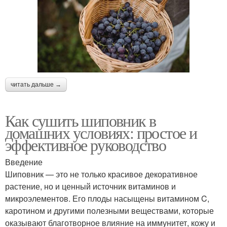
читать дальше →
Как сушить шиповник в
домашних условиях: простое и
эффективное руководство
Введение
Шиповник — это не только красивое декоративное
растение, но и ценный источник витаминов и
микроэлементов. Его плоды насыщены витамином C,
каротином и другими полезными веществами, которые
оказывают благотворное влияние на иммунитет, кожу и