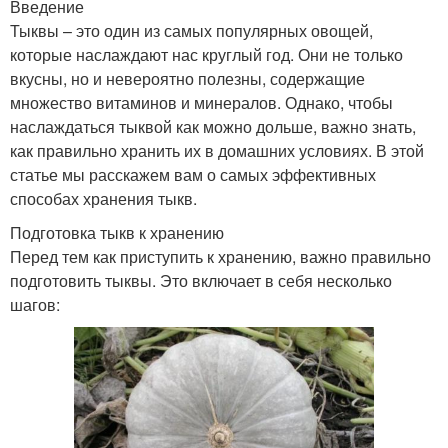
Введение
Тыквы – это один из самых популярных овощей,
которые наслаждают нас круглый год. Они не только
вкусны, но и невероятно полезны, содержащие
множество витаминов и минералов. Однако, чтобы
наслаждаться тыквой как можно дольше, важно знать,
как правильно хранить их в домашних условиях. В этой
статье мы расскажем вам о самых эффективных
способах хранения тыкв.
Подготовка тыкв к хранению
Перед тем как приступить к хранению, важно правильно
подготовить тыквы. Это включает в себя несколько
шагов: