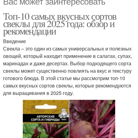
Вас может заинтересовать
Топ-10 самых вкусных сортов
свеклы для 2025 года: обзор и
рекомендации
Введение
Свекла – это один из самых универсальных и полезных
овощей, который находит применение в салатах, супах,
маринадах и даже десертах. Выбор подходящего сорта
свеклы может существенно повлиять на вкус и текстуру
готового блюда. В этой статье мы рассмотрим топ-10
самых вкусных сортов свеклы, которые рекомендуются
для выращивания в 2025 году.