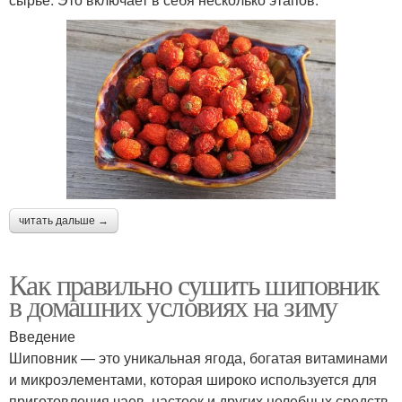
читать дальше →
Как правильно сушить шиповник
в домашних условиях на зиму
Введение
Шиповник — это уникальная ягода, богатая витаминами
и микроэлементами, которая широко используется для
приготовления чаев, настоек и других целебных средств.