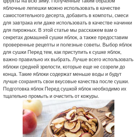
фрукты на всю зиму. Полученные таким образом
яблочные лепешки можно использовать в качестве
самостоятельного десерта, добавить в компоты, смеси
для завтрака или даже использовать в качестве начинки
для пирожных. В этой статье мы расскажем вам о
секретах домашней сушки яблок, а также предоставим
проверенные рецепты и полезные советы. Выбор яблок
для сушки Перед тем, как приступить к сушке яблок,
важно правильно их выбрать. Лучше всего использовать
яблоки средней зрелости, которые еще не созрели до
конца. Такие яблоки содержат меньше воды и будут
лучше сохранять свои вкусовые качества после сушки.
Подготовка яблок Перед сушкой яблок необходимо их
тщательно промыть и очистить от кожуры.