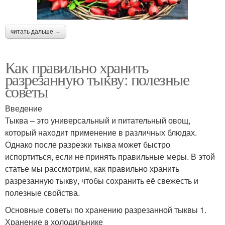
читать дальше →
Как правильно хранить
разрезанную тыкву: полезные
советы
Введение
Тыква – это универсальный и питательный овощ,
который находит применение в различных блюдах.
Однако после разрезки тыква может быстро
испортиться, если не принять правильные меры. В этой
статье мы рассмотрим, как правильно хранить
разрезанную тыкву, чтобы сохранить её свежесть и
полезные свойства.
Основные советы по хранению разрезанной тыквы 1.
Хранение в холодильнике