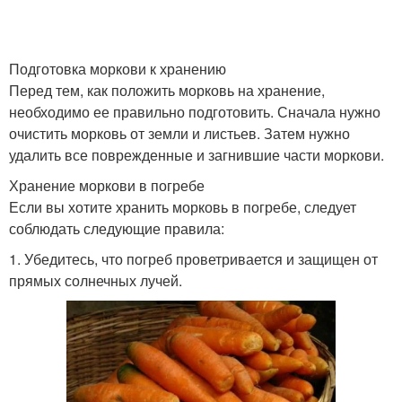
Подготовка моркови к хранению
Перед тем, как положить морковь на хранение,
необходимо ее правильно подготовить. Сначала нужно
очистить морковь от земли и листьев. Затем нужно
удалить все поврежденные и загнившие части моркови.
Хранение моркови в погребе
Если вы хотите хранить морковь в погребе, следует
соблюдать следующие правила:
1. Убедитесь, что погреб проветривается и защищен от
прямых солнечных лучей.