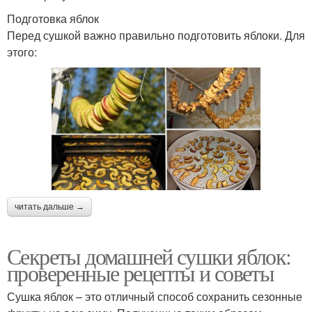
Подготовка яблок
Перед сушкой важно правильно подготовить яблоки. Для
этого:
читать дальше →
Секреты домашней сушки яблок:
проверенные рецепты и советы
Сушка яблок – это отличный способ сохранить сезонные