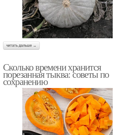
читать дальше →
Сколько времени хранится
порезанная тыква: советы по
сохранению