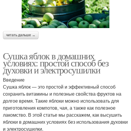
читать дальше →
Сушка яблок в домашних
условиях: простой способ без
духовки и электросушилки
Введение
Сушка яблок — это простой и эффективный способ
сохранить витамины и полезные свойства фруктов на
долгое время. Такие яблоки можно использовать для
приготовления компотов, чая, а также как полезное
лакомство. В этой статье мы расскажем, как высушить
яблоки в домашних условиях без использования духовки
и электросушилки.