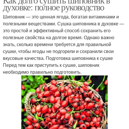
духовке: полное руководство
Шиповник — это ценная ягода, богатая витаминами и
полезными веществами. Сушка шиповника в духовке —
это простой и эффективный способ сохранить его
полезные свойства на долгое время. Однако важно
знать, сколько времени требуется для правильной
сушки, чтобы ягоды не подгорели и сохранили свои
вкусовые качества. Подготовка шиповника к сушке
Перед тем как приступить к сушке, шиповник
необходимо правильно подготовить.