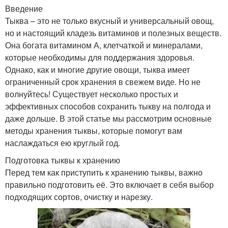
Введение
Тыква – это не только вкусный и универсальный овощ,
но и настоящий кладезь витаминов и полезных веществ.
Она богата витамином А, клетчаткой и минералами,
которые необходимы для поддержания здоровья.
Однако, как и многие другие овощи, тыква имеет
ограниченный срок хранения в свежем виде. Но не
волнуйтесь! Существует несколько простых и
эффективных способов сохранить тыкву на полгода и
даже дольше. В этой статье мы рассмотрим основные
методы хранения тыквы, которые помогут вам
наслаждаться ею круглый год.
Подготовка тыквы к хранению
Перед тем как приступить к хранению тыквы, важно
правильно подготовить её. Это включает в себя выбор
подходящих сортов, очистку и нарезку.