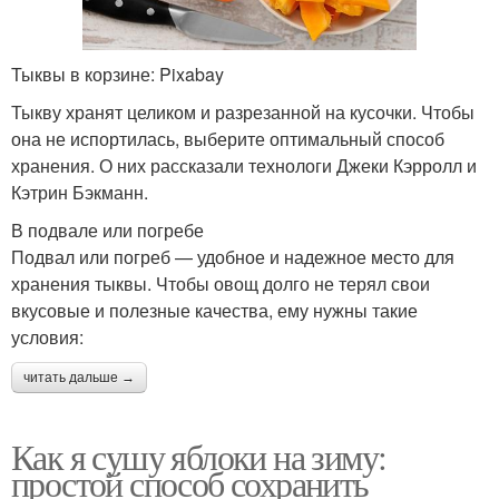
Тыквы в корзине: Pixabay
Тыкву хранят целиком и разрезанной на кусочки. Чтобы
она не испортилась, выберите оптимальный способ
хранения. О них рассказали технологи Джеки Кэрролл и
Кэтрин Бэкманн.
В подвале или погребе
Подвал или погреб — удобное и надежное место для
хранения тыквы. Чтобы овощ долго не терял свои
вкусовые и полезные качества, ему нужны такие
условия:
читать дальше →
Как я сушу яблоки на зиму:
простой способ сохранить