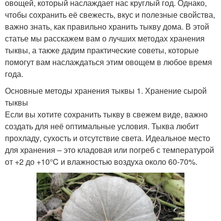
овощей, который наслаждает нас круглый год. Однако,
чтобы сохранить её свежесть, вкус и полезные свойства,
важно знать, как правильно хранить тыкву дома. В этой
статье мы расскажем вам о лучших методах хранения
тыквы, а также дадим практические советы, которые
помогут вам наслаждаться этим овощем в любое время
года.
Основные методы хранения тыквы 1. Хранение сырой
тыквы
Если вы хотите сохранить тыкву в свежем виде, важно
создать для неё оптимальные условия. Тыква любит
прохладу, сухость и отсутствие света. Идеальное место
для хранения – это кладовая или погреб с температурой
от +2 до +10°C и влажностью воздуха около 60-70%.