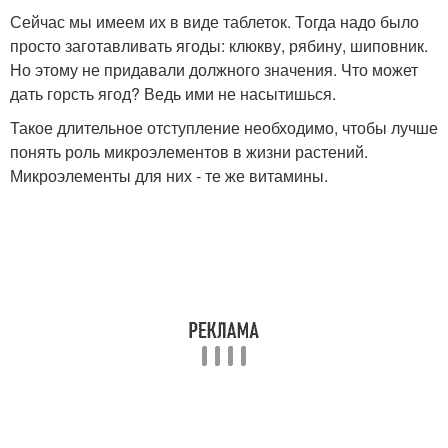
Сейчас мы имеем их в виде таблеток. Тогда надо было
просто заготавливать ягоды: клюкву, рябину, шиповник.
Но этому не придавали должного значения. Что может
дать горсть ягод? Ведь ими не насытишься.
Такое длительное отступление необходимо, чтобы лучше
понять роль микроэлементов в жизни растений.
Микроэлементы для них - те же витамины.