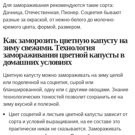
Для замораживания рекомендуются такие сорта:
Дачница, Отечественная, Пионер. Соцветия бывают
разные за окраской, от нежно-белого до молочно-
кремого цвета, формой, размером.
Как заморозить цветную капусту на
зиму свежими. Технология
замораживания цветной капусты в
домашних условиях
Цветную капусту можно замораживать на зиму целой
или поделенной на соцветия, сырой или
бланшированной, одну или с другими овощами. Знание
технологических тонкостей позволит сохранить ее на
зиму вкусной и полезной.
Цвет соцветий и листьев цветной капусты зависит от
сорта и условий выращивания, на ее составе это
практически никак не сказывается. Замораживать