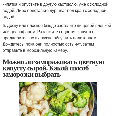
кипятка и опустите в другую кастрюлю, уже с холодной
водой. Либо подставьте дуршлаг под кран с холодной
водой.
5. Доску или плоское блюдо застелите пищевой пленкой
или целлофаном. Разложите соцветия капусты,
предварительно их нужно обсушить полотенцем.
Дождитесь, пока они полностью остынут, затем
отправьте в морозильную камеру.
Можно ли замораживать цветную
капусту сырой. Какой способ
заморозки выбрать