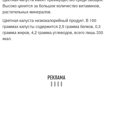
Высоко ценится за большое количество витаминов,
растительных минералов.
Цветная капуста низкокалорийный продукт. В 100
граммах капусты содержится 2,5 грамма белков, 0,3
грамма жиров, 4,2 грамма углеводов, всего лишь 330
ккал.