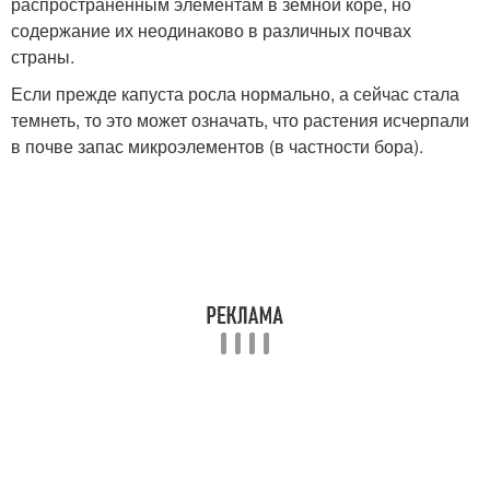
распространенным элементам в земной коре, но
содержание их неодинаково в различных почвах
страны.
Если прежде капуста росла нормально, а сейчас стала
темнеть, то это может означать, что растения исчерпали
в почве запас микроэлементов (в частности бора).