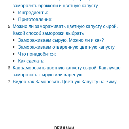
заморозить брокколи и цветную капусту
Ингредиенты:
Приготовление:
Можно ли замораживать цветную капусту сырой.
Какой способ заморозки выбрать
Замораживаем сырую. Можно ли и как?
Замораживаем отваренную цветную капусту
Что понадобится:
Как сделать:
Как заморозить цветную капусту сырой. Как лучше
заморозить: сырую или вареную
Видео как Заморозить Цветную Капусту на Зиму