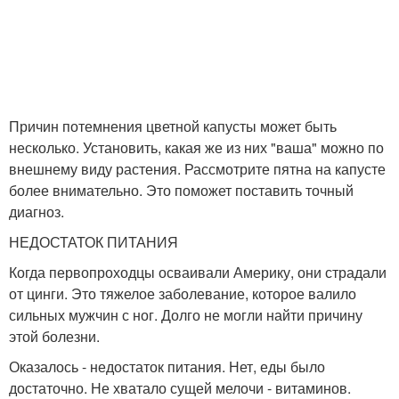
Причин потемнения цветной капусты может быть
несколько. Установить, какая же из них "ваша" можно по
внешнему виду растения. Рассмотрите пятна на капусте
более внимательно. Это поможет поставить точный
диагноз.
НЕДОСТАТОК ПИТАНИЯ
Когда первопроходцы осваивали Америку, они страдали
от цинги. Это тяжелое заболевание, которое валило
сильных мужчин с ног. Долго не могли найти причину
этой болезни.
Оказалось - недостаток питания. Нет, еды было
достаточно. Не хватало сущей мелочи - витаминов.