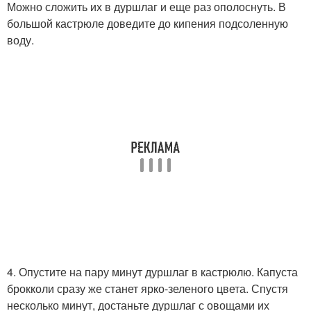
Можно сложить их в дуршлаг и еще раз ополоснуть. В
большой кастрюле доведите до кипения подсоленную
воду.
4. Опустите на пару минут дуршлаг в кастрюлю. Капуста
брокколи сразу же станет ярко-зеленого цвета. Спустя
несколько минут, достаньте дуршлаг с овощами их