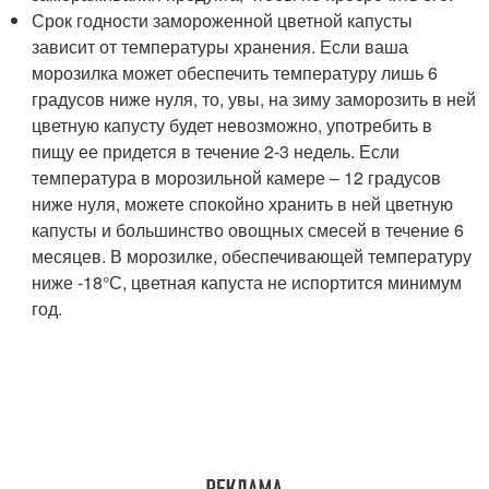
Срок годности замороженной цветной капусты
зависит от температуры хранения. Если ваша
морозилка может обеспечить температуру лишь 6
градусов ниже нуля, то, увы, на зиму заморозить в ней
цветную капусту будет невозможно, употребить в
пищу ее придется в течение 2-3 недель. Если
температура в морозильной камере – 12 градусов
ниже нуля, можете спокойно хранить в ней цветную
капусты и большинство овощных смесей в течение 6
месяцев. В морозилке, обеспечивающей температуру
ниже -18°С, цветная капуста не испортится минимум
год.