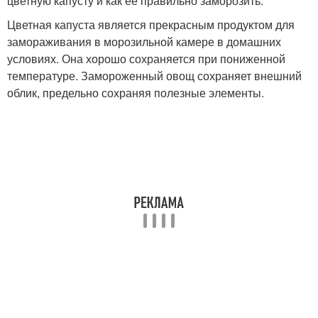
цветную капусту и как её правильно заморозить.
Цветная капуста является прекрасным продуктом для
замораживания в морозильной камере в домашних
условиях. Она хорошо сохраняется при пониженной
температуре. Замороженный овощ сохраняет внешний
облик, предельно сохраняя полезные элементы.