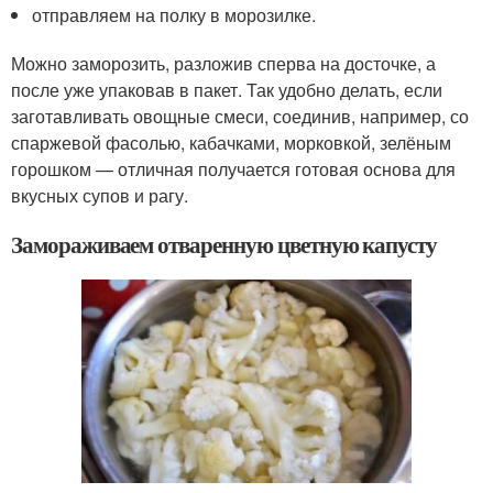
отправляем на полку в морозилке.
Можно заморозить, разложив сперва на досточке, а
после уже упаковав в пакет. Так удобно делать, если
заготавливать овощные смеси, соединив, например, со
спаржевой фасолью, кабачками, морковкой, зелёным
горошком — отличная получается готовая основа для
вкусных супов и рагу.
Замораживаем отваренную цветную капусту