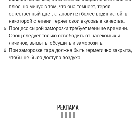
плюс, но минус в том, что она темнеет, теряя
естественный цвет, становится более водянистой, в
некоторой степени теряет свои вкусовые качества.
Процесс сырой заморозки требует меньше времени.
Овощ следует только освободить от насекомых и
личинок, вымыть, обсушить и заморозить.
При заморозке тара должна быть герметично закрыта,
чтобы не было доступа воздуха.