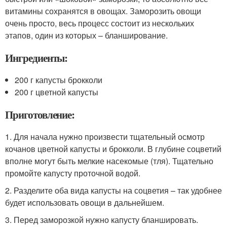
витамины сохранятся в овощах. Заморозить овощи
очень просто, весь процесс состоит из нескольких
этапов, один из которых – бланширование.
Ингредиенты:
200 г капусты брокколи
200 г цветной капусты
Приготовление:
1. Для начала нужно произвести тщательный осмотр
кочанов цветной капусты и брокколи. В глубине соцветий
вполне могут быть мелкие насекомые (тля). Тщательно
промойте капусту проточной водой.
2. Разделите оба вида капусты на соцветия – так удобнее
будет использовать овощи в дальнейшем.
3. Перед заморозкой нужно капусту бланшировать.