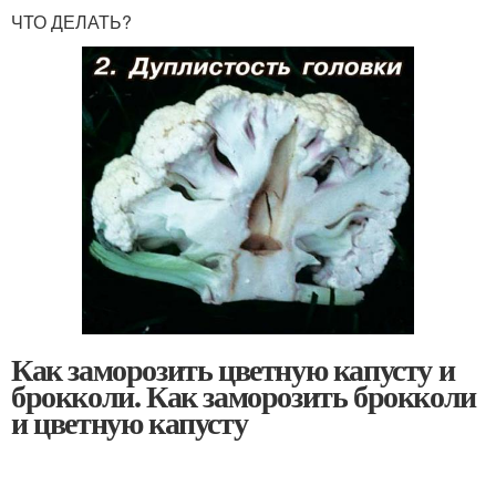
ЧТО ДЕЛАТЬ?
Как заморозить цветную капусту и
брокколи. Как заморозить брокколи
и цветную капусту