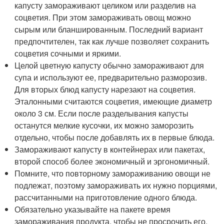
капусту замораживают целиком или разделив на
соцветия. При этом замораживать овощ можно
сырым или бланшированным. Последний вариант
предпочтителен, так как лучше позволяет сохранить
соцветия сочными и яркими.
Целой цветную капусту обычно замораживают для
супа и используют ее, предварительно разморозив.
Для вторых блюд капусту нарезают на соцветия.
Эталонными считаются соцветия, имеющие диаметр
около 3 см. Если после разделывания капусты
останутся мелкие кусочки, их можно заморозить
отдельно, чтобы после добавлять их в первые блюда.
Замораживают капусту в контейнерах или пакетах,
второй способ более экономичный и эргономичный.
Помните, что повторному замораживанию овощи не
подлежат, поэтому замораживать их нужно порциями,
рассчитанными на приготовление одного блюда.
Обязательно указывайте на пакете время
замораживания продукта, чтобы не просрочить его.