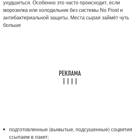
ухудшиться. Особенно это часто происходит, если
морозилка или холодильник без системы No Frost и
антибактериальной защиты. Места сырая займёт чуть
больше
подготовленные (вымытые, подсушенные) соцветия
ссыпаем в пакет;