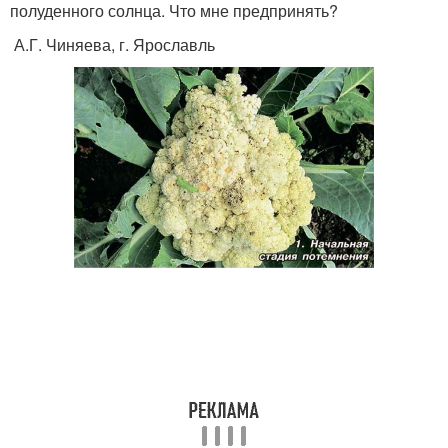
полуденного солнца. Что мне предпринять?
А.Г. Чиняева, г. Ярославль