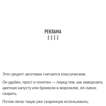
Этот рецепт заготовки считается классическим.
Он удобен, прост и понятен — перед тем, как заморозить
цветную капусту или брокколи в морозилке, её нужно
сварить.
Потом легко такую уже сваренную использовать.