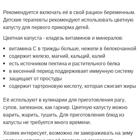
Рекомендуется включать её в свой рацион беременным.
Детские терапевты рекомендуют использовать цветную
капусту для первого прикорма детей.
Цветная капуста - кладезь витаминов и минералов:
витамина С в трижды больше, нежели в белокочанной
содержит железо, магний, кальций, калий
есть источником пектина и растительного белка
в весенний период поддерживает иммунную систему
защищает от простуды
содержит тартроновую кислоту, которая сжигает жиры
Её используют в кулинарии для приготовления рагу,
супов, запеканок, как гарнир. Цветную капусту можно
варить, жарить, тушить. Для приготовления блюд из
капусты не требуется много времени.
Хозяек интересует, возможно ли замораживать на зиму