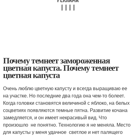
Почему темнеет замороженная
цветная капуста. Почему темнеет
цветная капуста
Очень люблю цветную капусту и всегда выращиваю ее
на участке. Но последние два года она чем-­то болеет.
Когда головки становятся величиной с яблоко, на белых
соцветиях появляются темные пятна. Развитие кочана
замедляется, и он имеет некрасивый вид. Что
произошло ­ не понятно. Технологию я не меняла. Место
для капусты у меня удачное ­ светлое и нет палящего