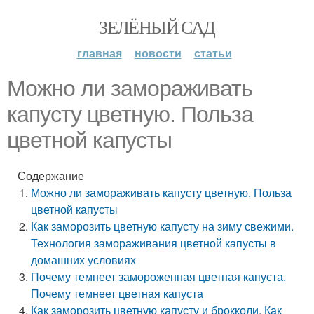
ЗЕЛЁНЫЙ САД
главная
новости
статьи
Можно ли замораживать
капусту цветную. Польза
цветной капусты
Содержание
Можно ли замораживать капусту цветную. Польза
цветной капусты
Как заморозить цветную капусту на зиму свежими.
Технология замораживания цветной капусты в
домашних условиях
Почему темнеет замороженная цветная капуста.
Почему темнеет цветная капуста
Как заморозить цветную капусту и брокколи. Как