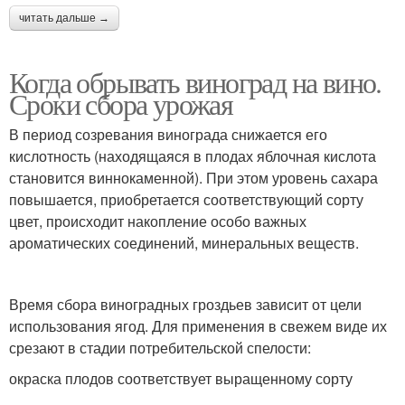
читать дальше →
Когда обрывать виноград на вино.
Сроки сбора урожая
В период созревания винограда снижается его
кислотность (находящаяся в плодах яблочная кислота
становится виннокаменной). При этом уровень сахара
повышается, приобретается соответствующий сорту
цвет, происходит накопление особо важных
ароматических соединений, минеральных веществ.
Время сбора виноградных гроздьев зависит от цели
использования ягод. Для применения в свежем виде их
срезают в стадии потребительской спелости:
окраска плодов соответствует выращенному сорту