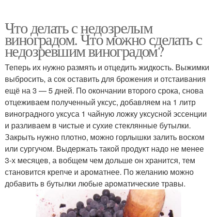
Что делать с недозрелым
виноградом. Что можно сделать с
недозревшим виноградом?
Теперь их нужно размять и отцедить жидкость. Выжимки
выбросить, а сок оставить для брожения и отстаивания
ещё на 3 — 5 дней. По окончании второго срока, снова
отцеживаем полученный уксус, добавляем на 1 литр
виноградного уксуса 1 чайную ложку уксусной эссенции
и разливаем в чистые и сухие стеклянные бутылки.
Закрыть нужно плотно, можно горлышки залить воском
или сургучом. Выдержать такой продукт надо не менее
3-х месяцев, а вобщем чем дольше он хранится, тем
становится крепче и ароматнее. По желанию можно
добавить в бутылки любые ароматические травы.