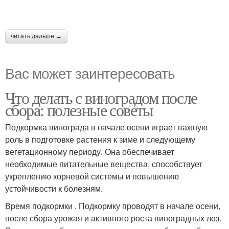
читать дальше →
Вас может заинтересовать
Что делать с виноградом после
сбора: полезные советы
Подкормка винограда в начале осени играет важную
роль в подготовке растения к зиме и следующему
вегетационному периоду. Она обеспечивает
необходимые питательные вещества, способствует
укреплению корневой системы и повышению
устойчивости к болезням.
Время подкормки . Подкормку проводят в начале осени,
после сбора урожая и активного роста виноградных лоз.