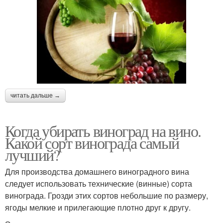
читать дальше →
Когда убирать виноград на вино.
Какой сорт винограда самый
лучший?
Для производства домашнего виноградного вина
следует использовать технические (винные) сорта
винограда. Грозди этих сортов небольшие по размеру,
ягоды мелкие и прилегающие плотно друг к другу.