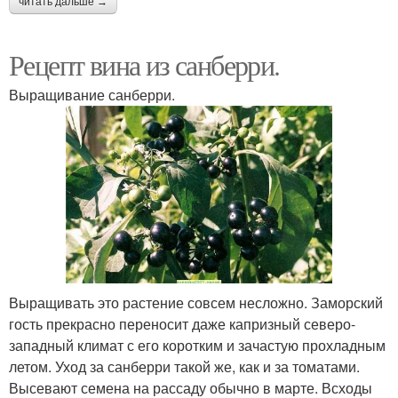
читать дальше →
Рецепт вина из санберри.
Выращивание санберри.
Выращивать это растение совсем несложно. Заморский
гость прекрасно переносит даже капризный северо-
западный климат с его коротким и зачастую прохладным
летом. Уход за санберри такой же, как и за томатами.
Высевают семена на рассаду обычно в марте. Всходы