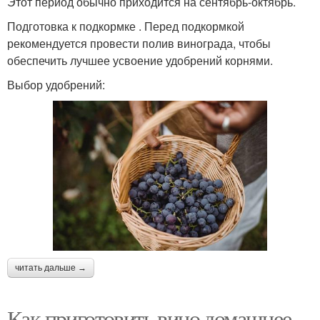
Этот период обычно приходится на сентябрь-октябрь.
Подготовка к подкормке . Перед подкормкой
рекомендуется провести полив винограда, чтобы
обеспечить лучшее усвоение удобрений корнями.
Выбор удобрений:
читать дальше →
Как приготовить вино домашнее