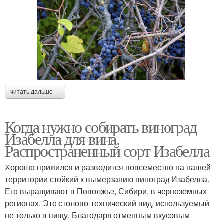
читать дальше →
Когда нужно собирать виноград
Изабелла для вина.
Распространенный сорт Изабелла
Хорошо прижился и разводится повсеместно на нашей
территории стойкий к вымерзанию виноград Изабелла.
Его выращивают в Поволжье, Сибири, в черноземных
регионах. Это столово-технический вид, используемый
не только в пищу. Благодаря отменным вкусовым