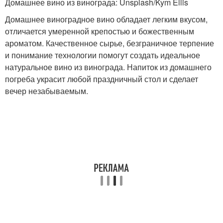
Домашнее вино из винограда: Unsplash/Kym Ellis
Домашнее виноградное вино обладает легким вкусом,
отличается умеренной крепостью и божественным
ароматом. Качественное сырье, безграничное терпение
и понимание технологии помогут создать идеальное
натуральное вино из винограда. Напиток из домашнего
погреба украсит любой праздничный стол и сделает
вечер незабываемым.