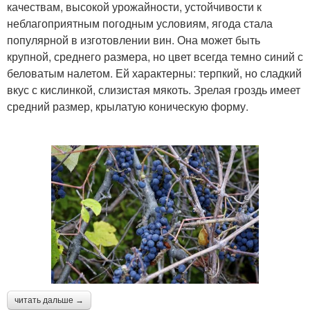
качествам, высокой урожайности, устойчивости к
неблагоприятным погодным условиям, ягода стала
популярной в изготовлении вин. Она может быть
крупной, среднего размера, но цвет всегда темно синий с
беловатым налетом. Ей характерны: терпкий, но сладкий
вкус с кислинкой, слизистая мякоть. Зрелая гроздь имеет
средний размер, крылатую коническую форму.
читать дальше →