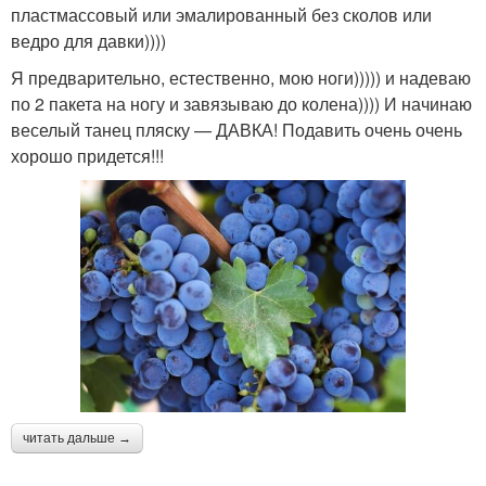
пластмассовый или эмалированный без сколов или
ведро для давки))))
Я предварительно, естественно, мою ноги))))) и надеваю
по 2 пакета на ногу и завязываю до колена)))) И начинаю
веселый танец пляску — ДАВКА! Подавить очень очень
хорошо придется!!!
читать дальше →