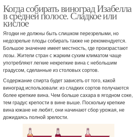
Когда собирать виноград Изабелла
в средней полосе. Сладкое или
кислое
Ягодки не должны быть слишком перезрелыми, но
недозрелые плоды собирать также не рекомендуется.
Большое значение имеет местность, где произрастают
лозы. Жители стран с жарким сухим климатом чаще
употребляют легкие некрепкие вина с небольшим
градусом, сделанные из столовых сортов.
Содержание спирта будет зависеть от того, какой
виноград использовали: из сладких сортов получаются
более крепкие вина. Чем больше сахара в ягодном соке,
тем градус крепости в вине выше. Поскольку крепкие
вина южане не любят, они начинают сбор урожая, не
дожидаясь полной зрелости.