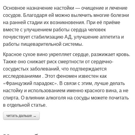
Основное назначение настойки — очищение и лечение
сосудов. Благодаря ей можно вылечить многие болезни
на ранней стадии их возникновения. При её приёме
вместе с улучшением работы сердца человек
почувствует стабилизацию АД, улучшение аппетита и
работы пищеварительной системы.
Красное сухое вино укрепляет сердце, разжижает кровь.
Также оно снижает риск смертности от сердечно-
сосудистых заболеваний, что подтверждается
исследованиями . Этот феномен известен как
«Французкий парадокс». В связи с этим, лучше делать
настойку и использованием именно красного вина, а не
спирта. О влиянии алкоголя на сосуды можете почитать
в отдельной статье.
читать дальше →