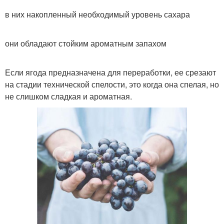
в них накопленный необходимый уровень сахара
они обладают стойким ароматным запахом
Если ягода предназначена для переработки, ее срезают
на стадии технической спелости, это когда она спелая, но
не слишком сладкая и ароматная.