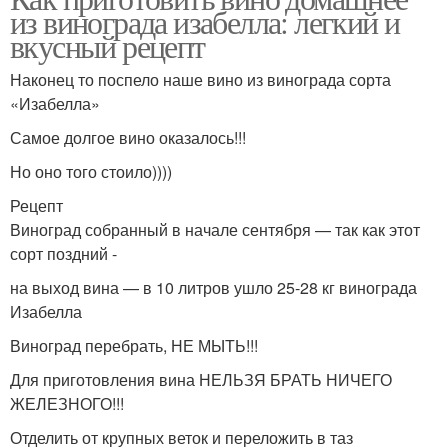
из винограда изабелла: легкий и
вкусный рецепт
Наконец то поспело наше вино из винограда сорта
«Изабелла»
Самое долгое вино оказалось!!!
Но оно того стоило))))
Рецепт
Виноград собранный в начале сентября — так как этот
сорт поздний -
на выход вина — в 10 литров ушло 25-28 кг винограда
Изабелла
Виноград перебрать, НЕ МЫТЬ!!!
Для приготовления вина НЕЛЬЗЯ БРАТЬ НИЧЕГО
ЖЕЛЕЗНОГО!!!
Отделить от крупных веток и переложить в таз