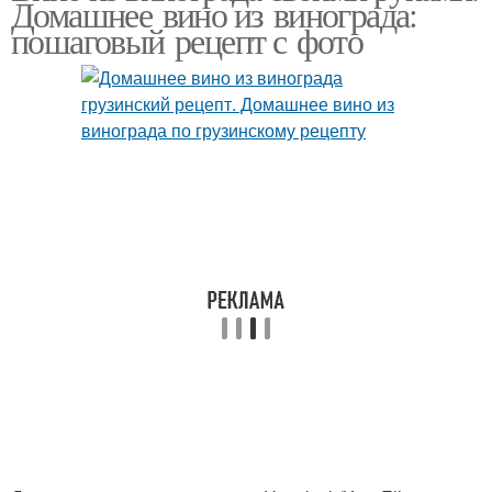
Домашнее вино из винограда:
пошаговый рецепт с фото