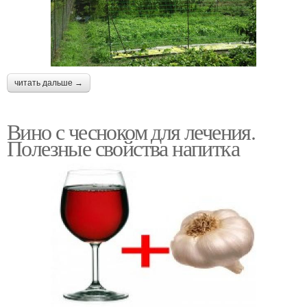
читать дальше →
Вино с чесноком для лечения.
Полезные свойства напитка