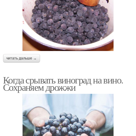
читать дальше →
Когда срывать виноград на вино.
Сохраняем дрожжи