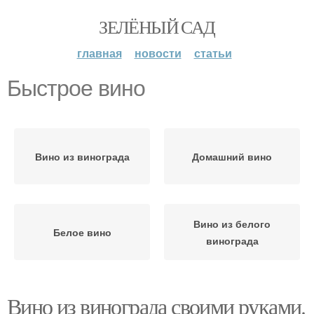
ЗЕЛЁНЫЙ САД
главная
новости
статьи
Быстрое вино
Вино из винограда
Домашний вино
Вино из белого
Белое вино
винограда
Вино из винограда своими руками.