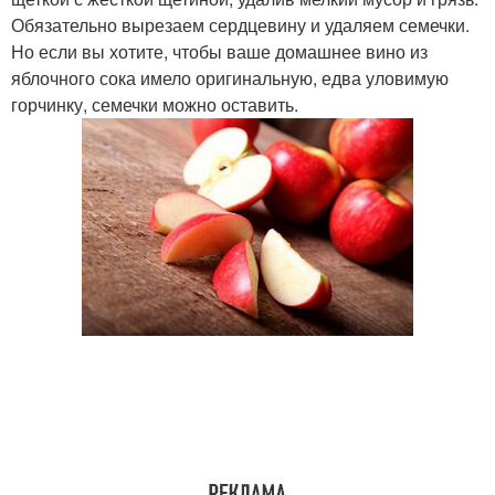
Обязательно вырезаем сердцевину и удаляем семечки.
Но если вы хотите, чтобы ваше домашнее вино из
яблочного сока имело оригинальную, едва уловимую
горчинку, семечки можно оставить.