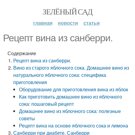
ЗЕЛЁНЫЙ САД
главная
новости
статьи
Рецепт вина из санберри.
Содержание
Рецепт вина из санберри.
Вино из старого яблочного сока. Домашнее вино из
натурального яблочного сока: специфика
приготовления
Оборудование для приготовления вина из яблок
Как приготовить домашнее вино из яблочного
сока: пошаговый рецепт
Домашнее вино из яблочного сока: полезные
советы
Рецепт вина на основе яблочного сока и лимона
Санберри при диабете. Санберри