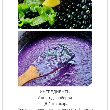
ИНГРЕДИЕНТЫ
2 кг ягод санберри
1,8-2 кг сахара
Для улучшения вкуса и аромата: 1 лимон