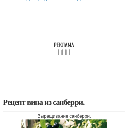
Рецепт вина из санберри.
Выращивание санберри.