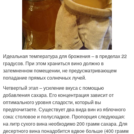
Идеальная температура для брожения – в пределах 22
градусов. При этом храниться вино должно в
затемненном помещении, не предусматривающем
попадание прямых солнечных лучей.
Четвертый этап – усиление вкуса с помощью
добавления сахара. Его концентрация зависит от
оптимального уровня сладости, который вы
предпочитаете. Существует два вида вин из яблочного
сока: столовое и полусладкое. Пропорция следующая:
на литр сухого вина необходимо 200 грамм сахара. Для
десертного вина понадобится вдвое больше (400 грамм