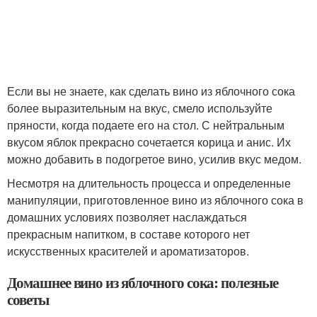
Если вы не знаете, как сделать вино из яблочного сока
более выразительным на вкус, смело используйте
пряности, когда подаете его на стол. С нейтральным
вкусом яблок прекрасно сочетается корица и анис. Их
можно добавить в подогретое вино, усилив вкус медом.
Несмотря на длительность процесса и определенные
манипуляции, приготовленное вино из яблочного сока в
домашних условиях позволяет наслаждаться
прекрасным напитком, в составе которого нет
искусственных красителей и ароматизаторов.
Домашнее вино из яблочного сока: полезные
советы