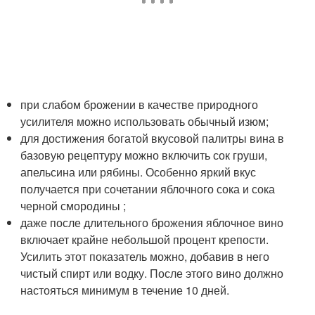
при слабом брожении в качестве природного
усилителя можно использовать обычный изюм;
для достижения богатой вкусовой палитры вина в
базовую рецептуру можно включить сок груши,
апельсина или рябины. Особенно яркий вкус
получается при сочетании яблочного сока и сока
черной смородины ;
даже после длительного брожения яблочное вино
включает крайне небольшой процент крепости.
Усилить этот показатель можно, добавив в него
чистый спирт или водку. После этого вино должно
настояться минимум в течение 10 дней.