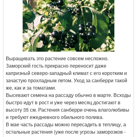
Выращивать это растение совсем несложно.
Заморский гость прекрасно переносит даже
капризный северо-западный климат с его коротким и
зачастую прохладным летом. Уход за санберри такой
же, как и за томатами.
Высевают семена на рассаду обычно в марте. Всходы
быстро идут в рост и уже через месяц достигают в
высоту 35 см. Растения санберри очень влаголюбивы
и требуют ежедневного обильного полива.
В мае часть рассады можно пересадить в теплицу, а
остальные растения (уже после угрозы заморозков -