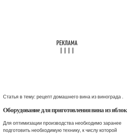
Статья в тему: рецепт домашнего вина из винограда .
Оборудование для приготовления вина из яблок
Для оптимизации производства необходимо заранее
подготовить необходимую технику, к числу которой