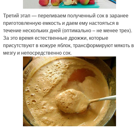
Третий этап — переливаем полученный сок в заранее
приготовленную емкость и даем ему настояться в
течение нескольких дней (оптимально – не менее трех).
За это время естественные дрожжи, которые
присутствуют в кожуре яблок, трансформируют мякоть в
мезгу и непосредственно сок.