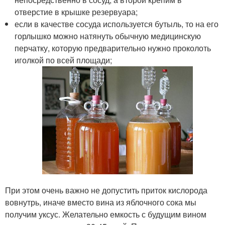
отверстие в крышке резервуара;
если в качестве сосуда используется бутыль, то на его
горлышко можно натянуть обычную медицинскую
перчатку, которую предварительно нужно проколоть
иголкой по всей площади;
При этом очень важно не допустить приток кислорода
вовнутрь, иначе вместо вина из яблочного сока мы
получим уксус. Желательно емкость с будущим вином