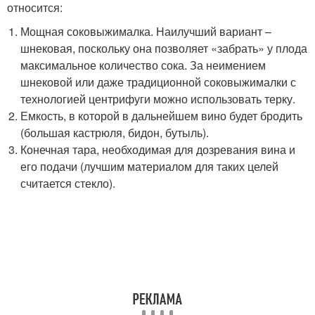
относится:
Мощная соковыжималка. Наилучший вариант –
шнековая, поскольку она позволяет «забрать» у плода
максимальное количество сока. За неимением
шнековой или даже традиционной соковыжималки с
технологией центрифуги можно использовать терку.
Емкость, в которой в дальнейшем вино будет бродить
(большая кастрюля, бидон, бутыль).
Конечная тара, необходимая для дозревания вина и
его подачи (лучшим материалом для таких целей
считается стекло).