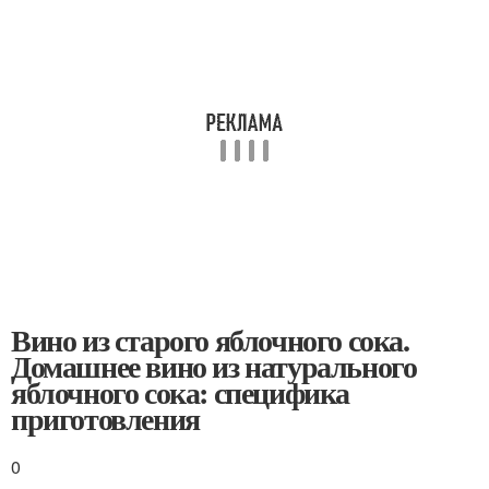
Вино из старого яблочного сока.
Домашнее вино из натурального
яблочного сока: специфика
приготовления
0