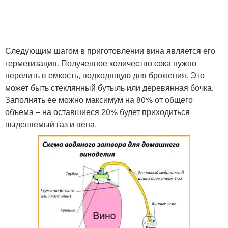
Следующим шагом в приготовлении вина является его
герметизация. Полученное количество сока нужно
перелить в емкость, подходящую для брожения. Это
может быть стеклянный бутыль или деревянная бочка.
Заполнять ее можно максимум на 80% от общего
объема – на оставшиеся 20% будет приходиться
выделяемый газ и пена.