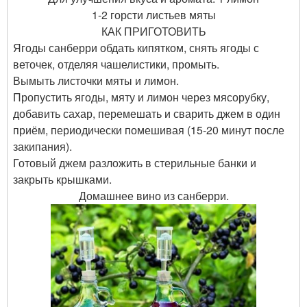
1-2 горсти листьев мяты
КАК ПРИГОТОВИТЬ
Ягоды санберри обдать кипятком, снять ягоды с
веточек, отделяя чашелистики, промыть.
Вымыть листочки мяты и лимон.
Пропустить ягоды, мяту и лимон через мясорубку,
добавить сахар, перемешать и сварить джем в один
приём, периодически помешивая (15-20 минут после
закипания).
Готовый джем разложить в стерильные банки и
закрыть крышками.
Домашнее вино из санберри.