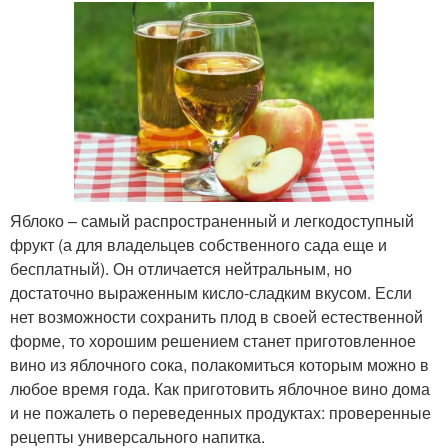
Яблоко – самый распространенный и легкодоступный
фрукт (а для владельцев собственного сада еще и
бесплатный). Он отличается нейтральным, но
достаточно выраженным кисло-сладким вкусом. Если
нет возможности сохранить плод в своей естественной
форме, то хорошим решением станет приготовленное
вино из яблочного сока, полакомиться которым можно в
любое время года. Как приготовить яблочное вино дома
и не пожалеть о переведенных продуктах: проверенные
рецепты универсального напитка.