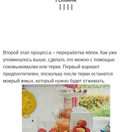
Второй этап процесса – переработка яблок. Как уже
упоминалось выше, сделать это можно с помощью
соковыжималки или терки. Первый вариант
предпочтителен, поскольку после терки останется
мокрый жмых, который нужно будет отжимать.