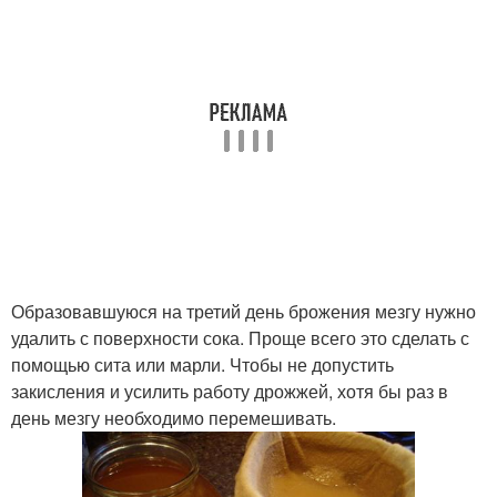
Образовавшуюся на третий день брожения мезгу нужно
удалить с поверхности сока. Проще всего это сделать с
помощью сита или марли. Чтобы не допустить
закисления и усилить работу дрожжей, хотя бы раз в
день мезгу необходимо перемешивать.