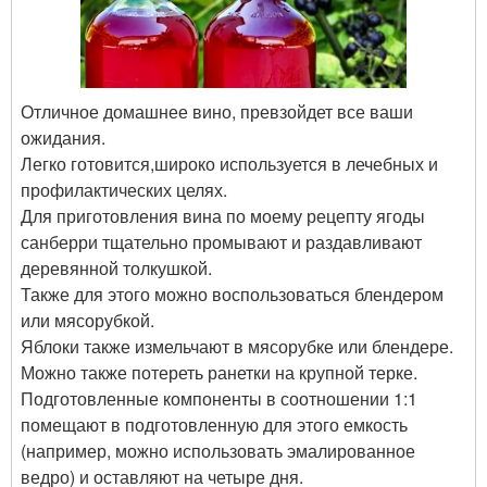
Отличное домашнее вино, превзойдет все ваши
ожидания.
Легко готовится,широко используется в лечебных и
профилактических целях.
Для приготовления вина по моему рецепту ягоды
санберри тщательно промывают и раздавливают
деревянной толкушкой.
Также для этого можно воспользоваться блендером
или мясорубкой.
Яблоки также измельчают в мясорубке или блендере.
Можно также потереть ранетки на крупной терке.
Подготовленные компоненты в соотношении 1:1
помещают в подготовленную для этого емкость
(например, можно использовать эмалированное
ведро) и оставляют на четыре дня.