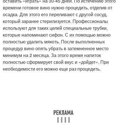
оставить «играть» на 30-45 дней. По истечению этого
времени готовое вино нужно процедить, отделив от
осадка. Для этого его переливают с другой сосуд,
который заранее стерилизуется. Профессионалы
используют для таких целей специальные трубки,
которые напоминают сифон. С их помощью можно
полностью удалить мякоть. После выполненных
процедур вино опять убрать в затемненное место
минимум на 2 месяца. За этого время напиток
полностью сформирует свой вкус и «дойдет». При
необходимости его можно еще раз процедить.