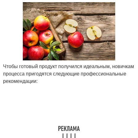
Чтобы готовый продукт получился идеальным, новичкам
процесса пригодятся следующие профессиональные
рекомендации: