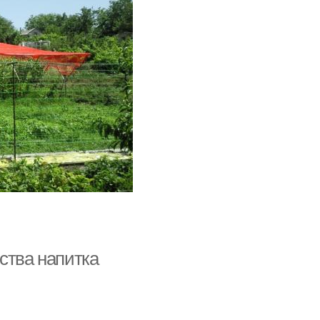
ства напитка