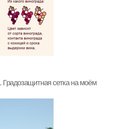
а. Градозащитная сетка на моём