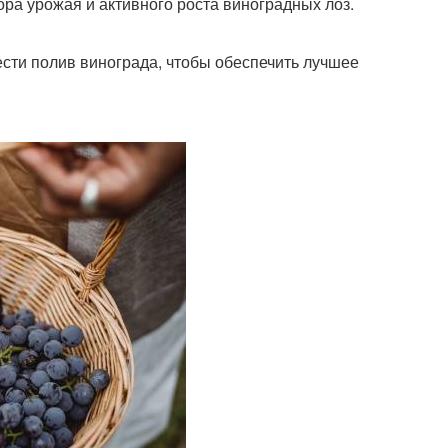
ора урожая и активного роста виноградных лоз.
ести полив винограда, чтобы обеспечить лучшее