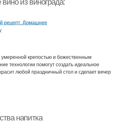
вино из винограда:
я умеренной крепостью и божественным
ние технологии помогут создать идеальное
красит любой праздничный стол и сделает вечер
ства напитка