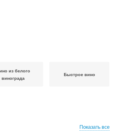
ино из белого
Быстрое вино
винограда
Показать все