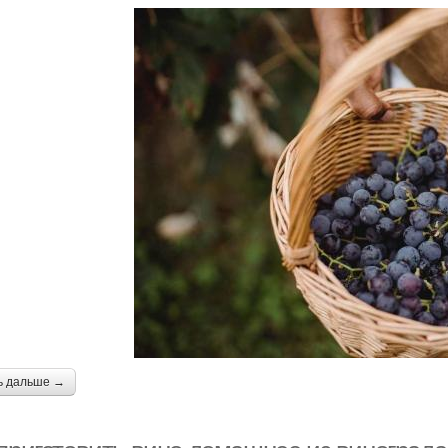
ь дальше →