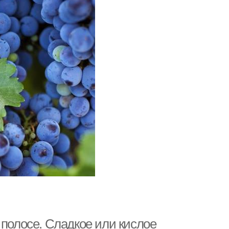
 полосе. Сладкое или кислое