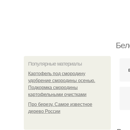
Бел
Популярные материалы
Картофель под смородину
удобрение смородины осенью.
Подкормка смородины
картофельными очистками
Про березу. Самое известное
дерево России