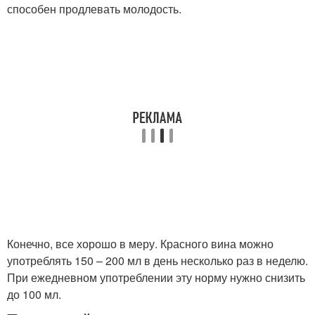
способен продлевать молодость.
Конечно, все хорошо в меру. Красного вина можно
употреблять 150 – 200 мл в день несколько раз в неделю.
При ежедневном употреблении эту норму нужно снизить
до 100 мл.