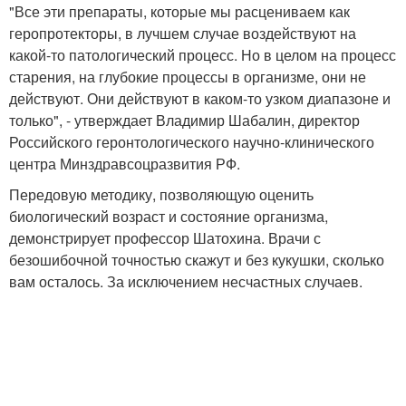
"Все эти препараты, которые мы расцениваем как
геропротекторы, в лучшем случае воздействуют на
какой-то патологический процесс. Но в целом на процесс
старения, на глубокие процессы в организме, они не
действуют. Они действуют в каком-то узком диапазоне и
только", - утверждает Владимир Шабалин, директор
Российского геронтологического научно-клинического
центра Минздравсоцразвития РФ.
Передовую методику, позволяющую оценить
биологический возраст и состояние организма,
демонстрирует профессор Шатохина. Врачи с
безошибочной точностью скажут и без кукушки, сколько
вам осталось. За исключением несчастных случаев.