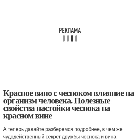
Красное вино с чесноком влияние на
организм человека. Полезные
свойства настойки чеснока на
красном вине
А теперь давайте разберемся подробнее, в чем же
чудодейственный секрет дружбы чеснока и вина.