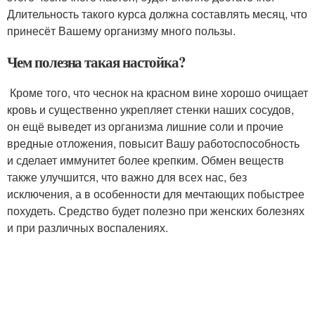
Длительность такого курса должна составлять месяц, что
принесёт Вашему организму много пользы.
Чем полезна такая настойка?
Кроме того, что чеснок на красном вине хорошо очищает
кровь и существенно укрепляет стенки наших сосудов,
он ещё выведет из организма лишние соли и прочие
вредные отложения, повысит Вашу работоспособность
и сделает иммунитет более крепким. Обмен веществ
также улучшится, что важно для всех нас, без
исключения, а в особенности для мечтающих побыстрее
похудеть. Средство будет полезно при женских болезнях
и при различных воспалениях.