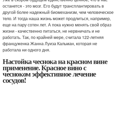
останется - это мозг. Его будут трансплантировать в
другой более надежный биомеханизм, чем человеческое
тело. И тогда наша жизнь может продлиться, например,
еще на пару сотен лет. А пока нужно менять свой образ
жизни - качественно питаться, не нервничать и не
работать. Так, по крайней мере, считала 122-летняя
француженка Жанна Луиза Кальман, которая не
работала ни одного дня.
Настойка чеснока на красном вине
применение. Красное вино с
чесноком эффективное лечение
сосудов!