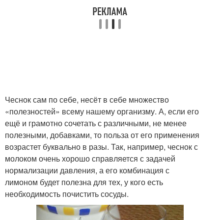
Чеснок сам по себе, несёт в себе множество
«полезностей» всему нашему организму. А, если его
ещё и грамотно сочетать с различными, не менее
полезными, добавками, то польза от его применения
возрастет буквально в разы. Так, например, чеснок с
молоком очень хорошо справляется с задачей
нормализации давления, а его комбинация с
лимоном будет полезна для тех, у кого есть
необходимость почистить сосуды.