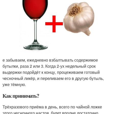
е забываем, ежедневно взбалтывать содержимое
бутылки, раза 2 или 3. Когда 2-ух недельный срок
выдержки подойдёт к концу, процеживаем готовый
чесночный ликёр, и переливаем его в другую бутыль,
уже тёмную.
Как принимать?
Трёхразового приёма в день, всего по чайной ложке
этого чесночного настоя, будет вполне достаточно.