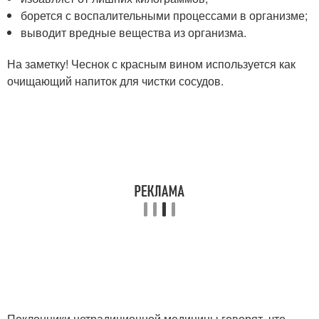
борется с воспалительными процессами в организме;
выводит вредные вещества из организма.
На заметку! Чеснок с красным вином используется как
очищающий напиток для чистки сосудов.
Поклонники нетрадиционной медицины говорят, что