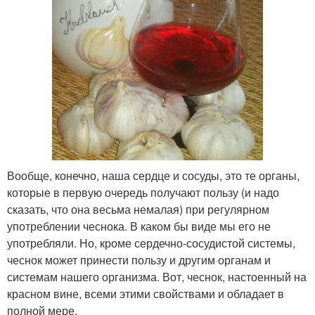
Вообще, конечно, наша сердце и сосуды, это те органы,
которые в первую очередь получают пользу (и надо
сказать, что она весьма немалая) при регулярном
употреблении чеснока. В каком бы виде мы его не
употребляли. Но, кроме сердечно-сосудистой системы,
чеснок может принести пользу и другим органам и
системам нашего организма. Вот, чеснок, настоенный на
красном вине, всеми этими свойствами и обладает в
полной мере.