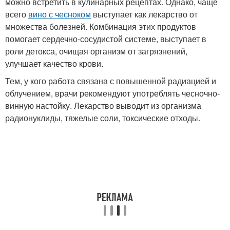
можно встретить в кулинарных рецептах. Однако, чаще
всего
вино с чесноком
выступает как лекарство от
множества болезней. Комбинация этих продуктов
помогает сердечно-сосудистой системе, выступает в
роли детокса, очищая организм от загрязнений,
улучшает качество крови.
Тем, у кого работа связана с повышенной радиацией и
облучением, врачи рекомендуют употреблять чесночно-
винную настойку. Лекарство выводит из организма
радионуклиды, тяжелые соли, токсические отходы.