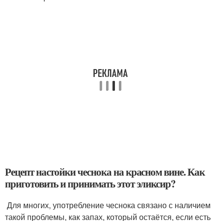
Рецепт настойки чеснока на красном вине. Как
приготовить и принимать этот эликсир?
Для многих, употребление чеснока связано с наличием
такой проблемы, как запах, который остаётся, если есть