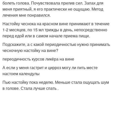
болеть голова. Почувствовала прилив сил. Запах для
меня приятный, я его практически не ощущаю. Метод
лечения мне понравился.
Настойку чеснока на красном вине принимают в течение
1-2 месяцев, по 15 мл трижды в день, непосредственно
перед едой или в самом начале приема пищи.
Подскажите, а с какой периодичностью нужно принимать
чесночную настойку на вине?
переодичность курсов ликёра на вине
А если у меня гастрит и цирроз могу ли пить месте
настоем календулы
Пью настойку пока неделю. Меньше стала ощущать шум
в голове. Стала лучше спать .