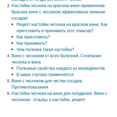
Настойка чеснока на красном вине применение.
Красное вино с чесноком эффективное лечение
сосудов!
Рецепт настойки чеснока на красном вине. Как
приготовить и принимать этот эликсир?
Как приготовить?
Как принимать?
Чем полезна такая настойка?
Вино с чесноком от всех болезней. Сочетание
чеснока и вина
Полезные свойства каждого из ингредиентов
В каких случаях применяется
Вино с чесноком для чистки сосудов.
Противопоказания
Настойка чеснока на вине для похудения. Вино с
чесноком - отзывы о настойке, рецепт