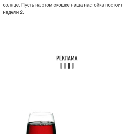
солнце. Пусть на этом окошке наша настойка постоит
недели 2.