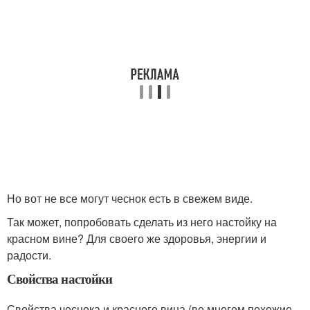
Но вот не все могут чеснок есть в свежем виде.
Так может, попробовать сделать из него настойку на
красном вине? Для своего же здоровья, энергии и
радости.
Свойства настойки
Свойства чеснока и красного вина (во многом похожие,