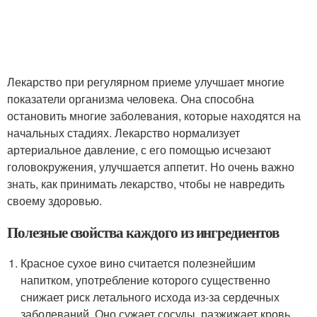
Лекарство при регулярном приеме улучшает многие
показатели организма человека. Она способна
остановить многие заболевания, которые находятся на
начальных стадиях. Лекарство нормализует
артериальное давление, с его помощью исчезают
головокружения, улучшается аппетит. Но очень важно
знать, как принимать лекарство, чтобы не навредить
своему здоровью.
Полезные свойства каждого из ингредиентов
Красное сухое вино считается полезнейшим
напитком, употребление которого существенно
снижает риск летального исхода из-за сердечных
заболеваний. Оно сужает сосуды, разжижает кровь,