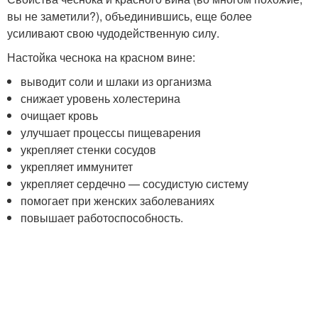
вы не заметили?), объединившись, еще более
усиливают свою чудодейственную силу.
Настойка чеснока на красном вине:
выводит соли и шлаки из организма
снижает уровень холестерина
очищает кровь
улучшает процессы пищеварения
укрепляет стенки сосудов
укрепляет иммунитет
укрепляет сердечно — сосудистую систему
помогает при женских заболеваниях
повышает работоспособность.