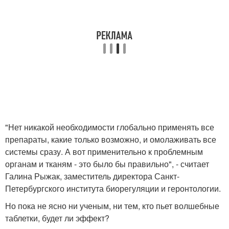
"Нет никакой необходимости глобально применять все
препараты, какие только возможно, и омолаживать все
системы сразу. А вот применительно к проблемным
органам и тканям - это было бы правильно", - считает
Галина Рыжак, заместитель директора Санкт-
Петербургского института биорегуляции и геронтологии.
Но пока не ясно ни ученым, ни тем, кто пьет волшебные
таблетки, будет ли эффект?