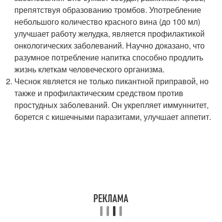
препятствуя образованию тромбов. Употребление
небольшого количество красного вина (до 100 мл)
улучшает работу желудка, является профилактикой
онкологических заболеваний. Научно доказано, что
разумное потребление напитка способно продлить
жизнь клеткам человеческого организма.
Чеснок является не только пикантной приправой, но
также и профилактическим средством против
простудных заболеваний. Он укрепляет иммуннитет,
борется с кишечными паразитами, улучшает аппетит.