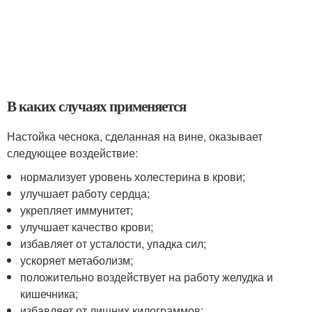
В каких случаях применяется
Настойка чеснока, сделанная на вине, оказывает
следующее воздействие:
нормализует уровень холестерина в крови;
улучшает работу сердца;
укрепляет иммунитет;
улучшает качество крови;
избавляет от усталости, упадка сил;
ускоряет метаболизм;
положительно воздействует на работу желудка и
кишечника;
избавляет от лишних килограммов;