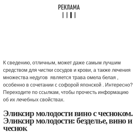
К сведению, отличным, может даже самым лучшим
средством для чистки сосудов и крови, а также лечения
множества недугов является трава омела белая ,
особенно в сочетании с софорой японской . Интересно?
Переходите по ссылкам, чтобы прочесть информацию
об их лечебных свойствах.
Эликсир молодости вино с чесноком.
Эликсир молодости: безделье, вино и
чеснок