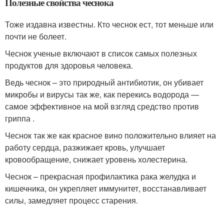
Полезные свойства чеснока
Тоже издавна известны. Кто чеснок ест, тот меньше или
почти не болеет.
Чеснок ученые включают в список самых полезных
продуктов для здоровья человека.
Ведь чеснок – это природный антибиотик, он убивает
микробы и вирусы так же, как перекись водорода —
самое эффективное на мой взгляд средство против
гриппа .
Чеснок так же как красное вино положительно влияет на
работу сердца, разжижает кровь, улучшает
кровообращение, снижает уровень холестерина.
Чеснок – прекрасная профилактика рака желудка и
кишечника, он укрепляет иммунитет, восстанавливает
силы, замедляет процесс старения.