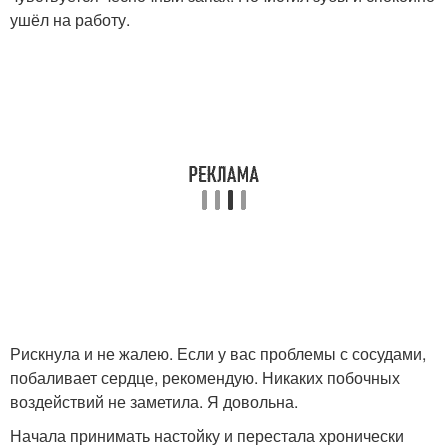
ушёл на работу.
Рискнула и не жалею. Если у вас проблемы с сосудами,
побаливает сердце, рекомендую. Никаких побочных
воздействий не заметила. Я довольна.
Начала принимать настойку и перестала хронически