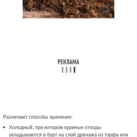
Различают способы хранения:
Холодный, при котором куриные отходы
укладываются в бурт на слой дренажа из торфа или