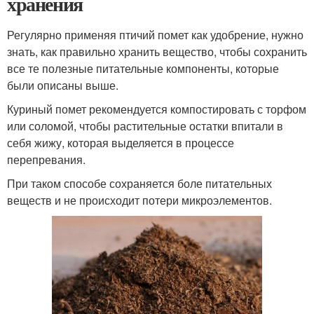
хранения
Регулярно применяя птичий помет как удобрение, нужно
знать, как правильно хранить вещество, чтобы сохранить
все те полезные питательные компоненты, которые
были описаны выше.
Куриный помет рекомендуется компостировать с торфом
или соломой, чтобы растительные остатки впитали в
себя жижу, которая выделяется в процессе
перепревания.
При таком способе сохраняется боле питательных
веществ и не происходит потери микроэлементов.