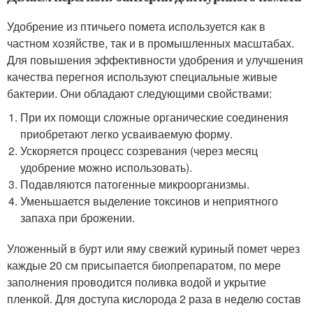
Удобрение из птичьего помета используется как в
частном хозяйстве, так и в промышленных масштабах.
Для повышения эффективности удобрения и улучшения
качества перегноя используют специальные живые
бактерии. Они обладают следующими свойствами:
При их помощи сложные органические соединения
приобретают легко усваиваемую форму.
Ускоряется процесс созревания (через месяц
удобрение можно использовать).
Подавляются патогенные микроорганизмы.
Уменьшается выделение токсинов и неприятного
запаха при брожении.
Уложенный в бурт или яму свежий куриный помет через
каждые 20 см присыпается биопрепаратом, по мере
заполнения проводится поливка водой и укрытие
пленкой. Для доступа кислорода 2 раза в неделю состав