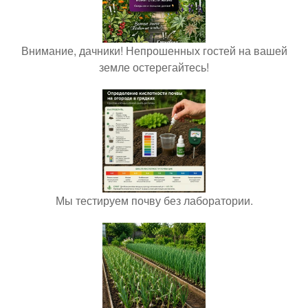
Внимание, дачники! Непрошенных гостей на вашей
земле остерегайтесь!
Мы тестируем почву без лаборатории.