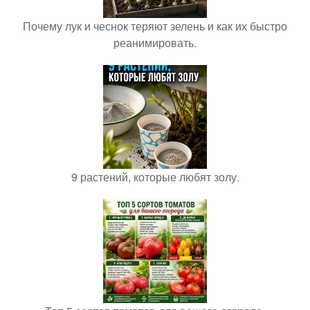
Почему лук и чеснок теряют зелень и как их быстро
реанимировать.
9 растений, которые любят золу.