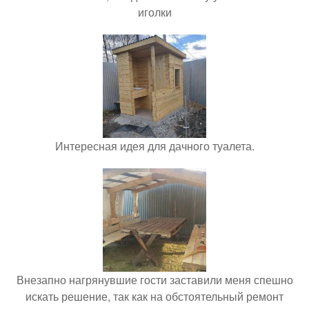
иголки
Интересная идея для дачного туалета.
Внезапно нагрянувшие гости заставили меня спешно
искать решение, так как на обстоятельный ремонт