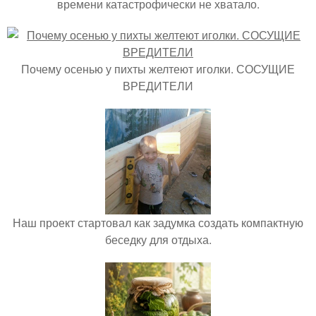
времени катастрофически не хватало.
Почему осенью у пихты желтеют иголки. СОСУЩИЕ
ВРЕДИТЕЛИ
Наш проект стартовал как задумка создать компактную
беседку для отдыха.