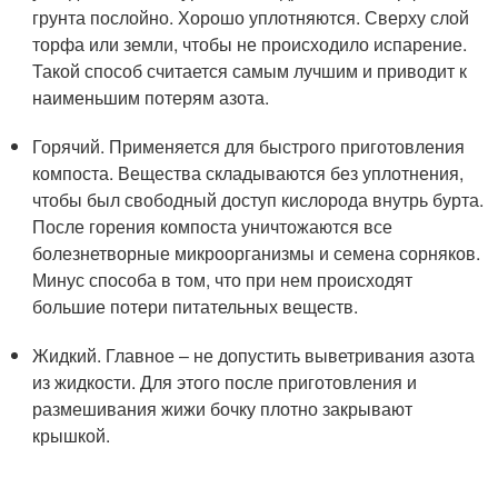
грунта послойно. Хорошо уплотняются. Сверху слой
торфа или земли, чтобы не происходило испарение.
Такой способ считается самым лучшим и приводит к
наименьшим потерям азота.
Горячий. Применяется для быстрого приготовления
компоста. Вещества складываются без уплотнения,
чтобы был свободный доступ кислорода внутрь бурта.
После горения компоста уничтожаются все
болезнетворные микроорганизмы и семена сорняков.
Минус способа в том, что при нем происходят
большие потери питательных веществ.
Жидкий. Главное – не допустить выветривания азота
из жидкости. Для этого после приготовления и
размешивания жижи бочку плотно закрывают
крышкой.