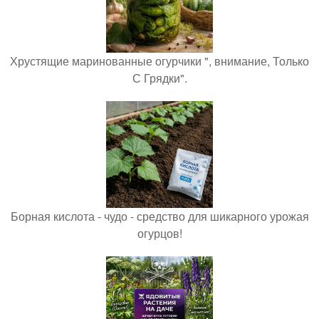
Хрустящие маринованные огурчики ", внимание, Только
С Грядки".
Борная кислота - чудо - средство для шикарного урожая
огурцов!