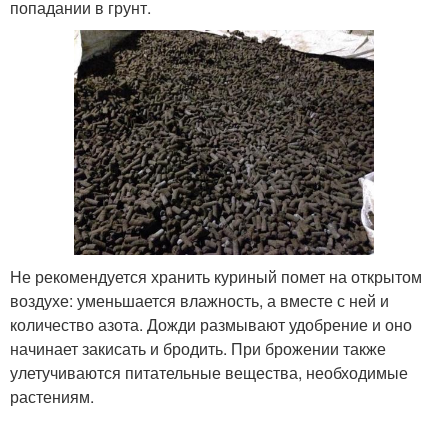
попадании в грунт.
Не рекомендуется хранить куриный помет на открытом
воздухе: уменьшается влажность, а вместе с ней и
количество азота. Дожди размывают удобрение и оно
начинает закисать и бродить. При брожении также
улетучиваются питательные вещества, необходимые
растениям.