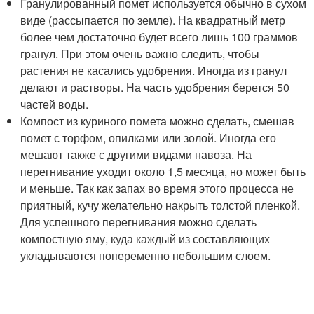
Гранулированный помет используется обычно в сухом
виде (рассыпается по земле). На квадратный метр
более чем достаточно будет всего лишь 100 граммов
гранул. При этом очень важно следить, чтобы
растения не касались удобрения. Иногда из гранул
делают и растворы. На часть удобрения берется 50
частей воды.
Компост из куриного помета можно сделать, смешав
помет с торфом, опилками или золой. Иногда его
мешают также с другими видами навоза. На
перегнивание уходит около 1,5 месяца, но может быть
и меньше. Так как запах во время этого процесса не
приятный, кучу желательно накрыть толстой пленкой.
Для успешного перегнивания можно сделать
компостную яму, куда каждый из составляющих
укладываются попеременно небольшим слоем.