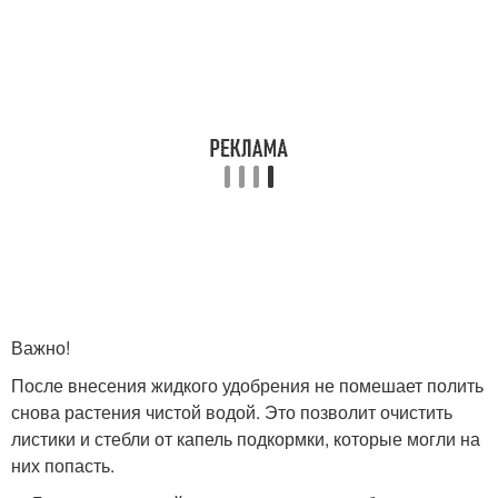
Важно!
После внесения жидкого удобрения не помешает полить
снова растения чистой водой. Это позволит очистить
листики и стебли от капель подкормки, которые могли на
них попасть.