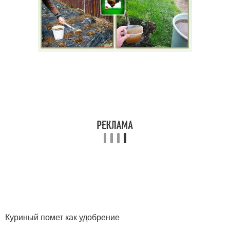
Куриный помет как удобрение