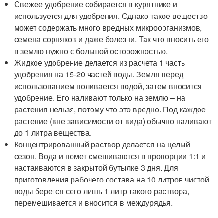
Свежее удобрение собирается в курятнике и
используется для удобрения. Однако такое вещество
может содержать много вредных микроорганизмов,
семена сорняков и даже болезни. Так что вносить его
в землю нужно с большой осторожностью.
Жидкое удобрение делается из расчета 1 часть
удобрения на 15-20 частей воды. Земля перед
использованием поливается водой, затем вносится
удобрение. Его наливают только на землю – на
растения нельзя, потому что это вредно. Под каждое
растение (вне зависимости от вида) обычно наливают
до 1 литра вещества.
Концентрированный раствор делается на целый
сезон. Вода и помет смешиваются в пропорции 1:1 и
настаиваются в закрытой бутылке 3 дня. Для
приготовления рабочего состава на 10 литров чистой
воды берется сего лишь 1 литр такого раствора,
перемешивается и вносится в междурядья.