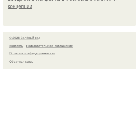
концепции
© 2026 Зелёный сад
Контакты
Пользовательское соглашение
Политика конфидециальности
Обратная связь