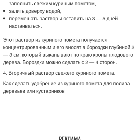
заполнить свежим куриным пометом,
залить доверху водой,
перемешать раствор и оставить на 3 — 5 дней
настаиваться.
Этот раствор из куриного помета получается
концентрированным и его вносят в бороздки глубиной 2
— 3 см, который выкапывают по краю кроны плодового
дерева. Бороздки можно сделать с 2 — 4 сторон.
4. Вторичный раствор свежего куриного помета.
Как сделать удобрение из куриного помета для полива
деревьев или кустарников