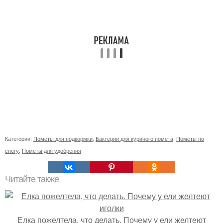
Категории:
Пометы для подкормки
,
Бактерии для куриного помета
,
Пометы по
снегу
,
Пометы для удобрения
Читайте также
Елка пожелтела, что делать. Почему у ели желтеют