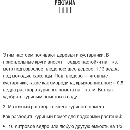
Этим настоем поливают деревья и кустарники. В
приствольные круги вносят 1 ведро настойки на 1 кв.
метр под взрослое плодоносящее дерево, 1 / 3 ведра
под молодые саженцы. Под плодово — ягодные
кустарники, такие как смородина, крыжовник вносят 0,5
ведра раствора куриного помета на 1 кв. м. Вот как
удобрять куриным пометом в саду.
3. Маточный раствор свежего куриного помета.
Как разводить куриный помет для подкормки растений:
10 литровое ведро или любую другую емкость на 1/3