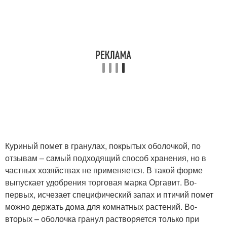
Куриный помет в гранулах, покрытых оболочкой, по
отзывам – самый подходящий способ хранения, но в
частных хозяйствах не применяется. В такой форме
выпускает удобрения торговая марка Оргавит. Во-
первых, исчезает специфический запах и птичий помет
можно держать дома для комнатных растений. Во-
вторых – оболочка гранул растворяется только при