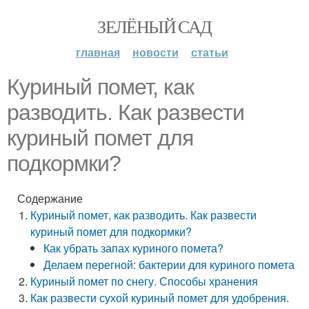
ЗЕЛЁНЫЙ САД
главная
новости
статьи
Куриный помет, как
разводить. Как развести
куриный помет для
подкормки?
Содержание
Куриный помет, как разводить. Как развести
куриный помет для подкормки?
Как убрать запах куриного помета?
Делаем перегной: бактерии для куриного помета
Куриный помет по снегу. Способы хранения
Как развести сухой куриный помет для удобрения.