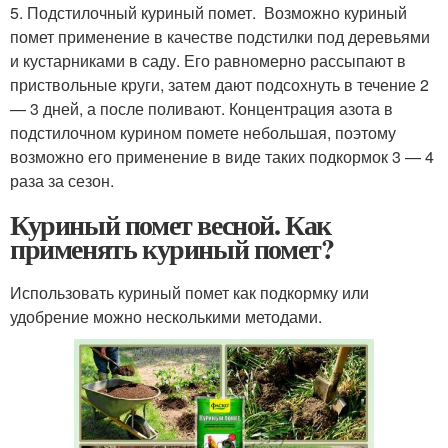
5. Подстилочный куриный помет. Возможно куриный
помет применение в качестве подстилки под деревьями
и кустарниками в саду. Его равномерно рассыпают в
приствольные круги, затем дают подсохнуть в течение 2
— 3 дней, а после поливают. Концентрация азота в
подстилочном курином помете небольшая, поэтому
возможно его применение в виде таких подкормок 3 — 4
раза за сезон.
Куриный помет весной. Как
применять куриный помет?
Использовать куриный помет как подкормку или
удобрение можно несколькими методами.