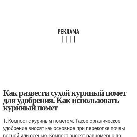
Как развести сухой куриный помет
для удобрения. Как использовать
куриный помет
1. Компост с куриным пометом. Такое органическое
удобрение вносят как основное при перекопке почвы
весной или осенью. Компост вносят равномерно по