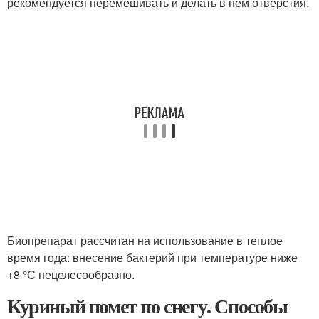
рекомендуется перемешивать и делать в нем отверстия.
Биопрепарат рассчитан на использование в теплое
время года: внесение бактерий при температуре ниже
+8 °С нецелесообразно.
Куриный помет по снегу. Способы