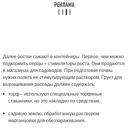
Далее ростки сажают в контейнеры. Первое, чем можно
подкормить перцы – стимуляторы роста. Они продаются
в магазинах для садоводов. При подготовке почвы
нужно полить ее стимулирующим раствором. Грунт для
выращивания рассады должен содержать:
торф – используют специальные торфяные
стаканчики, но это накладно по средствам;
садовую землю, обработанную раствором
марганцовки для обеззараживания;