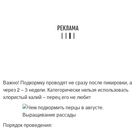
Важно! Подкормку проводят не сразу после пикировки, а
через 2 – 3 недели. Категорически нельзя использовать
хлористый калий – перец его не любит
Порядок проведения: