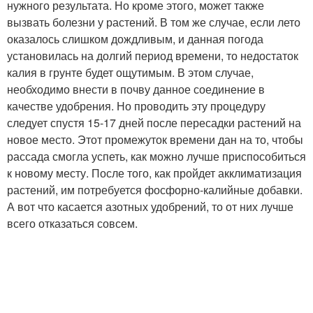
нужного результата. Но кроме этого, может также
вызвать болезни у растений. В том же случае, если лето
оказалось слишком дождливым, и данная погода
установилась на долгий период времени, то недостаток
калия в грунте будет ощутимым. В этом случае,
необходимо внести в почву данное соединение в
качестве удобрения. Но проводить эту процедуру
следует спустя 15-17 дней после пересадки растений на
новое место. Этот промежуток времени дан на то, чтобы
рассада смогла успеть, как можно лучше приспособиться
к новому месту. После того, как пройдет акклиматизация
растений, им потребуется фосфорно-калийные добавки.
А вот что касается азотных удобрений, то от них лучше
всего отказаться совсем.