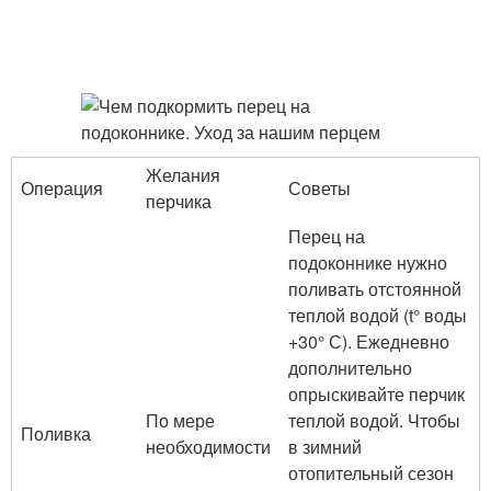
Желания
Операция
Советы
перчика
Перец на
подоконнике нужно
поливать отстоянной
теплой водой (t° воды
+30° С). Ежедневно
дополнительно
опрыскивайте перчик
По мере
теплой водой. Чтобы
Поливка
необходимости
в зимний
отопительный сезон