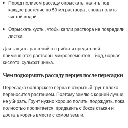
Перед поливом рассаду опрыскать, налить под
каждое растение по 50 мл раствора , снова полить
чистой водой.
Опрыскать кусты, чтобы капли раствора не повредили
листки.
Для защиты растений от грибка и вредителей
применяются растворы микроэлементов – йод, борная
кислота, сульфат цинка.
Чем подкормить рассаду перцев после пересадки
Пересадка болгарского перца в открытый грунт плохо
переносится растением. Поэтому землю с корней лучше
не убирать. Грунт нужно хорошо полить, подождать, пока
полностью пропитается, придавить с боков стакан и
достать корень вместе с комом земли.