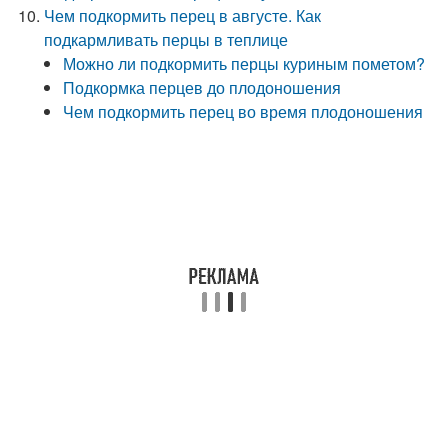
Чем подкормить перец в августе. Как
подкармливать перцы в теплице
Можно ли подкормить перцы куриным пометом?
Подкормка перцев до плодоношения
Чем подкормить перец во время плодоношения