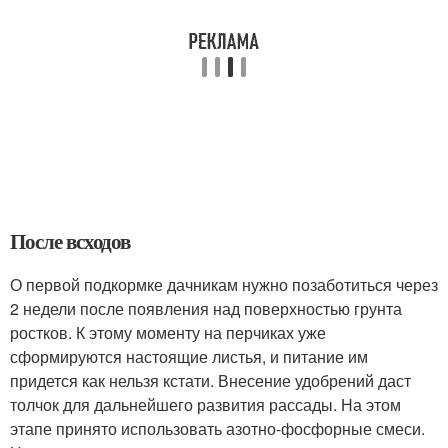
После всходов
О первой подкормке дачникам нужно позаботиться через
2 недели после появления над поверхностью грунта
ростков. К этому моменту на перчиках уже
сформируются настоящие листья, и питание им
придется как нельзя кстати. Внесение удобрений даст
толчок для дальнейшего развития рассады. На этом
этапе принято использовать азотно-фосфорные смеси.