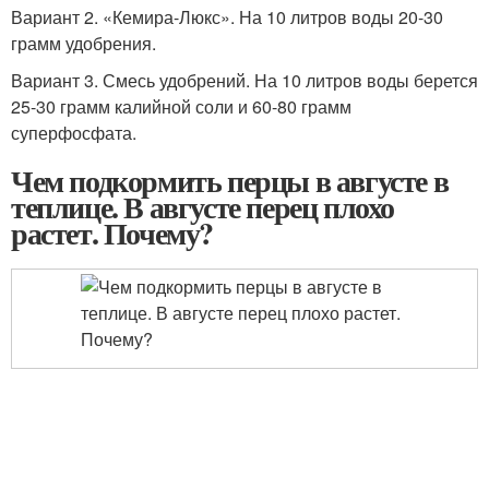
Вариант 2. «Кемира-Люкс». На 10 литров воды 20-30
грамм удобрения.
Вариант 3. Смесь удобрений. На 10 литров воды берется
25-30 грамм калийной соли и 60-80 грамм
суперфосфата.
Чем подкормить перцы в августе в
теплице. В августе перец плохо
растет. Почему?