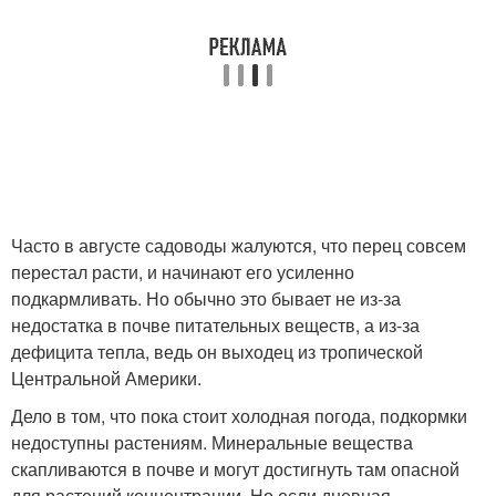
Часто в августе садоводы жалуются, что перец совсем
перестал расти, и начинают его усиленно
подкармливать. Но обычно это бывает не из-за
недостатка в почве питательных веществ, а из-за
дефицита тепла, ведь он выходец из тропической
Центральной Америки.
Дело в том, что пока стоит холодная погода, подкормки
недоступны растениям. Минеральные вещества
скапливаются в почве и могут достигнуть там опасной
для растений концентрации. Но если дневная