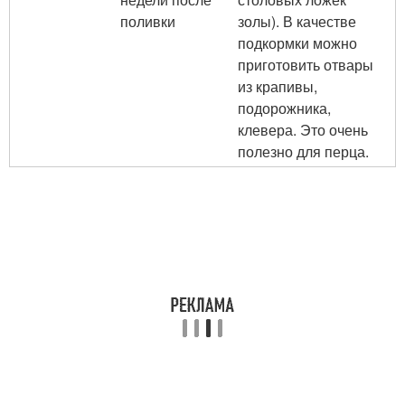
поливки
золы). В качестве
подкормки можно
приготовить отвары
из крапивы,
подорожника,
клевера. Это очень
полезно для перца.