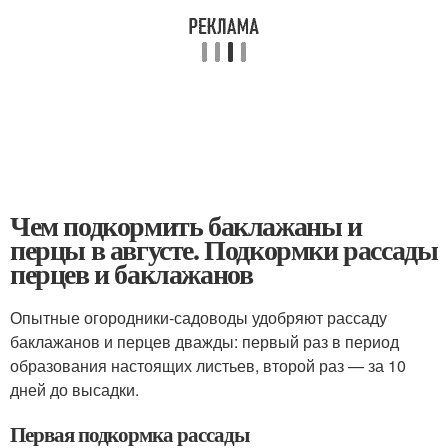
Чем подкормить баклажаны и
перцы в августе. Подкормки рассады
перцев и баклажанов
Опытные огородники-садоводы удобряют рассаду
баклажанов и перцев дважды: первый раз в период
образования настоящих листьев, второй раз — за 10
дней до высадки.
Первая подкормка рассады