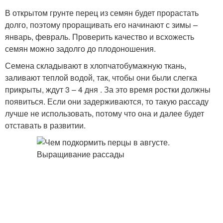
В открытом грунте перец из семян будет прорастать
долго, поэтому проращивать его начинают с зимы –
январь, февраль. Проверить качество и всхожесть
семян можно задолго до плодоношения.
Семена складывают в хлопчатобумажную ткань,
заливают теплой водой, так, чтобы они были слегка
прикрыты, ждут 3 – 4 дня . За это время ростки должны
появиться. Если они задерживаются, то такую рассаду
лучше не использовать, потому что она и далее будет
отставать в развитии.