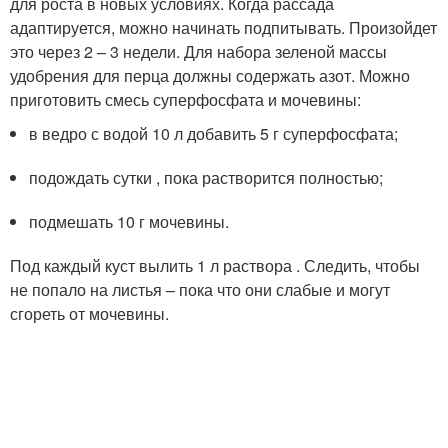
для роста в новых условиях. Когда рассада
адаптируется, можно начинать подпитывать. Произойдет
это через 2 – 3 недели. Для набора зеленой массы
удобрения для перца должны содержать азот. Можно
приготовить смесь суперфосфата и мочевины:
в ведро с водой 10 л добавить 5 г суперфосфата;
подождать сутки , пока растворится полностью;
подмешать 10 г мочевины.
Под каждый куст вылить 1 л раствора . Следить, чтобы
не попало на листья – пока что они слабые и могут
сгореть от мочевины.