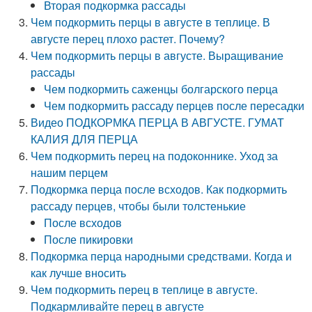
Вторая подкормка рассады
Чем подкормить перцы в августе в теплице. В
августе перец плохо растет. Почему?
Чем подкормить перцы в августе. Выращивание
рассады
Чем подкормить саженцы болгарского перца
Чем подкормить рассаду перцев после пересадки
Видео ПОДКОРМКА ПЕРЦА В АВГУСТЕ. ГУМАТ
КАЛИЯ ДЛЯ ПЕРЦА
Чем подкормить перец на подоконнике. Уход за
нашим перцем
Подкормка перца после всходов. Как подкормить
рассаду перцев, чтобы были толстенькие
После всходов
После пикировки
Подкормка перца народными средствами. Когда и
как лучше вносить
Чем подкормить перец в теплице в августе.
Подкармливайте перец в августе