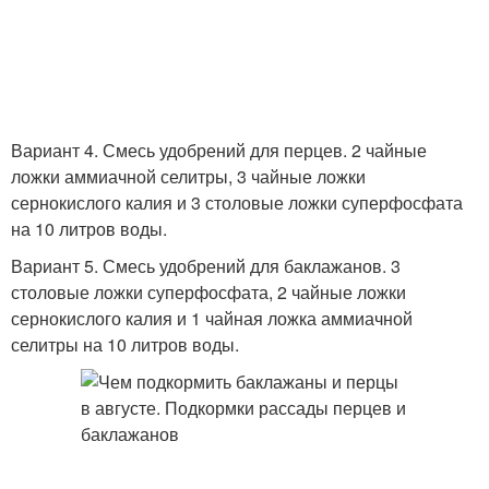
Вариант 4. Смесь удобрений для перцев. 2 чайные
ложки аммиачной селитры, 3 чайные ложки
сернокислого калия и 3 столовые ложки суперфосфата
на 10 литров воды.
Вариант 5. Смесь удобрений для баклажанов. 3
столовые ложки суперфосфата, 2 чайные ложки
сернокислого калия и 1 чайная ложка аммиачной
селитры на 10 литров воды.