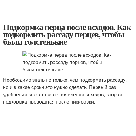
Подкормка перца после всходов. Как
подкормить рассаду перцев, чтобы
были толстенькие
Необходимо знать не только, чем подкормить рассаду,
но и в какие сроки это нужно сделать. Первый раз
удобрения вносят после появления всходов, вторая
подкормка проводится после пикировки.