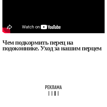
Чем подкормить перец на
подоконнике. Уход за нашим перцем