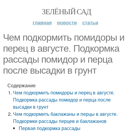
ЗЕЛЁНЫЙ САД
главная
новости
статьи
Чем подкормить помидоры и
перец в августе. Подкормка
рассады помидор и перца
после высадки в грунт
Содержание
Чем подкормить помидоры и перец в августе.
Подкормка рассады помидор и перца после
высадки в грунт
Чем подкормить баклажаны и перцы в августе.
Подкормки рассады перцев и баклажанов
Первая подкормка рассады