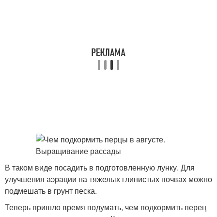
В таком виде посадить в подготовленную лунку. Для
улучшения аэрации на тяжелых глинистых почвах можно
подмешать в грунт песка.
Теперь пришло время подумать, чем подкормить перец