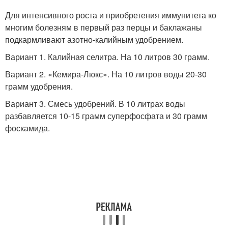
Для интенсивного роста и приобретения иммунитета ко
многим болезням в первый раз перцы и баклажаны
подкармливают азотно-калийным удобрением.
Вариант 1. Калийная селитра. На 10 литров 30 грамм.
Вариант 2. «Кемира-Люкс». На 10 литров воды 20-30
грамм удобрения.
Вариант 3. Смесь удобрений. В 10 литрах воды
разбавляется 10-15 грамм суперфосфата и 30 грамм
фоскамида.