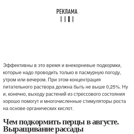
Эффективны в это время и внекорневые подкормки,
которые надо проводить только в пасмурную погоду,
утром или вечером. При этом концентрация
питательного раствора должна быть не выше 0,25%. Ну
и, конечно, выходу растений из стрессового состояния
хорошо помогут и многочисленные стимуляторы роста
на основе органических кислот.
Чем подкормить перцы в августе.
Выращивание рассады