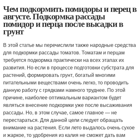
Чем подкормить помидоры и перец в
августе. Подкормка рассады
помидор и перца после высадки в
грунт
В этой статье мы перечислили также народные средства
для подкормки рассады томатов. Томатам и перцам
требуется подкормка практически на всех этапах их
развития. Но если в процессе подготовки субстрата для
растений, формировать грунт, богатый многими
питательными веществами очень легко, то проводить
данную работу с грядками намного труднее. По этой
причине, наиболее оптимальным вариантом будет
являться внесение подкормки уже после высаживания
рассады. Но, в этом случае, самое главное — не
перестараться. Для данной цели следует обращать
внимание на растения. Если лето выдалось очень сухое
и жаркое, то удобрения из калия не сможет дать вам