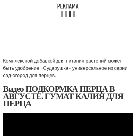
Комплексной добавкой для питания растений может
быть удобрение «Сударушка» универсальное из серии
сад-огород для перцев.
Видео ПОДКОРМКА ПЕРЦА В
АВГУСТЕ. ГУМАТ КАЛИЯ ДЛЯ
ПЕРЦА