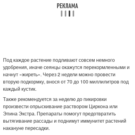
Под каждое растение подливают совсем немного
удобрения, иначе сеянцы окажутся перекормленными и
начнут «жиреть». Через 2 недели можно провести
вторую подкормку, внося от 70 до 100 миллилитров под
каждый кустик.
Также рекомендуется за неделю до пикировки
произвести опрыскивание раствором Циркона или
Эпина Экстра. Препараты помогут предотвратить
вытягивание рассады и поднимут иммунитет растений
накануне пересадки.