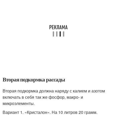
Вторая подкормка рассады
Вторая подкормка должна наряду с калием и азотом
включать в себя так же фосфор, макро- и
микроэлементы.
Вариант 1. «Кристалон». На 10 литров 20 грамм.