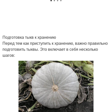
Подготовка тыкв к хранению
Перед тем как приступить к хранению, важно правильно
подготовить тыквы. Это включает в себя несколько
шагов: