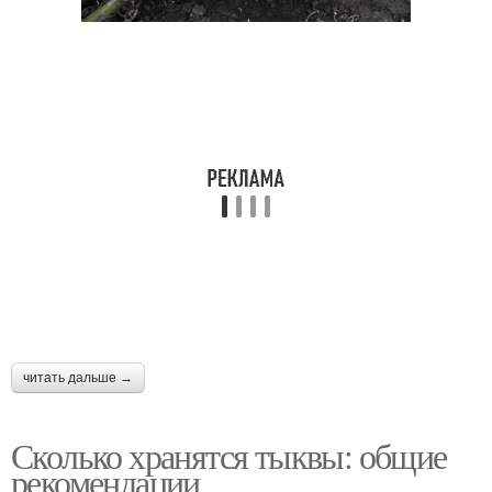
читать дальше →
Сколько хранятся тыквы: общие
рекомендации