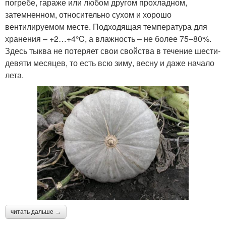
погребе, гараже или любом другом прохладном,
затемненном, относительно сухом и хорошо
вентилируемом месте. Подходящая температура для
хранения – +2…+4°C, а влажность – не более 75–80%.
Здесь тыква не потеряет свои свойства в течение шести-
девяти месяцев, то есть всю зиму, весну и даже начало
лета.
читать дальше →