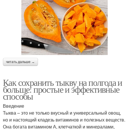
читать дальше →
Как сохранить тыкву на полгода и
больше: простые и эффективные
способы
Введение
Тыква – это не только вкусный и универсальный овощ,
но и настоящий кладезь витаминов и полезных веществ.
Она богата витамином А, клетчаткой и минералами,