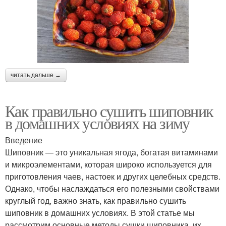
читать дальше →
Как правильно сушить шиповник
в домашних условиях на зиму
Введение
Шиповник — это уникальная ягода, богатая витаминами
и микроэлементами, которая широко используется для
приготовления чаев, настоек и других целебных средств.
Однако, чтобы наслаждаться его полезными свойствами
круглый год, важно знать, как правильно сушить
шиповник в домашних условиях. В этой статье мы
рассмотрим основные методы сушки шиповника, их