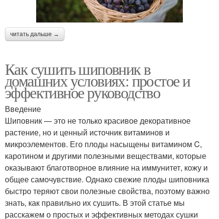
читать дальше →
Как сушить шиповник в
домашних условиях: простое и
эффективное руководство
Введение
Шиповник — это не только красивое декоративное
растение, но и ценный источник витаминов и
микроэлементов. Его плоды насыщены витамином C,
каротином и другими полезными веществами, которые
оказывают благотворное влияние на иммунитет, кожу и
общее самочувствие. Однако свежие плоды шиповника
быстро теряют свои полезные свойства, поэтому важно
знать, как правильно их сушить. В этой статье мы
расскажем о простых и эффективных методах сушки