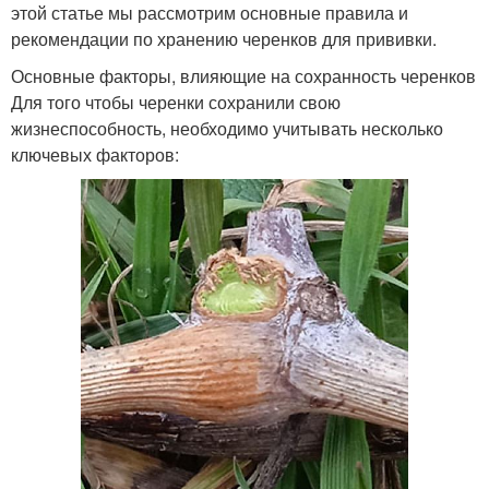
этой статье мы рассмотрим основные правила и
рекомендации по хранению черенков для прививки.
Основные факторы, влияющие на сохранность черенков
Для того чтобы черенки сохранили свою
жизнеспособность, необходимо учитывать несколько
ключевых факторов: