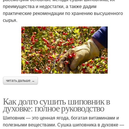
преимущества и недостатки, а также дадим
практические рекомендации по хранению высушенного
сырья.
читать дальше →
Как долго сушить шиповник в
духовке: полное руководство
Шиповник — это ценная ягода, богатая витаминами и
полезными веществами. Сушка шиповника в духовке —