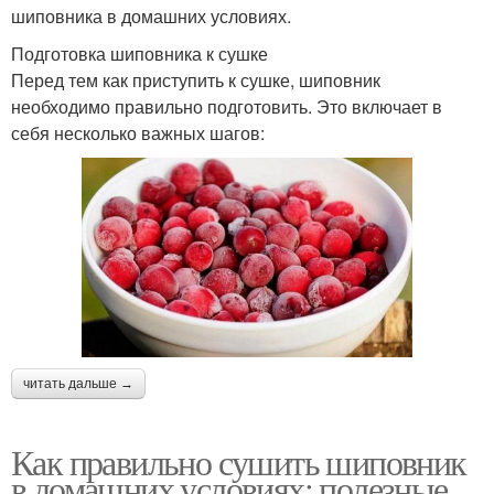
шиповника в домашних условиях.
Подготовка шиповника к сушке
Перед тем как приступить к сушке, шиповник
необходимо правильно подготовить. Это включает в
себя несколько важных шагов:
читать дальше →
Как правильно сушить шиповник
в домашних условиях: полезные