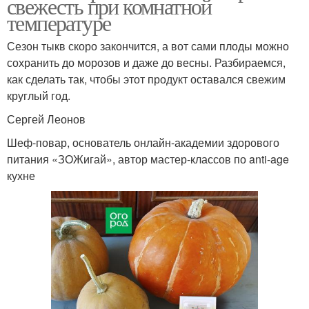
свежесть при комнатной
температуре
Сезон тыкв скоро закончится, а вот сами плоды можно
сохранить до морозов и даже до весны. Разбираемся,
как сделать так, чтобы этот продукт оставался свежим
круглый год.
Сергей Леонов
Шеф-повар, основатель онлайн-академии здорового
питания «ЗОЖигай», автор мастер-классов по anti-age
кухне