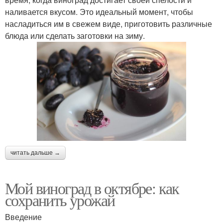
наливается вкусом. Это идеальный момент, чтобы
насладиться им в свежем виде, приготовить различные
блюда или сделать заготовки на зиму.
читать дальше →
Мой виноград в октябре: как
сохранить урожай
Введение