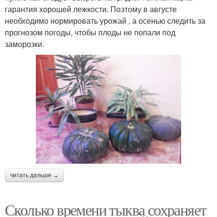
гарантия хорошей лежкости. Поэтому в августе
необходимо нормировать урожай , а осенью следить за
прогнозом погоды, чтобы плоды не попали под
заморозки.
читать дальше →
Сколько времени тыква сохраняет