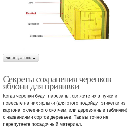
читать дальше →
Секреты сохранения черенков
яблони для прививки
Когда черенки будут нарезаны, свяжите их в пучки и
повесьте на них ярлыки (для этого подойдут этикетки из
картона, оклеенного скотчем, или деревянные таблички)
с названиями сортов деревьев. Так вы точно не
перепутаете посадочный материал.