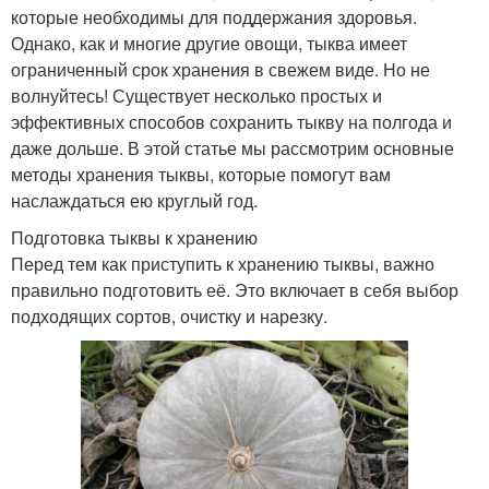
которые необходимы для поддержания здоровья.
Однако, как и многие другие овощи, тыква имеет
ограниченный срок хранения в свежем виде. Но не
волнуйтесь! Существует несколько простых и
эффективных способов сохранить тыкву на полгода и
даже дольше. В этой статье мы рассмотрим основные
методы хранения тыквы, которые помогут вам
наслаждаться ею круглый год.
Подготовка тыквы к хранению
Перед тем как приступить к хранению тыквы, важно
правильно подготовить её. Это включает в себя выбор
подходящих сортов, очистку и нарезку.