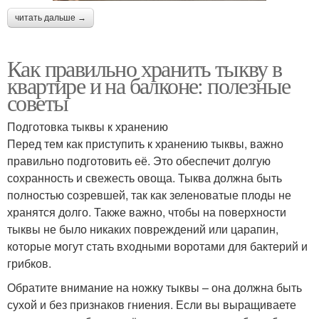
читать дальше →
Как правильно хранить тыкву в
квартире и на балконе: полезные
советы
Подготовка тыквы к хранению
Перед тем как приступить к хранению тыквы, важно
правильно подготовить её. Это обеспечит долгую
сохранность и свежесть овоща. Тыква должна быть
полностью созревшей, так как зеленоватые плоды не
хранятся долго. Также важно, чтобы на поверхности
тыквы не было никаких повреждений или царапин,
которые могут стать входными воротами для бактерий и
грибков.
Обратите внимание на ножку тыквы – она должна быть
сухой и без признаков гниения. Если вы выращиваете