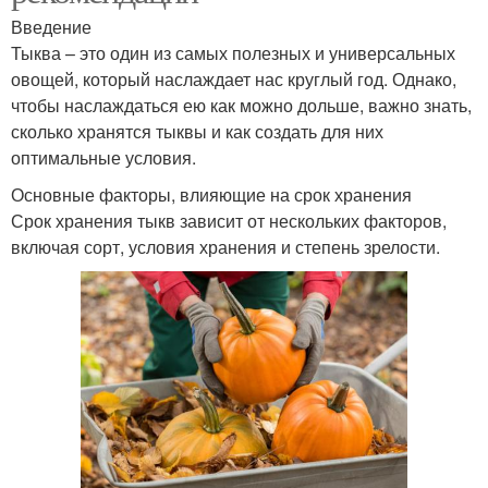
Введение
Тыква – это один из самых полезных и универсальных
овощей, который наслаждает нас круглый год. Однако,
чтобы наслаждаться ею как можно дольше, важно знать,
сколько хранятся тыквы и как создать для них
оптимальные условия.
Основные факторы, влияющие на срок хранения
Срок хранения тыкв зависит от нескольких факторов,
включая сорт, условия хранения и степень зрелости.