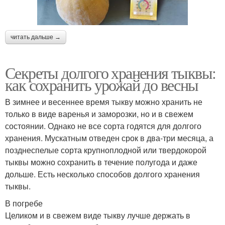
читать дальше →
Секреты долгого хранения тыквы:
как сохранить урожай до весны
В зимнее и весеннее время тыкву можно хранить не
только в виде варенья и заморозки, но и в свежем
состоянии. Однако не все сорта годятся для долгого
хранения. Мускатным отведен срок в два-три месяца, а
позднеспелые сорта крупноплодной или твердокорой
тыквы можно сохранить в течение полугода и даже
дольше. Есть несколько способов долгого хранения
тыквы.
В погребе
Целиком и в свежем виде тыкву лучше держать в