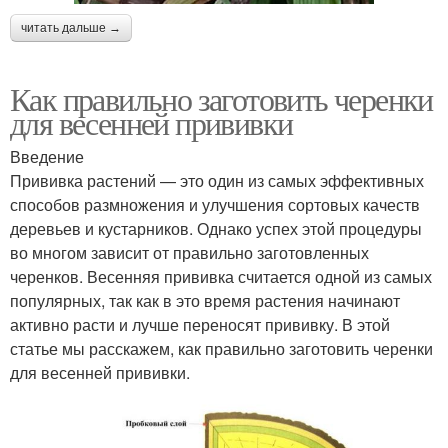
читать дальше →
Как правильно заготовить черенки
для весенней прививки
Введение
Прививка растений — это один из самых эффективных
способов размножения и улучшения сортовых качеств
деревьев и кустарников. Однако успех этой процедуры
во многом зависит от правильно заготовленных
черенков. Весенняя прививка считается одной из самых
популярных, так как в это время растения начинают
активно расти и лучше переносят прививку. В этой
статье мы расскажем, как правильно заготовить черенки
для весенней прививки.