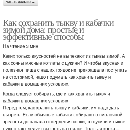
читать дальше →
Как сохранить тыкву и кабачки
зимой дома: простые и
эффективные способы
На чтение 3 мин
Каких только вкусностей не выпекают из тыквы зимой. А
как сочны мясные котлеты с цукини? И чтобы вкусная и
полезная пища с наших грядок не прекращала поступать
на стол зимой, надо подумать как хранить тыкву и
кабачки в домашних условиях.
Когда следует собирать, где и как хранить тыкву и
кабачки в домашних условиях
Перед тем, как хранить тыкву и кабачки, им надо дать
вызреть. Если обычные кабачки собирают от молочной
зрелости до начала отвердения корки, то цукини и тыкве
нужно как следует вызреть на грядке. Толстая корка –