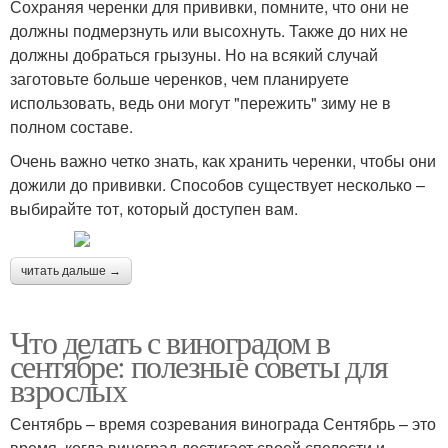
Сохраняя черенки для прививки, помните, что они не
должны подмерзнуть или высохнуть. Также до них не
должны добраться грызуны. Но на всякий случай
заготовьте больше черенков, чем планируете
использовать, ведь они могут "пережить" зиму не в
полном составе.
Очень важно четко знать, как хранить черенки, чтобы они
дожили до прививки. Способов существует несколько –
выбирайте тот, который доступен вам.
читать дальше →
Что делать с виноградом в
сентябре: полезные советы для
взрослых
Сентябрь – время созревания винограда Сентябрь – это
время, когда виноград достигает своей спелости и