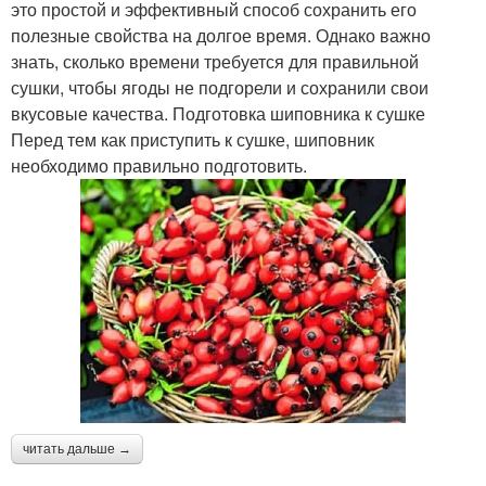
это простой и эффективный способ сохранить его
полезные свойства на долгое время. Однако важно
знать, сколько времени требуется для правильной
сушки, чтобы ягоды не подгорели и сохранили свои
вкусовые качества. Подготовка шиповника к сушке
Перед тем как приступить к сушке, шиповник
необходимо правильно подготовить.
читать дальше →