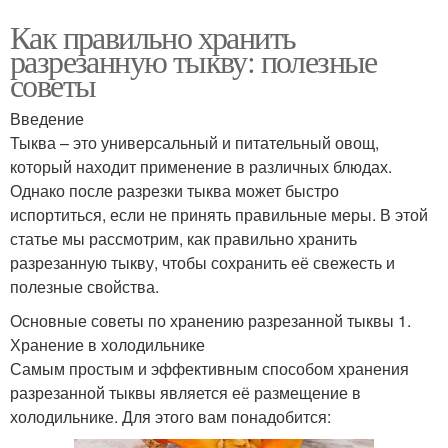
Как правильно хранить
разрезанную тыкву: полезные
советы
Введение
Тыква – это универсальный и питательный овощ,
который находит применение в различных блюдах.
Однако после разрезки тыква может быстро
испортиться, если не принять правильные меры. В этой
статье мы рассмотрим, как правильно хранить
разрезанную тыкву, чтобы сохранить её свежесть и
полезные свойства.
Основные советы по хранению разрезанной тыквы 1.
Хранение в холодильнике
Самым простым и эффективным способом хранения
разрезанной тыквы является её размещение в
холодильнике. Для этого вам понадобится: