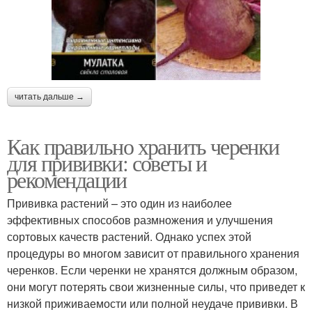
читать дальше →
Как правильно хранить черенки
для прививки: советы и
рекомендации
Прививка растений – это один из наиболее
эффективных способов размножения и улучшения
сортовых качеств растений. Однако успех этой
процедуры во многом зависит от правильного хранения
черенков. Если черенки не хранятся должным образом,
они могут потерять свои жизненные силы, что приведет к
низкой приживаемости или полной неудаче прививки. В