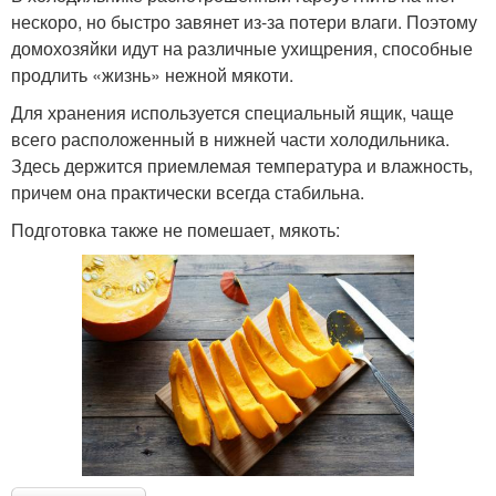
нескоро, но быстро завянет из-за потери влаги. Поэтому
домохозяйки идут на различные ухищрения, способные
продлить «жизнь» нежной мякоти.
Для хранения используется специальный ящик, чаще
всего расположенный в нижней части холодильника.
Здесь держится приемлемая температура и влажность,
причем она практически всегда стабильна.
Подготовка также не помешает, мякоть: