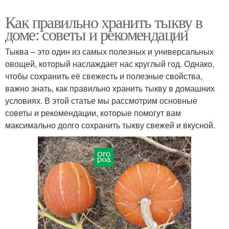
Как правильно хранить тыкву в
доме: советы и рекомендации
Тыква – это один из самых полезных и универсальных
овощей, который наслаждает нас круглый год. Однако,
чтобы сохранить её свежесть и полезные свойства,
важно знать, как правильно хранить тыкву в домашних
условиях. В этой статье мы рассмотрим основные
советы и рекомендации, которые помогут вам
максимально долго сохранить тыкву свежей и вкусной.