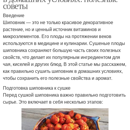
советы
Введение
Шиповник — это не только красивое декоративное
растение, но и ценный источник витаминов и
микроэлементов. Его плоды на протяжении веков
используются в медицине и кулинарии. Сушеные плоды
шиповника сохраняют большую часть своих полезных
свойств, что делает их популярным ингредиентом для
чая, киселей и других блюд. В этой статье мы расскажем,
как правильно сушить шиповник в домашних условиях,
чтобы сохранить его полезные свойства и аромат.
Подготовка шиповника к сушке
Перед сушкой шиповника важно правильно подготовить
сырье. Это включает в себя несколько этапов: