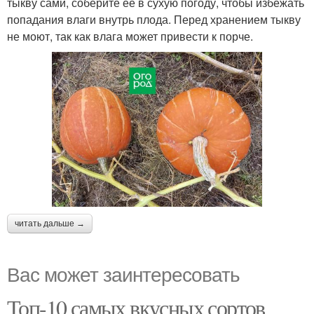
тыкву сами, соберите её в сухую погоду, чтобы избежать
попадания влаги внутрь плода. Перед хранением тыкву
не моют, так как влага может привести к порче.
читать дальше →
Вас может заинтересовать
Топ-10 самых вкусных сортов