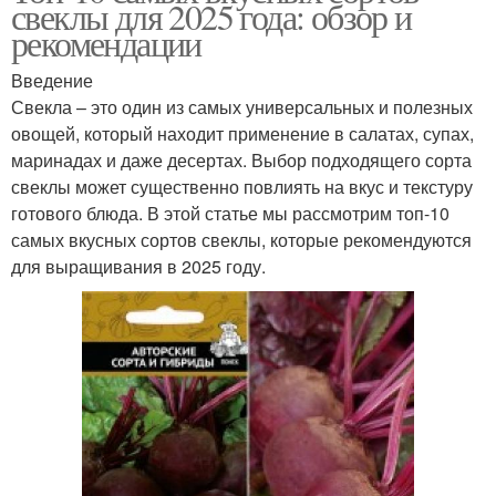
свеклы для 2025 года: обзор и
рекомендации
Введение
Свекла – это один из самых универсальных и полезных
овощей, который находит применение в салатах, супах,
маринадах и даже десертах. Выбор подходящего сорта
свеклы может существенно повлиять на вкус и текстуру
готового блюда. В этой статье мы рассмотрим топ-10
самых вкусных сортов свеклы, которые рекомендуются
для выращивания в 2025 году.