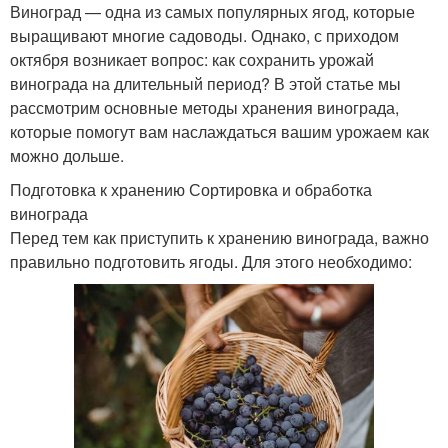
Виноград — одна из самых популярных ягод, которые
выращивают многие садоводы. Однако, с приходом
октября возникает вопрос: как сохранить урожай
винограда на длительный период? В этой статье мы
рассмотрим основные методы хранения винограда,
которые помогут вам наслаждаться вашим урожаем как
можно дольше.
Подготовка к хранению Сортировка и обработка
винограда
Перед тем как приступить к хранению винограда, важно
правильно подготовить ягоды. Для этого необходимо: