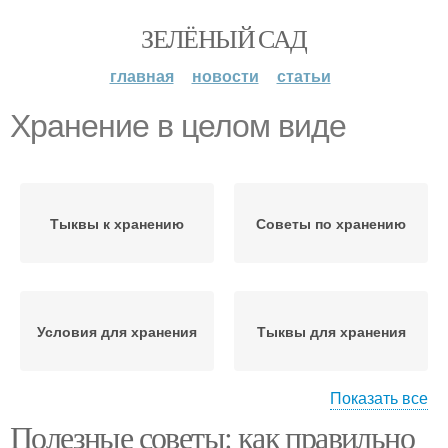
ЗЕЛЁНЫЙ САД
главная
новости
статьи
Хранение в целом виде
Тыквы к хранению
Советы по хранению
Условия для хранения
Тыквы для хранения
Показать все
Полезные советы: как правильно
Тыквы для
Хранение в