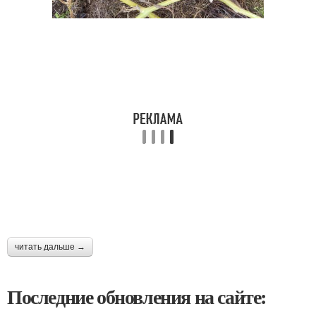
читать дальше →
Последние обновления на сайте: