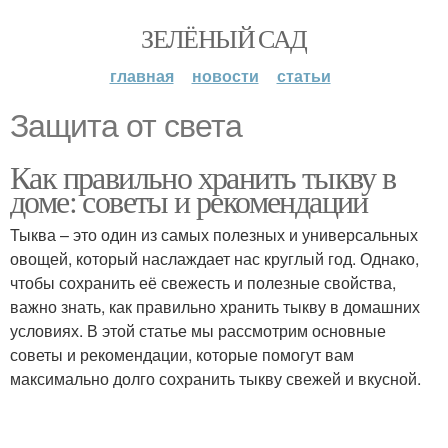
ЗЕЛЁНЫЙ САД
главная
новости
статьи
Защита от света
Как правильно хранить тыкву в
доме: советы и рекомендации
Тыква – это один из самых полезных и универсальных
овощей, который наслаждает нас круглый год. Однако,
чтобы сохранить её свежесть и полезные свойства,
важно знать, как правильно хранить тыкву в домашних
условиях. В этой статье мы рассмотрим основные
советы и рекомендации, которые помогут вам
максимально долго сохранить тыкву свежей и вкусной.