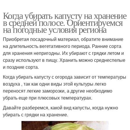
Когда убирать капусту на хранение
в средней полосе. Ориентируемся
на погодные условия региона
Приобретая посадочный материал, обратите внимание
на длительность вегетативного периода. Ранние сорта
для хранения непригодны. Их убирают с грядки летом и
сразу используют в пищу. Хранить можно среднеспелые
и поздние сорта.
Когда убирать капусту с огорода зависит от температуры
воздуха , так как одни виды этой культуры легко
переносят легкие заморозки, а другие необходимо
убрать еще при плюсовых температурах.
Давайте разберемся, какой вид капусты, когда нужно
убирать с грядки на хранение.