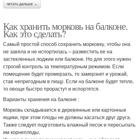
читать дальше →
Как хранить морковь на балконе.
Как это сделать?
Самый простой способ сохранить морковку, чтобы она
не завяла и не испортилась – разместить ее на
застекленных лоджии или балконе. Но для этого нужен
строгий контроль за температурным режимом. Если
помещение будет промерзать, то замерзнет и урожай,
став непригодным в пищу. Если на балконе будет тепло,
то овощи быстро прорастут и испортятся.
Варианты хранения на балконе :
Морковь складывается в деревянные или картонные
ящики, при этом плоды не должны касаться друг друга.
Также следует подготовить влажный песок и пересыпать
им корнеплоды.