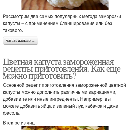
Рассмотрим два самых популярных метода заморозки
капусты – с применением бланширования или без
такового.
читать дальше →
Цветная капуста замороженная
рецепты приготовления. Как еще
можно приготовить?
Основной рецепт приготовления замороженной цветной
капусты можно дополнить различными вариациями,
добавив те или иные ингредиенты. Например, вы
можете добавить яйца и зеленый лук, кабачок и даже
фасоль.
В кляре из яиц