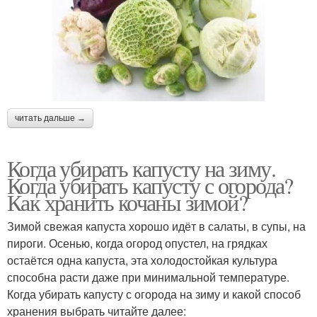
читать дальше →
Когда убирать капусту на зиму.
Когда убирать капусту с огорода?
Как хранить кочаны зимой?
Зимой свежая капуста хорошо идёт в салаты, в супы, на
пироги. Осенью, когда огород опустел, на грядках
остаётся одна капуста, эта холодостойкая культура
способна расти даже при минимальной температуре.
Когда убирать капусту с огорода на зиму и какой способ
хранения выбрать читайте далее: