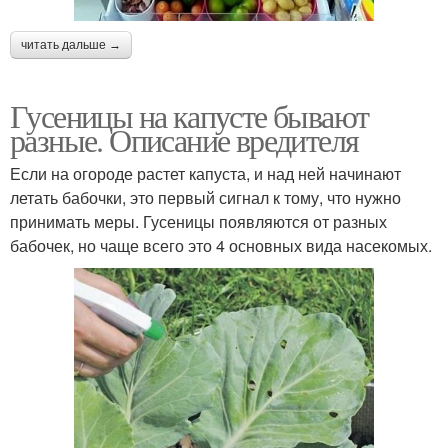
читать дальше →
Гусеницы на капусте бывают
разные. Описание вредителя
Если на огороде растет капуста, и над ней начинают
летать бабочки, это первый сигнал к тому, что нужно
принимать меры. Гусеницы появляются от разных
бабочек, но чаще всего это 4 основных вида насекомых.