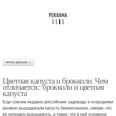
читать дальше →
Цветная капуста и брокколи. Чем
отличается:: брокколи и цветная
капуста
Еще совсем недавно российские садоводы и огородники
активно выращивали капусту белокочанную, говоря, что
ее нетрудно выращивать, а также, что в ней огромное