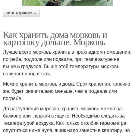
читать дальше →
Как хранить дома морковь и
картошку дольше. Морковь
Лучше всего морковь хранить в прохладном помещении:
погребе, подполе или подвале, при температуре не
выше 5 градусов. Выше этой температуры морковь
начинает прорастать.
Можно хранить морковь и дома. Срок хранения, конечно
же, будет значительно меньше, чем в подвале или
погребе.
До наступления морозов, хранить морковь можно на
балконе или лоджии в ящике. Необходимо следить за
температурой воздуха. Как только столбик термометра
опуститься ниже нуля, ящик надо занести в квартиру, но