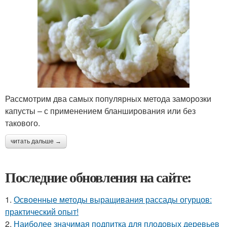
Рассмотрим два самых популярных метода заморозки
капусты – с применением бланширования или без
такового.
читать дальше →
Последние обновления на сайте:
1.
Освоенные методы выращивания рассады огурцов:
практический опыт!
2.
Наиболее значимая подпитка для плодовых деревьев