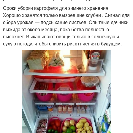
Сроки уборки картофеля для зимнего хранения
Хорошо хранятся только вызревшие клубни . Сигнал для
сбора урожая — подсыхание листьев. Опытные дачники
выжидают около месяца, пока ботва полностью
высохнет. Выкапывают овощи только в солнечную и
сухую погоду, чтобы снизить риск гниения в будущем.