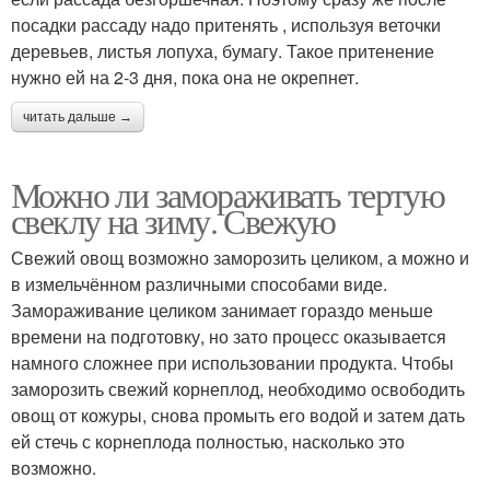
посадки рассаду надо притенять , используя веточки
деревьев, листья лопуха, бумагу. Такое притенение
нужно ей на 2-3 дня, пока она не окрепнет.
читать дальше →
Можно ли замораживать тертую
свеклу на зиму. Свежую
Свежий овощ возможно заморозить целиком, а можно и
в измельчённом различными способами виде.
Замораживание целиком занимает гораздо меньше
времени на подготовку, но зато процесс оказывается
намного сложнее при использовании продукта. Чтобы
заморозить свежий корнеплод, необходимо освободить
овощ от кожуры, снова промыть его водой и затем дать
ей стечь с корнеплода полностью, насколько это
возможно.