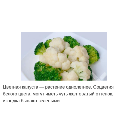
Цветная капуста — растение однолетнее. Соцветия
белого цвета, могут иметь чуть желтоватый оттенок,
изредка бывают зелеными.