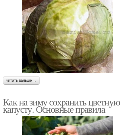
читать дальше →
Как на зиму сохранить цветную
капусту. Основные правила