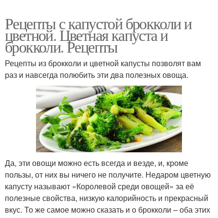
Рецепты с капустой брокколи и
цветной. Цветная капуста и
брокколи. Рецепты
Рецепты из брокколи и цветной капусты позволят вам
раз и навсегда полюбить эти два полезных овоща.
Да, эти овощи можно есть всегда и везде, и, кроме
пользы, от них вы ничего не получите. Недаром цветную
капусту называют «Королевой среди овощей» за её
полезные свойства, низкую калорийность и прекрасный
вкус. То же самое можно сказать и о брокколи – оба этих