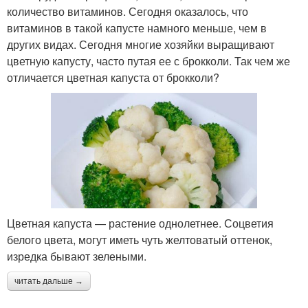
количество витаминов. Сегодня оказалось, что
витаминов в такой капусте намного меньше, чем в
других видах. Сегодня многие хозяйки выращивают
цветную капусту, часто путая ее с брокколи. Так чем же
отличается цветная капуста от брокколи?
Цветная капуста — растение однолетнее. Соцветия
белого цвета, могут иметь чуть желтоватый оттенок,
изредка бывают зелеными.
читать дальше →