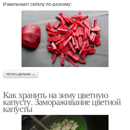
Измельчают свёклу по-разному:
читать дальше →
Как хранить на зиму цветную
капусту. Замораживание цветной
капусты