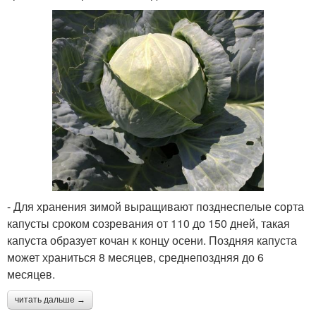
- Для хранения зимой выращивают позднеспелые сорта
капусты сроком созревания от 110 до 150 дней, такая
капуста образует кочан к концу осени. Поздняя капуста
может храниться 8 месяцев, среднепоздняя до 6
месяцев.
читать дальше →