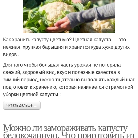
Как хранить капусту цветную? Цветная капуста — это
нежная, хрупкая барышня и хранится куда хуже других
видов .
Для того чтобы большая часть урожая не потеряла
свежий, здоровый вид, вкус и полезные качества в
зимний период, нужно тщательно выполнять каждый шаг
подготовки к хранению, которая начинается с грамотной
уборки цветной капусты :
читать дальше →
Можно ли замораживать капусту
белокочанную. Что приготовить из