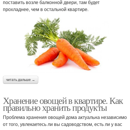
поставить возле балконной двери, там будет
прохладнее, чем в остальной квартире.
читать дальше →
Хранение овощей в квартире. Как
правильно хранить продукты
Проблема хранения овощей дома актуальна независимо
от того, увлекаетесь ли вы садоводством, есть ли у вас