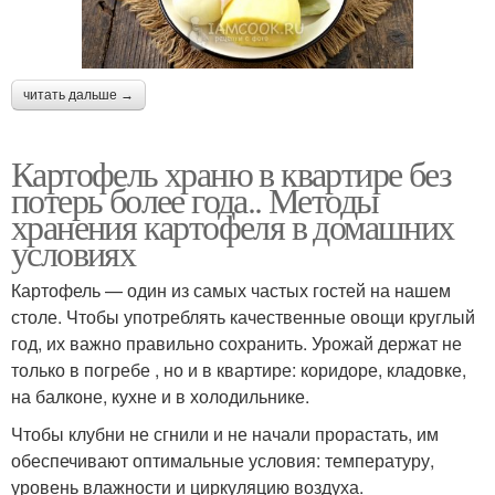
читать дальше →
Картофель храню в квартире без
потерь более года.. Методы
хранения картофеля в домашних
условиях
Картофель — один из самых частых гостей на нашем
столе. Чтобы употреблять качественные овощи круглый
год, их важно правильно сохранить. Урожай держат не
только в погребе , но и в квартире: коридоре, кладовке,
на балконе, кухне и в холодильнике.
Чтобы клубни не сгнили и не начали прорастать, им
обеспечивают оптимальные условия: температуру,
уровень влажности и циркуляцию воздуха.