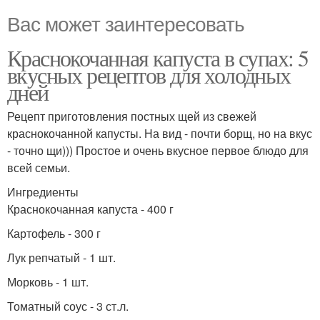
Вас может заинтересовать
Краснокочанная капуста в супах: 5
вкусных рецептов для холодных
дней
Рецепт приготовления постных щей из свежей
краснокочанной капусты. На вид - почти борщ, но на вкус
- точно щи))) Простое и очень вкусное первое блюдо для
всей семьи.
Ингредиенты
Краснокочанная капуста - 400 г
Картофель - 300 г
Лук репчатый - 1 шт.
Морковь - 1 шт.
Томатный соус - 3 ст.л.