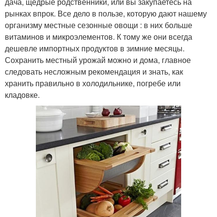
дача, щедрые родственники, или вы закупаетесь на
рынках впрок. Все дело в пользе, которую дают нашему
организму местные сезонные овощи : в них больше
витаминов и микроэлементов. К тому же они всегда
дешевле импортных продуктов в зимние месяцы.
Сохранить местный урожай можно и дома, главное
следовать несложным рекомендация и знать, как
хранить правильно в холодильнике, погребе или
кладовке.