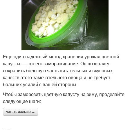
Еще один надежный метод хранения урожая цветной
капусты — это его замораживание. Он позволяет
сохранить большую часть питательных и вкусовых
качеств этого замечательного овоща и не требует
больших усилий с вашей стороны.
Чтобы заморозить цветную капусту на зиму, проделайте
следующие шаги:
читать дальше →