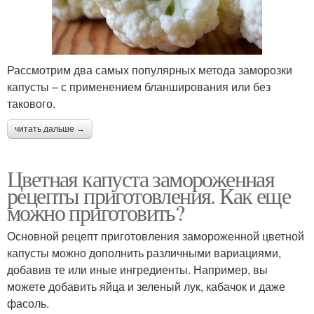
Рассмотрим два самых популярных метода заморозки
капусты – с применением бланширования или без
такового.
читать дальше →
Цветная капуста замороженная
рецепты приготовления. Как еще
можно приготовить?
Основной рецепт приготовления замороженной цветной
капусты можно дополнить различными вариациями,
добавив те или иные ингредиенты. Например, вы
можете добавить яйца и зеленый лук, кабачок и даже
фасоль.