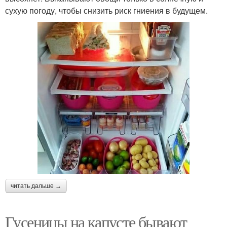
сухую погоду, чтобы снизить риск гниения в будущем.
читать дальше →
Гусеницы на капусте бывают