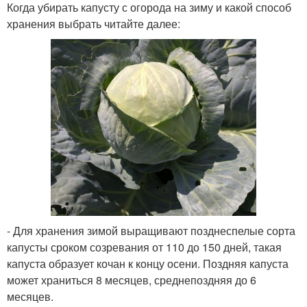
Когда убирать капусту с огорода на зиму и какой способ
хранения выбрать читайте далее:
- Для хранения зимой выращивают позднеспелые сорта
капусты сроком созревания от 110 до 150 дней, такая
капуста образует кочан к концу осени. Поздняя капуста
может храниться 8 месяцев, среднепоздняя до 6
месяцев.