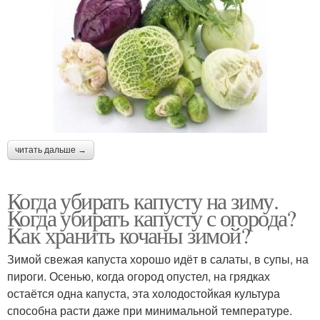
читать дальше →
Когда убирать капусту на зиму.
Когда убирать капусту с огорода?
Как хранить кочаны зимой?
Зимой свежая капуста хорошо идёт в салаты, в супы, на
пироги. Осенью, когда огород опустел, на грядках
остаётся одна капуста, эта холодостойкая культура
способна расти даже при минимальной температуре.