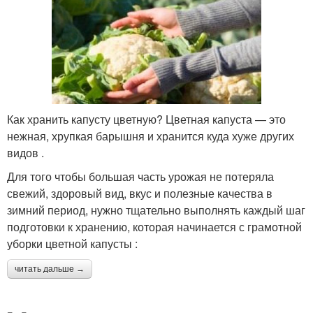
Как хранить капусту цветную? Цветная капуста — это
нежная, хрупкая барышня и хранится куда хуже других
видов .
Для того чтобы большая часть урожая не потеряла
свежий, здоровый вид, вкус и полезные качества в
зимний период, нужно тщательно выполнять каждый шаг
подготовки к хранению, которая начинается с грамотной
уборки цветной капусты :
читать дальше →