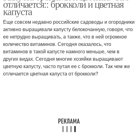
отличается:: брокколи и цветная
капуста
Еще совсем недавно российские садоводы и огородники
активно выращивали капусту белокочанную, говоря, что
ее нетрудно выращивать, а также, что в ней огромное
количество витаминов. Сегодня оказалось, что
витаминов в такой капусте намного меньше, чем в
других видах. Сегодня многие хозяйки выращивают
цветную капусту, часто путая ее с брокколи. Так чем же
отличается цветная капуста от брокколи?