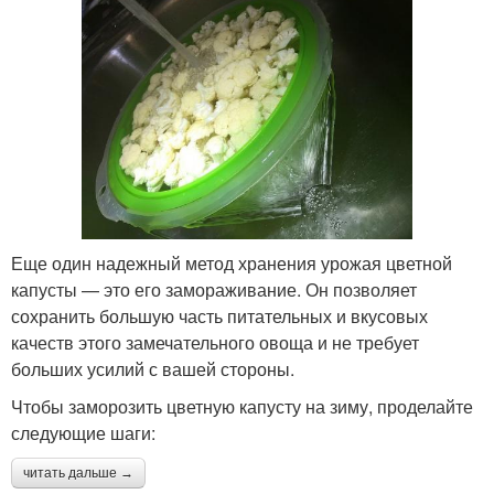
Еще один надежный метод хранения урожая цветной
капусты — это его замораживание. Он позволяет
сохранить большую часть питательных и вкусовых
качеств этого замечательного овоща и не требует
больших усилий с вашей стороны.
Чтобы заморозить цветную капусту на зиму, проделайте
следующие шаги:
читать дальше →