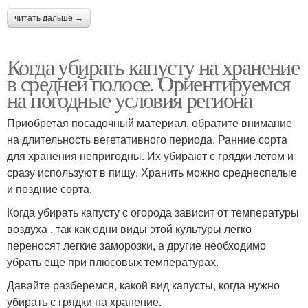
читать дальше →
Когда убирать капусту на хранение
в средней полосе. Ориентируемся
на погодные условия региона
Приобретая посадочный материал, обратите внимание
на длительность вегетативного периода. Ранние сорта
для хранения непригодны. Их убирают с грядки летом и
сразу используют в пищу. Хранить можно среднеспелые
и поздние сорта.
Когда убирать капусту с огорода зависит от температуры
воздуха , так как одни виды этой культуры легко
переносят легкие заморозки, а другие необходимо
убрать еще при плюсовых температурах.
Давайте разберемся, какой вид капусты, когда нужно
убирать с грядки на хранение.