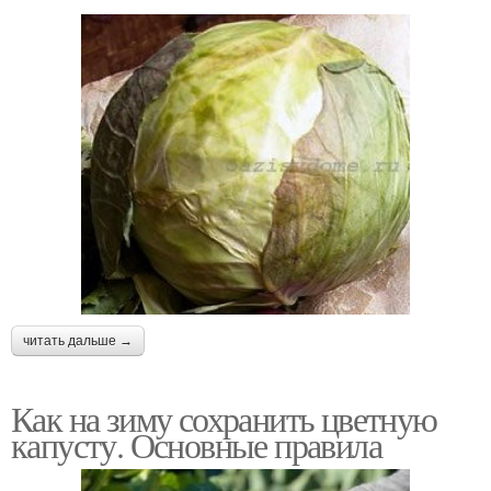
читать дальше →
Как на зиму сохранить цветную
капусту. Основные правила