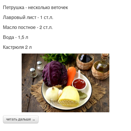
Петрушка - несколько веточек
Лавровый лист - 1 ст.л.
Масло постное - 2 ст.л.
Вода - 1,5 л
Кастрюля 2 л
читать дальше →