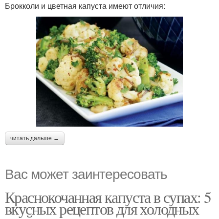
Брокколи и цветная капуста имеют отличия:
читать дальше →
Вас может заинтересовать
Краснокочанная капуста в супах: 5
вкусных рецептов для холодных