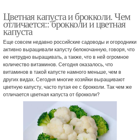
Цветная капуста и брокколи. Чем
отличается:: брокколи и цветная
капуста
Еще совсем недавно российские садоводы и огородники
активно выращивали капусту белокочанную, говоря, что
ее нетрудно выращивать, а также, что в ней огромное
количество витаминов. Сегодня оказалось, что
витаминов в такой капусте намного меньше, чем в
других видах. Сегодня многие хозяйки выращивают
цветную капусту, часто путая ее с брокколи. Так чем же
отличается цветная капуста от брокколи?