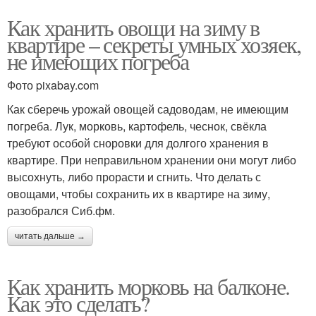
Как хранить овощи на зиму в
квартире – секреты умных хозяек,
не имеющих погреба
Фото pixabay.com
Как сберечь урожай овощей садоводам, не имеющим
погреба. Лук, морковь, картофель, чеснок, свёкла
требуют особой сноровки для долгого хранения в
квартире. При неправильном хранении они могут либо
высохнуть, либо прорасти и сгнить. Что делать с
овощами, чтобы сохранить их в квартире на зиму,
разобрался Сиб.фм.
читать дальше →
Как хранить морковь на балконе.
Как это сделать?