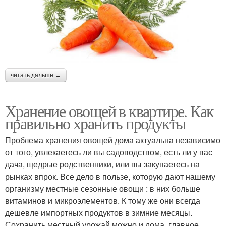
читать дальше →
Хранение овощей в квартире. Как
правильно хранить продукты
Проблема хранения овощей дома актуальна независимо
от того, увлекаетесь ли вы садоводством, есть ли у вас
дача, щедрые родственники, или вы закупаетесь на
рынках впрок. Все дело в пользе, которую дают нашему
организму местные сезонные овощи : в них больше
витаминов и микроэлементов. К тому же они всегда
дешевле импортных продуктов в зимние месяцы.
Сохранить местный урожай можно и дома, главное