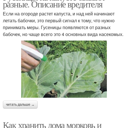
разные. Описание вредителя
Если на огороде растет капуста, и над ней начинают
летать бабочки, это первый сигнал к тому, что нужно
принимать меры. Гусеницы появляются от разных
бабочек, но чаще всего это 4 основных вида насекомых.
читать дальше →
Как хранить дома морковь и