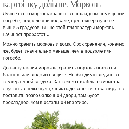
картошку дольше. Морковь
Лучше всего морковь хранить в прохладном помещении:
погребе, подполе или подвале, при температуре не
выше 5 градусов. Выше этой температуры морковь
начинает прорастать.
Можно хранить морковь и дома. Срок хранения, конечно
же, будет значительно меньше, чем в подвале или
погребе.
До наступления морозов, хранить морковь можно на
балконе или лоджии в ящике. Необходимо следить за
температурой воздуха. Как только столбик термометра
опуститься ниже нуля, ящик надо занести в квартиру, но
поставить возле балконной двери, там будет
прохладнее, чем в остальной квартире.