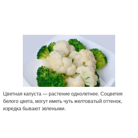
Цветная капуста — растение однолетнее. Соцветия
белого цвета, могут иметь чуть желтоватый оттенок,
изредка бывают зелеными.