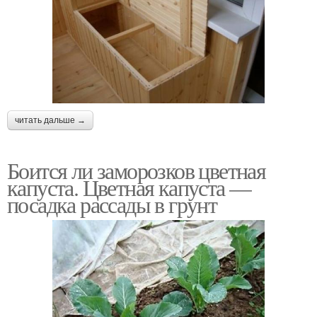
читать дальше →
Боится ли заморозков цветная
капуста. Цветная капуста —
посадка рассады в грунт