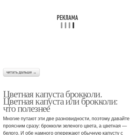
читать дальше →
Цветная капуста брокколи.
Цветная капуста или брокколи:
что полезнее
Многие путают эти две разновидности, поэтому давайте
проясним сразу: брокколи зеленого цвета, а цветная —
белого. И обе намного опережают обычную капусту с