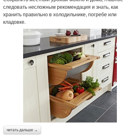
следовать несложным рекомендация и знать, как
хранить правильно в холодильнике, погребе или
кладовке.
читать дальше →