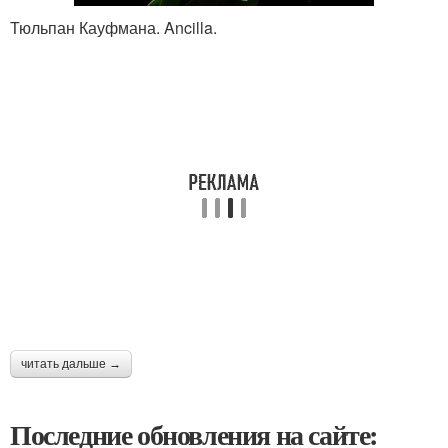
Тюльпан Кауфмана. Ancilla.
читать дальше →
Последние обновления на сайте: