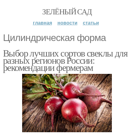
ЗЕЛЁНЫЙ САД
главная
новости
статьи
Цилиндрическая форма
Выбор лучших сортов свеклы для
разных регионов России:
рекомендации фермерам