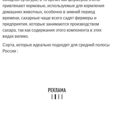
привлекают кормовые, используемые для кормления
домашних животных, особенно в зимний период
времени, сахарные чаще всего садят фермеры и
предприятия, которые занимаются производством
сахара, так как содержания этого компонента в этих
видах велико.
Сорта, которые идеально подходят для средней полосы
России :