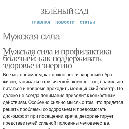
ЗЕЛЁНЫЙ САД
главная
новости
статьи
Мужская сила
Мужская сила и профилактика
болезней: как поддерживать
здоровье и энергию
Все мы понимаем, как важно вести здоровый образ
жизни, заниматься физической активностью, правильно
питаться и вовремя проходить медицинский осмотр. Но
далеко не всегда понимание приводит к конкретным
действиям. Особенно сильно мысль о том, что придется
решать проблемы со здоровьем и превозмогать
дискомфорт при посещении врача, дезориентирует
представителей сильной половины человечества.