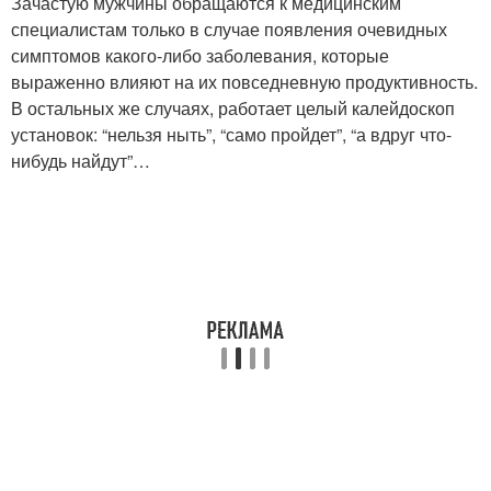
Зачастую мужчины обращаются к медицинским
специалистам только в случае появления очевидных
симптомов какого-либо заболевания, которые
выраженно влияют на их повседневную продуктивность.
В остальных же случаях, работает целый калейдоскоп
установок: “нельзя ныть”, “само пройдет”, “а вдруг что-
нибудь найдут”…