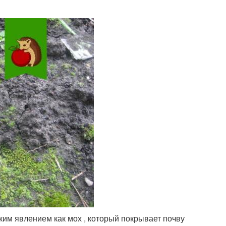
ким явлением как мох , который покрывает почву